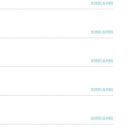
支持
[0]
反对
[0]
支持
[0]
反对
[0]
支持
[0]
反对
[0]
支持
[0]
反对
[0]
支持
[0]
反对
[0]