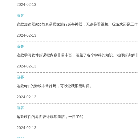
2024-02-13
游客
这款加速器app简直是居家旅行必备神器，无论是看视频、玩游戏还是工
2024-02-13
游客
这款学习软件的课程内容非常丰富，涵盖了各个学科的知识。老师的讲解
2024-02-13
游客
这款app的游戏非常好玩，可以让我消磨时间。
2024-02-13
游客
这款软件的界面设计非常简洁，一目了然。
2024-02-13