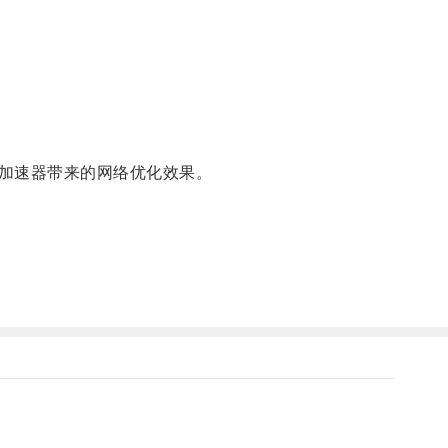
加速器带来的网络优化效果。