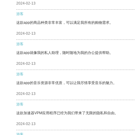
2024-02-13
游客
这款app的商品种类非常丰富，可以满足我所有的购物需求。
2024-02-13
游客
这款app就像我的私人助理，随时随地为我的办公提供帮助。
2024-02-13
游客
这款app的音乐资源非常优质，可以让我尽情享受音乐的魅力。
2024-02-13
游客
这款加速器VPM应用程序已经为我们带来了无限的隐私和自由。
2024-02-13
游客