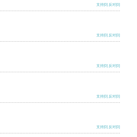
支持
[0]
反对
[0]
支持
[0]
反对
[0]
支持
[0]
反对
[0]
支持
[0]
反对
[0]
支持
[0]
反对
[0]