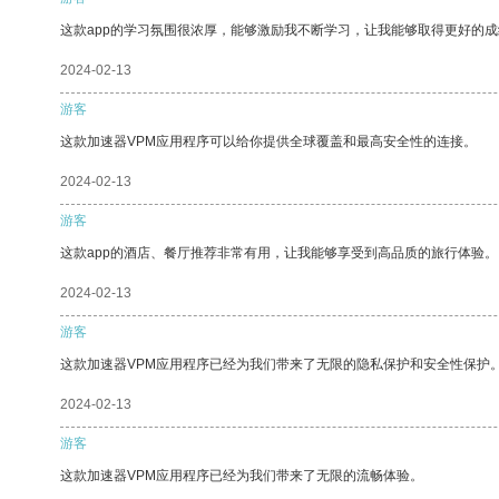
这款app的学习氛围很浓厚，能够激励我不断学习，让我能够取得更好的成
2024-02-13
游客
这款加速器VPM应用程序可以给你提供全球覆盖和最高安全性的连接。
2024-02-13
游客
这款app的酒店、餐厅推荐非常有用，让我能够享受到高品质的旅行体验。
2024-02-13
游客
这款加速器VPM应用程序已经为我们带来了无限的隐私保护和安全性保护
2024-02-13
游客
这款加速器VPM应用程序已经为我们带来了无限的流畅体验。