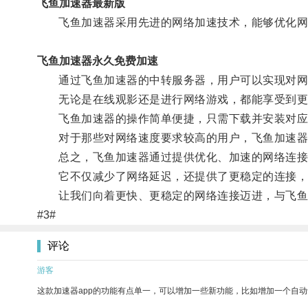
飞鱼加速器最新版
飞鱼加速器采用先进的网络加速技术，能够优化网
飞鱼加速器永久免费加速
通过飞鱼加速器的中转服务器，用户可以实现对网
无论是在线观影还是进行网络游戏，都能享受到更
飞鱼加速器的操作简单便捷，只需下载并安装对应的
对于那些对网络速度要求较高的用户，飞鱼加速器
总之，飞鱼加速器通过提供优化、加速的网络连接
它不仅减少了网络延迟，还提供了更稳定的连接，
让我们向着更快、更稳定的网络连接迈进，与飞鱼
#3#
评论
游客
这款加速器app的功能有点单一，可以增加一些新功能，比如增加一个自