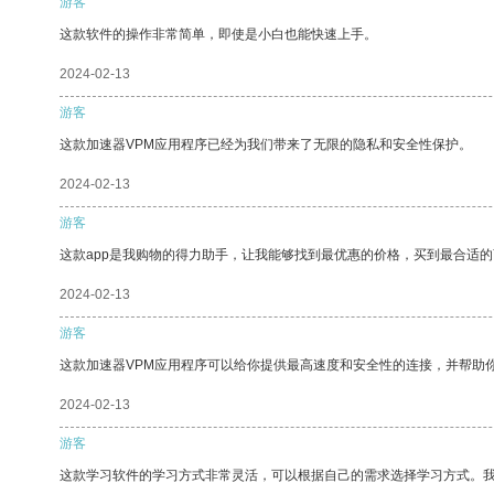
游客
这款软件的操作非常简单，即使是小白也能快速上手。
2024-02-13
游客
这款加速器VPM应用程序已经为我们带来了无限的隐私和安全性保护。
2024-02-13
游客
这款app是我购物的得力助手，让我能够找到最优惠的价格，买到最合适
2024-02-13
游客
这款加速器VPM应用程序可以给你提供最高速度和安全性的连接，并帮助
2024-02-13
游客
这款学习软件的学习方式非常灵活，可以根据自己的需求选择学习方式。