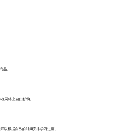
的商品。
你在网络上自由移动。
我可以根据自己的时间安排学习进度。