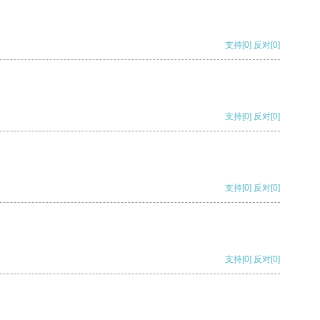
支持
[0]
反对
[0]
支持
[0]
反对
[0]
支持
[0]
反对
[0]
支持
[0]
反对
[0]