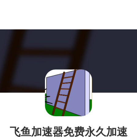
飞鱼加速器免费永久加速