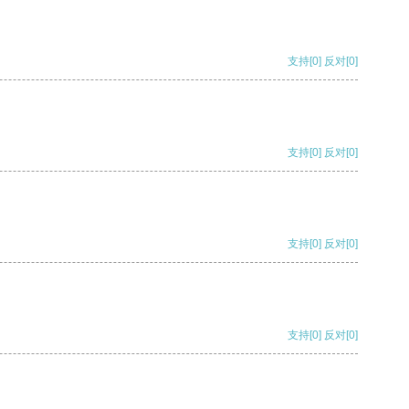
支持
[0]
反对
[0]
支持
[0]
反对
[0]
支持
[0]
反对
[0]
支持
[0]
反对
[0]