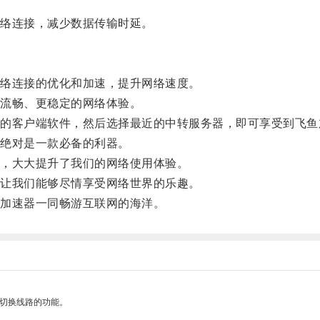
络连接，减少数据传输时延。
络连接的优化和加速，提升网络速度。
流畅、更稳定的网络体验。
客户端软件，然后选择最近的中转服务器，即可享受到飞鱼
绝对是一款必备的利器。
，大大提升了我们的网络使用体验。
让我们能够尽情享受网络世界的乐趣。
加速器一同畅游互联网的海洋。
动切换线路的功能。