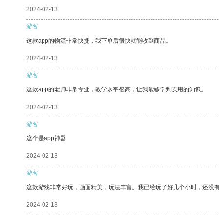
2024-02-13
游客
这款app的物流非常快捷，我下单后很快就能收到商品。
2024-02-13
游客
这款app的老师非常专业，教学水平很高，让我能够学到实用的知识。
2024-02-13
游客
这个是app神器
2024-02-13
游客
这款游戏非常好玩，画面精美，玩法丰富。我已经玩了好几个小时，还没
2024-02-13