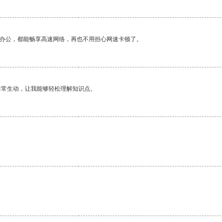
作办公，都能畅享高速网络，再也不用担心网速卡顿了。
非常生动，让我能够轻松理解知识点。