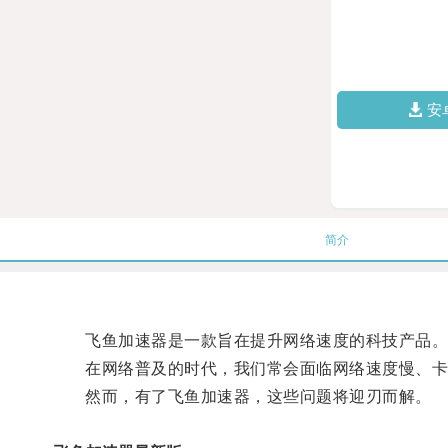
安
简介
飞鱼加速器是一款旨在提升网络速度的科技产品
在网络普及的时代，我们常会面临网络速度慢、卡
然而，有了飞鱼加速器，这些问题将迎刃而解。