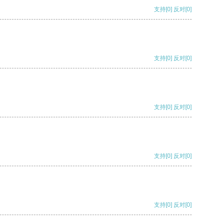
支持
[0]
反对
[0]
支持
[0]
反对
[0]
支持
[0]
反对
[0]
支持
[0]
反对
[0]
支持
[0]
反对
[0]