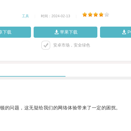
工具
|
时间：2024-02-13
|
卓下载
苹果下载
安卓市场，安全绿色
。
顿的问题，这无疑给我们的网络体验带来了一定的困扰。