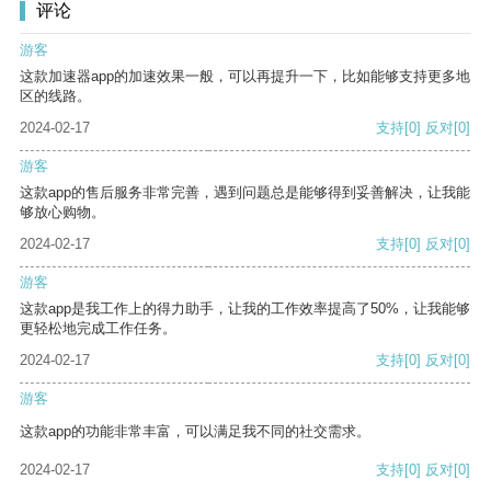
评论
游客
这款加速器app的加速效果一般，可以再提升一下，比如能够支持更多地
区的线路。
2024-02-17
支持
[0]
反对
[0]
游客
这款app的售后服务非常完善，遇到问题总是能够得到妥善解决，让我能
够放心购物。
2024-02-17
支持
[0]
反对
[0]
游客
这款app是我工作上的得力助手，让我的工作效率提高了50%，让我能够
更轻松地完成工作任务。
2024-02-17
支持
[0]
反对
[0]
游客
这款app的功能非常丰富，可以满足我不同的社交需求。
2024-02-17
支持
[0]
反对
[0]