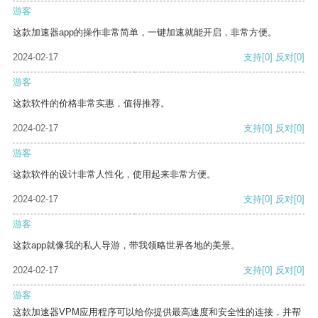
游客
这款加速器app的操作非常简单，一键加速就能开启，非常方便。
2024-02-17
支持
[0]
反对
[0]
游客
这款软件的价格非常实惠，值得推荐。
2024-02-17
支持
[0]
反对
[0]
游客
这款软件的设计非常人性化，使用起来非常方便。
2024-02-17
支持
[0]
反对
[0]
游客
这款app就像我的私人导游，带我领略世界各地的美景。
2024-02-17
支持
[0]
反对
[0]
游客
这款加速器VPM应用程序可以给你提供最高速度和安全性的连接，并帮