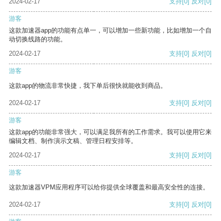
2024-02-17
支持
[0]
反对
[0]
游客
这款加速器app的功能有点单一，可以增加一些新功能，比如增加一个自
动切换线路的功能。
2024-02-17
支持
[0]
反对
[0]
游客
这款app的物流非常快捷，我下单后很快就能收到商品。
2024-02-17
支持
[0]
反对
[0]
游客
这款app的功能非常强大，可以满足我所有的工作需求。我可以使用它来
编辑文档、制作演示文稿、管理日程安排等。
2024-02-17
支持
[0]
反对
[0]
游客
这款加速器VPM应用程序可以给你提供全球覆盖和最高安全性的连接。
2024-02-17
支持
[0]
反对
[0]