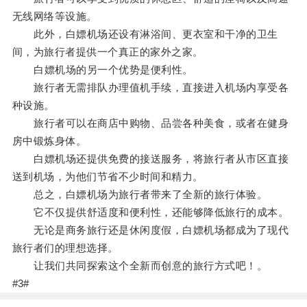
无线网络等设施。
此外，白嫖机场还设有淋浴间、更衣室和干净的卫生
间，为旅行者提供一个真正的家外之家。
白嫖机场的另一个优势是便利性。
旅行者无需排队办理值机手续，直接进入机场内享受各
种设施。
旅行者可以在商店中购物、品尝各种美食，或者在健身
房中锻炼身体。
白嫖机场还提供免费的接送服务，将旅行者从市区直接
送到机场，为他们节省不少时间和精力。
总之，白嫖机场为旅行者带来了全新的旅行体验。
它不仅提供舒适度和便利性，还能够降低旅行的成本。
无论是商务旅行还是休闲度假，白嫖机场都成为了现代
旅行者们的理想选择。
让我们共同探索这个全新而创意的旅行方式吧！。
#3#