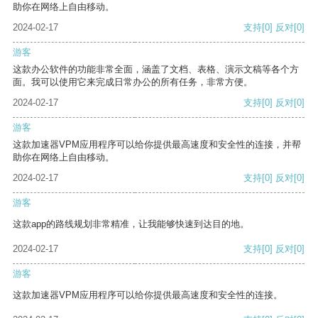
助你在网络上自由移动。
2024-02-17
支持
[0]
反对
[0]
游客
这款办公软件的功能非常全面，涵盖了文档、表格、演示文稿等各个方
面。我可以使用它来完成日常办公的所有任务，非常方便。
2024-02-17
支持
[0]
反对
[0]
游客
这款加速器VPM应用程序可以给你提供最高速度和安全性的连接，并帮
助你在网络上自由移动。
2024-02-17
支持
[0]
反对
[0]
游客
这款app的路线规划非常精准，让我能够快速到达目的地。
2024-02-17
支持
[0]
反对
[0]
游客
这款加速器VPM应用程序可以给你提供最高速度和安全性的连接。