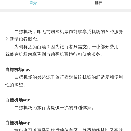
简介
排行
白嫖机场，即无需购买机票而能够享受机场的各种服务
的新型旅行概念。
为何称之为白嫖？因为旅行者只需支付一小部分费用，
就能在机场内享受到与购买机票旅行相似的服务。
白嫖机场npv
白嫖机场的兴起源于旅行者对传统机场的舒适度和便利
性的渴望。
白嫖机场vqn
白嫖机场为旅行者提供一流的舒适体验。
白嫖机场vnp
旅行者可以享受到优质的休息区、舒适的座椅以及高速