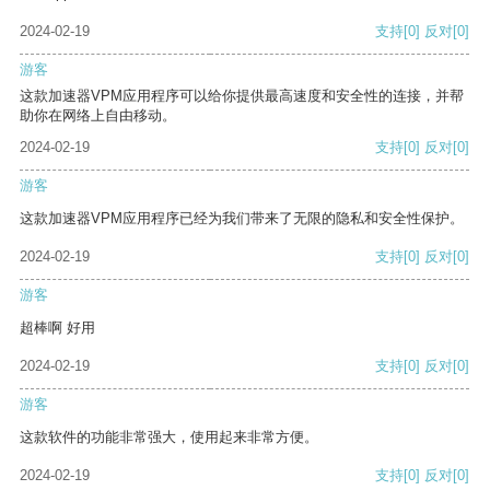
2024-02-19
支持
[0]
反对
[0]
游客
这款加速器VPM应用程序可以给你提供最高速度和安全性的连接，并帮
助你在网络上自由移动。
2024-02-19
支持
[0]
反对
[0]
游客
这款加速器VPM应用程序已经为我们带来了无限的隐私和安全性保护。
2024-02-19
支持
[0]
反对
[0]
游客
超棒啊 好用
2024-02-19
支持
[0]
反对
[0]
游客
这款软件的功能非常强大，使用起来非常方便。
2024-02-19
支持
[0]
反对
[0]