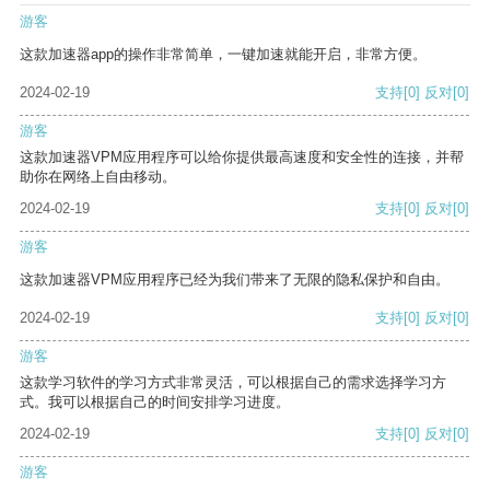
游客
这款加速器app的操作非常简单，一键加速就能开启，非常方便。
2024-02-19
支持
[0]
反对
[0]
游客
这款加速器VPM应用程序可以给你提供最高速度和安全性的连接，并帮
助你在网络上自由移动。
2024-02-19
支持
[0]
反对
[0]
游客
这款加速器VPM应用程序已经为我们带来了无限的隐私保护和自由。
2024-02-19
支持
[0]
反对
[0]
游客
这款学习软件的学习方式非常灵活，可以根据自己的需求选择学习方
式。我可以根据自己的时间安排学习进度。
2024-02-19
支持
[0]
反对
[0]
游客