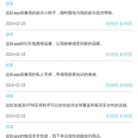
游客
这款app就像我的娱乐小助手，随时随地为我的娱乐提供帮助。
2024-02-19
支持
[0]
反对
[0]
游客
这款app的社区氛围很温馨，让我能够感受到家的温暖。
2024-02-19
支持
[0]
反对
[0]
游客
这款app就像我的私人导师，带领我探索知识的奥秘。
2024-02-19
支持
[0]
反对
[0]
游客
这款加速器VPM应用程序可以给你提供全球覆盖和最高安全性的连接。
2024-02-19
支持
[0]
反对
[0]
游客
这款app的物流非常快捷，我下单后很快就能收到商品。