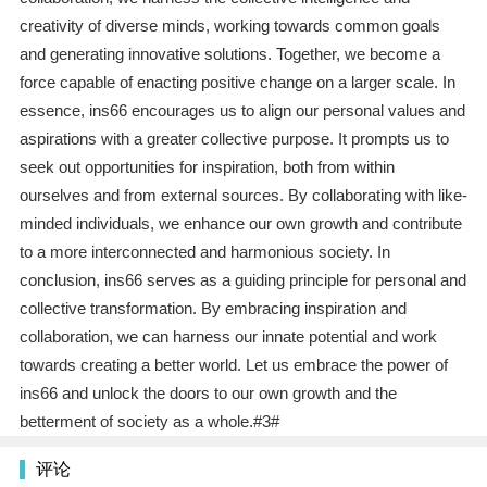
creativity of diverse minds, working towards common goals
and generating innovative solutions. Together, we become a
force capable of enacting positive change on a larger scale. In
essence, ins66 encourages us to align our personal values and
aspirations with a greater collective purpose. It prompts us to
seek out opportunities for inspiration, both from within
ourselves and from external sources. By collaborating with like-
minded individuals, we enhance our own growth and contribute
to a more interconnected and harmonious society. In
conclusion, ins66 serves as a guiding principle for personal and
collective transformation. By embracing inspiration and
collaboration, we can harness our innate potential and work
towards creating a better world. Let us embrace the power of
ins66 and unlock the doors to our own growth and the
betterment of society as a whole.#3#
评论