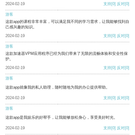
2024-02-19
支持
[0]
反对
[0]
游客
这款app的课程非常丰富，可以满足我不同的学习需求，让我能够找到自
己感兴趣的知识。
2024-02-19
支持
[0]
反对
[0]
游客
这款加速器VPM应用程序已经为我们带来了无限的流畅体验和安全性保
护。
2024-02-19
支持
[0]
反对
[0]
游客
这款app就像我的私人助理，随时随地为我的办公提供帮助。
2024-02-19
支持
[0]
反对
[0]
游客
这款app是我娱乐的好帮手，让我能够放松身心，享受美好时光。
2024-02-19
支持
[0]
反对
[0]