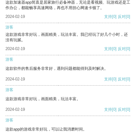
这款加速器app简直是居家旅行必备神器，无论是看视频、玩游戏还是工
作办公，都能畅享高速网络，再也不用担心网速卡顿了。
2024-02-19
支持
[0]
反对
[0]
游客
这款游戏非常好玩，画面精美，玩法丰富。我已经玩了好几个小时，还
没有玩腻。
2024-02-19
支持
[0]
反对
[0]
游客
这款软件的售后服务非常好，遇到问题都能得到及时解决。
2024-02-19
支持
[0]
反对
[0]
游客
这款游戏非常好玩，画面精美，玩法丰富。
2024-02-19
支持
[0]
反对
[0]
游客
这款app的游戏非常好玩，可以让我消磨时间。