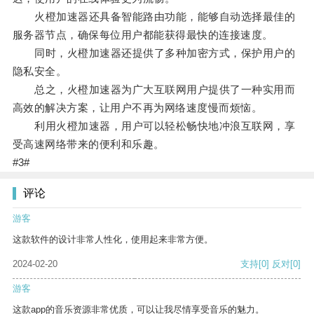
火橙加速器还具备智能路由功能，能够自动选择最佳的
服务器节点，确保每位用户都能获得最快的连接速度。
同时，火橙加速器还提供了多种加密方式，保护用户的
隐私安全。
总之，火橙加速器为广大互联网用户提供了一种实用而
高效的解决方案，让用户不再为网络速度慢而烦恼。
利用火橙加速器，用户可以轻松畅快地冲浪互联网，享
受高速网络带来的便利和乐趣。
#3#
评论
游客
这款软件的设计非常人性化，使用起来非常方便。
2024-02-20
支持
[0]
反对
[0]
游客
这款app的音乐资源非常优质，可以让我尽情享受音乐的魅力。