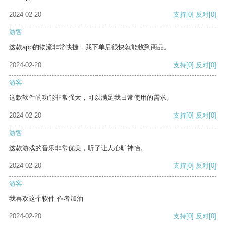
2024-02-20
支持
[0]
反对
[0]
游客
这款app的物流非常快捷，我下单后很快就能收到商品。
2024-02-20
支持
[0]
反对
[0]
游客
这款软件的功能非常强大，可以满足我日常使用的需求。
2024-02-20
支持
[0]
反对
[0]
游客
这款游戏的音乐非常优美，听了让人心旷神怡。
2024-02-20
支持
[0]
反对
[0]
游客
我喜欢这个软件 作者加油
2024-02-20
支持
[0]
反对
[0]