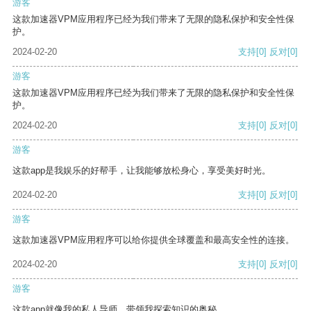
游客
这款加速器VPM应用程序已经为我们带来了无限的隐私保护和安全性保
护。
2024-02-20
支持
[0]
反对
[0]
游客
这款加速器VPM应用程序已经为我们带来了无限的隐私保护和安全性保
护。
2024-02-20
支持
[0]
反对
[0]
游客
这款app是我娱乐的好帮手，让我能够放松身心，享受美好时光。
2024-02-20
支持
[0]
反对
[0]
游客
这款加速器VPM应用程序可以给你提供全球覆盖和最高安全性的连接。
2024-02-20
支持
[0]
反对
[0]
游客
这款app就像我的私人导师，带领我探索知识的奥秘。