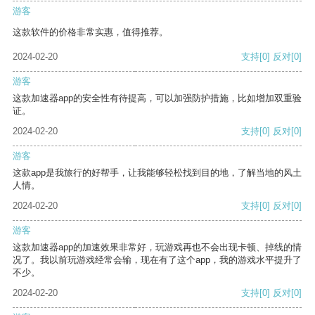
游客
这款软件的价格非常实惠，值得推荐。
2024-02-20
支持
[0]
反对
[0]
游客
这款加速器app的安全性有待提高，可以加强防护措施，比如增加双重验
证。
2024-02-20
支持
[0]
反对
[0]
游客
这款app是我旅行的好帮手，让我能够轻松找到目的地，了解当地的风土
人情。
2024-02-20
支持
[0]
反对
[0]
游客
这款加速器app的加速效果非常好，玩游戏再也不会出现卡顿、掉线的情
况了。我以前玩游戏经常会输，现在有了这个app，我的游戏水平提升了
不少。
2024-02-20
支持
[0]
反对
[0]