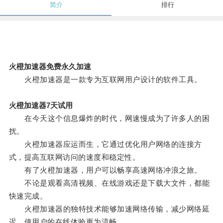
简介
排行
火橙加速器免费永久加速
火橙加速器是一款专为互联网用户设计的软件工具。
火橙加速器7天试用
在今天这个信息爆炸的时代，网速慢成为了许多人的困
扰。
火橙加速器应运而生，它通过优化用户网络的连接方
式，提高互联网访问的速度和稳定性。
有了火橙加速器，用户可以畅享高速网络冲浪之旅。
不论是观看高清视频、在线游戏还是下载大文件，都能
快速完成。
火橙加速器的独特技术能够加速网络传输，减少网络延
迟，使用户的在线体验更为流畅。