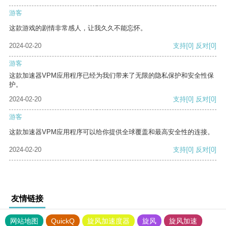
游客
这款游戏的剧情非常感人，让我久久不能忘怀。
2024-02-20
支持
[0]
反对
[0]
游客
这款加速器VPM应用程序已经为我们带来了无限的隐私保护和安全性保
护。
2024-02-20
支持
[0]
反对
[0]
游客
这款加速器VPM应用程序可以给你提供全球覆盖和最高安全性的连接。
2024-02-20
支持
[0]
反对
[0]
友情链接
网站地图
QuickQ
旋风加速度器
旋风
旋风加速