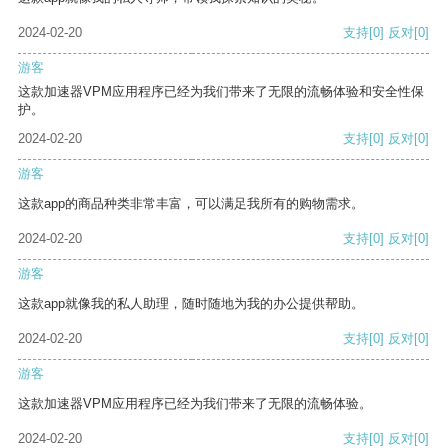
2024-02-20
支持
[0]
反对
[0]
游客
这款加速器VPM应用程序已经为我们带来了无限的流畅体验和安全性保
护。
2024-02-20
支持
[0]
反对
[0]
游客
这款app的商品种类非常丰富，可以满足我所有的购物需求。
2024-02-20
支持
[0]
反对
[0]
游客
这款app就像我的私人助理，随时随地为我的办公提供帮助。
2024-02-20
支持
[0]
反对
[0]
游客
这款加速器VPM应用程序已经为我们带来了无限的流畅体验。
2024-02-20
支持
[0]
反对
[0]