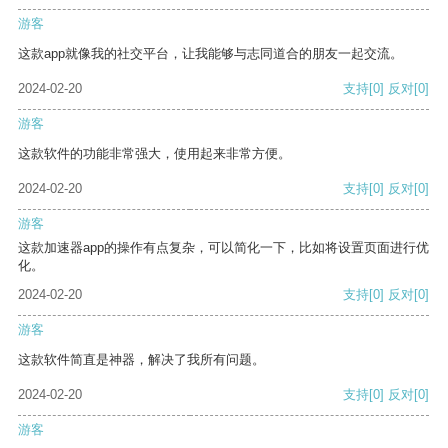
游客
这款app就像我的社交平台，让我能够与志同道合的朋友一起交流。
2024-02-20
支持
[0]
反对
[0]
游客
这款软件的功能非常强大，使用起来非常方便。
2024-02-20
支持
[0]
反对
[0]
游客
这款加速器app的操作有点复杂，可以简化一下，比如将设置页面进行优
化。
2024-02-20
支持
[0]
反对
[0]
游客
这款软件简直是神器，解决了我所有问题。
2024-02-20
支持
[0]
反对
[0]
游客