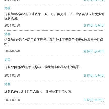
游客
这款加速器app的加速效果一般，可以再提升一下，比如能够支持更多地
区的线路。
2024-02-20
支持
[0]
反对
[0]
游客
这款加速器VPM应用程序已经为我们带来了无限的流畅体验和安全性保
护。
2024-02-20
支持
[0]
反对
[0]
游客
这款app就像我的私人导游，带我领略世界各地的美景。
2024-02-20
支持
[0]
反对
[0]
游客
这款软件的设计非常人性化，使用起来非常方便。
2024-02-20
支持
[0]
反对
[0]