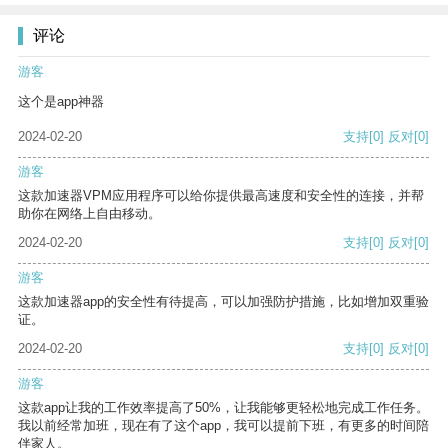
评论
游客
这个是app神器
2024-02-20
支持
[0]
反对
[0]
游客
这款加速器VPM应用程序可以给你提供最高速度和安全性的连接，并帮
助你在网络上自由移动。
2024-02-20
支持
[0]
反对
[0]
游客
这款加速器app的安全性有待提高，可以加强防护措施，比如增加双重验
证。
2024-02-20
支持
[0]
反对
[0]
游客
这款app让我的工作效率提高了50%，让我能够更轻松地完成工作任务。
我以前经常加班，现在有了这个app，我可以提前下班，有更多的时间陪
伴家人。