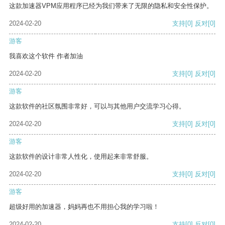
这款加速器VPM应用程序已经为我们带来了无限的隐私和安全性保护。
2024-02-20
支持
[0]
反对
[0]
游客
我喜欢这个软件 作者加油
2024-02-20
支持
[0]
反对
[0]
游客
这款软件的社区氛围非常好，可以与其他用户交流学习心得。
2024-02-20
支持
[0]
反对
[0]
游客
这款软件的设计非常人性化，使用起来非常舒服。
2024-02-20
支持
[0]
反对
[0]
游客
超级好用的加速器，妈妈再也不用担心我的学习啦！
2024-02-20
支持
[0]
反对
[0]