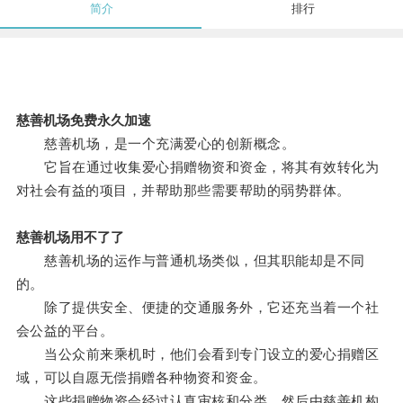
简介
排行
慈善机场免费永久加速
慈善机场，是一个充满爱心的创新概念。
它旨在通过收集爱心捐赠物资和资金，将其有效转化为
对社会有益的项目，并帮助那些需要帮助的弱势群体。
慈善机场用不了了
慈善机场的运作与普通机场类似，但其职能却是不同
的。
除了提供安全、便捷的交通服务外，它还充当着一个社
会公益的平台。
当公众前来乘机时，他们会看到专门设立的爱心捐赠区
域，可以自愿无偿捐赠各种物资和资金。
这些捐赠物资会经过认真审核和分类，然后由慈善机构