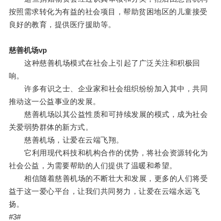
按照需求转化为有益的社会项目，帮助贫困地区的儿童接受
良好的教育，提供医疗援助等。
慈善机场vp
这种慈善机场模式在社会上引起了广泛关注和积极回
响。
许多有识之士、企业家和社会组织纷纷加入其中，共同
推动这一公益事业的发展。
慈善机场以其公益性质和可持续发展的模式，成为社会
关爱弱势群体的新方式。
慈善机场，让爱在云端飞翔。
它利用现代科技和机构合作的优势，将社会资源转化为
社会公益，为需要帮助的人们提供了温暖和希望。
相信随着慈善机场的不断壮大和发展，更多的人们将受
益于这一爱心平台，让我们共同努力，让爱在云端永远飞
扬。
#3#