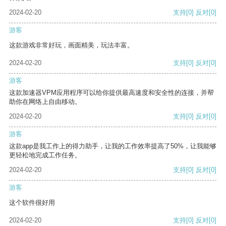
2024-02-20
支持
[0]
反对
[0]
游客
这款游戏非常好玩，画面精美，玩法丰富。
2024-02-20
支持
[0]
反对
[0]
游客
这款加速器VPM应用程序可以给你提供最高速度和安全性的连接，并帮
助你在网络上自由移动。
2024-02-20
支持
[0]
反对
[0]
游客
这款app是我工作上的得力助手，让我的工作效率提高了50%，让我能够
更轻松地完成工作任务。
2024-02-20
支持
[0]
反对
[0]
游客
这个软件很好用
2024-02-20
支持
[0]
反对
[0]