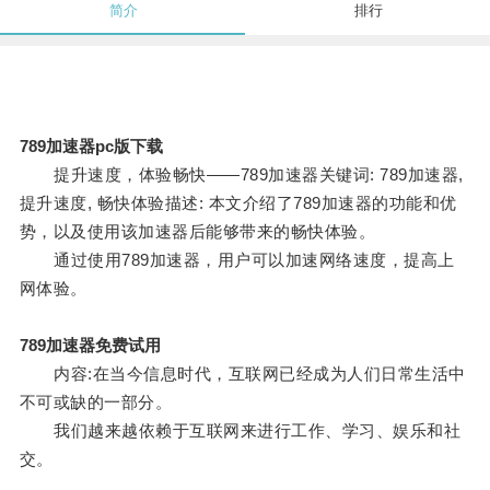
简介
排行
789加速器pc版下载
提升速度，体验畅快——789加速器关键词: 789加速器,
提升速度, 畅快体验描述: 本文介绍了789加速器的功能和优
势，以及使用该加速器后能够带来的畅快体验。
通过使用789加速器，用户可以加速网络速度，提高上
网体验。
789加速器免费试用
内容:在当今信息时代，互联网已经成为人们日常生活中
不可或缺的一部分。
我们越来越依赖于互联网来进行工作、学习、娱乐和社
交。