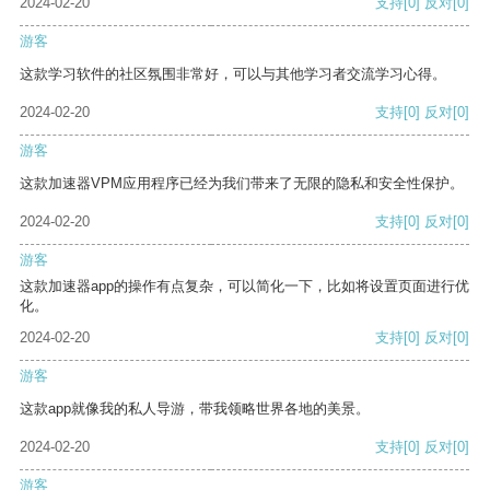
2024-02-20
支持
[0]
反对
[0]
游客
这款学习软件的社区氛围非常好，可以与其他学习者交流学习心得。
2024-02-20
支持
[0]
反对
[0]
游客
这款加速器VPM应用程序已经为我们带来了无限的隐私和安全性保护。
2024-02-20
支持
[0]
反对
[0]
游客
这款加速器app的操作有点复杂，可以简化一下，比如将设置页面进行优
化。
2024-02-20
支持
[0]
反对
[0]
游客
这款app就像我的私人导游，带我领略世界各地的美景。
2024-02-20
支持
[0]
反对
[0]
游客