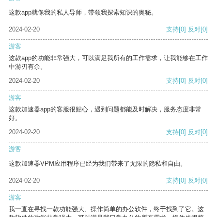
这款app就像我的私人导师，带领我探索知识的奥秘。
2024-02-20
支持
[0]
反对
[0]
游客
这款app的功能非常强大，可以满足我所有的工作需求，让我能够在工作
中游刃有余。
2024-02-20
支持
[0]
反对
[0]
游客
这款加速器app的客服很贴心，遇到问题都能及时解决，服务态度非常
好。
2024-02-20
支持
[0]
反对
[0]
游客
这款加速器VPM应用程序已经为我们带来了无限的隐私和自由。
2024-02-20
支持
[0]
反对
[0]
游客
我一直在寻找一款功能强大、操作简单的办公软件，终于找到了它。这