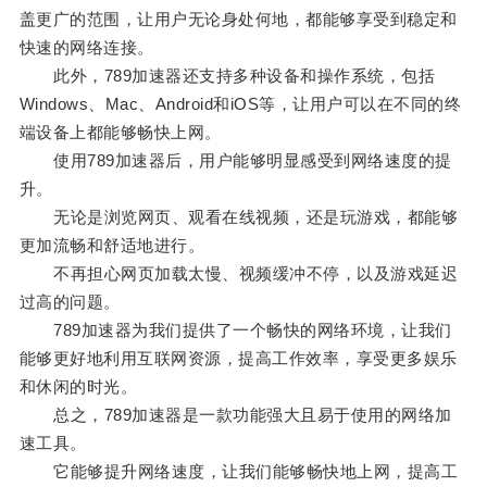
盖更广的范围，让用户无论身处何地，都能够享受到稳定和
快速的网络连接。
此外，789加速器还支持多种设备和操作系统，包括
Windows、Mac、Android和iOS等，让用户可以在不同的终
端设备上都能够畅快上网。
使用789加速器后，用户能够明显感受到网络速度的提
升。
无论是浏览网页、观看在线视频，还是玩游戏，都能够
更加流畅和舒适地进行。
不再担心网页加载太慢、视频缓冲不停，以及游戏延迟
过高的问题。
789加速器为我们提供了一个畅快的网络环境，让我们
能够更好地利用互联网资源，提高工作效率，享受更多娱乐
和休闲的时光。
总之，789加速器是一款功能强大且易于使用的网络加
速工具。
它能够提升网络速度，让我们能够畅快地上网，提高工