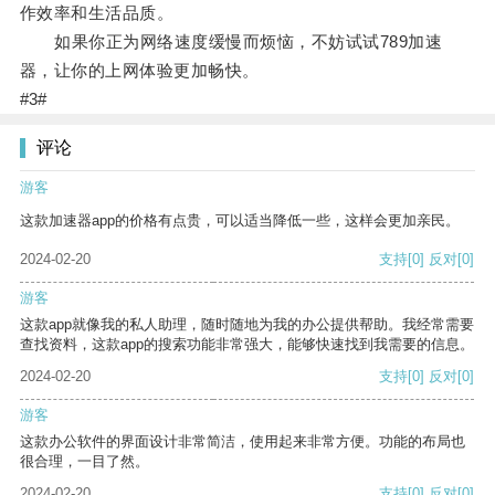
作效率和生活品质。
如果你正为网络速度缓慢而烦恼，不妨试试789加速
器，让你的上网体验更加畅快。
#3#
评论
游客
这款加速器app的价格有点贵，可以适当降低一些，这样会更加亲民。
2024-02-20
支持
[0]
反对
[0]
游客
这款app就像我的私人助理，随时随地为我的办公提供帮助。我经常需要
查找资料，这款app的搜索功能非常强大，能够快速找到我需要的信息。
2024-02-20
支持
[0]
反对
[0]
游客
这款办公软件的界面设计非常简洁，使用起来非常方便。功能的布局也
很合理，一目了然。
2024-02-20
支持
[0]
反对
[0]