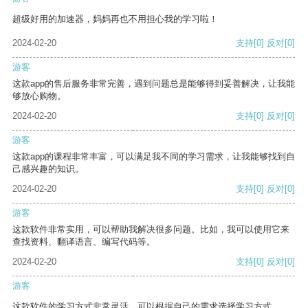
超级好用的加速器，妈妈再也不用担心我的学习啦！
2024-02-20
支持
[0]
反对
[0]
游客
这款app的售后服务非常完善，遇到问题总是能够得到妥善解决，让我能
够放心购物。
2024-02-20
支持
[0]
反对
[0]
游客
这款app的课程非常丰富，可以满足我不同的学习需求，让我能够找到自
己感兴趣的知识。
2024-02-20
支持
[0]
反对
[0]
游客
这款软件非常实用，可以帮助我解决很多问题。比如，我可以使用它来
查找资料、翻译语言、编写代码等。
2024-02-20
支持
[0]
反对
[0]
游客
这款软件的学习方式非常灵活，可以根据自己的需求选择学习方式。