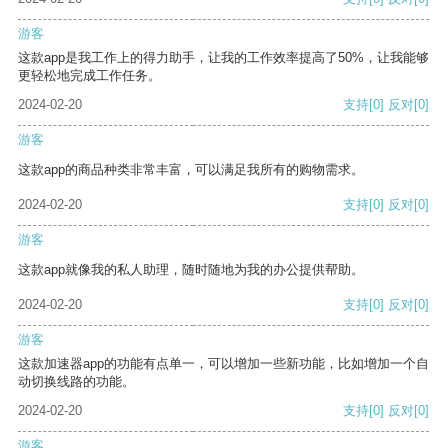
游客
这款app是我工作上的得力助手，让我的工作效率提高了50%，让我能够
更轻松地完成工作任务。
2024-02-20
支持
[0]
反对
[0]
游客
这款app的商品种类非常丰富，可以满足我所有的购物需求。
2024-02-20
支持
[0]
反对
[0]
游客
这款app就像我的私人助理，随时随地为我的办公提供帮助。
2024-02-20
支持
[0]
反对
[0]
游客
这款加速器app的功能有点单一，可以增加一些新功能，比如增加一个自
动切换线路的功能。
2024-02-20
支持
[0]
反对
[0]
游客