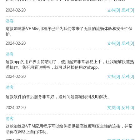
2024-02-20
支持
[0]
反对
[0]
游客
这款加速器VPM应用程序已经为我们带来了无限的流畅体验和安全性保
护。
2024-02-20
支持
[0]
反对
[0]
游客
这款app的用户界面简洁明了，使用起来非常容易上手，让我能够快速熟
悉操作。我不用看说明书，就可以轻松使用这款app。
2024-02-20
支持
[0]
反对
[0]
游客
这款软件的售后服务非常好，遇到问题都能得到及时解决。
2024-02-20
支持
[0]
反对
[0]
游客
这款加速器VPM应用程序可以给你提供最高速度和安全性的连接，并帮
助你在网络上自由移动。