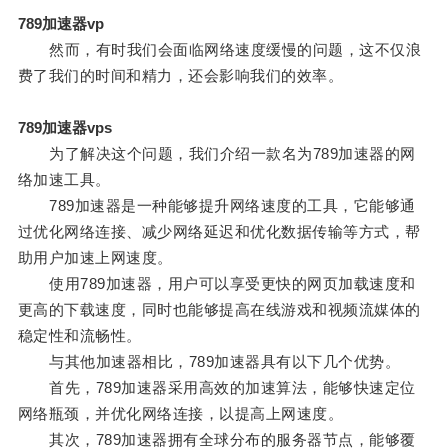
789加速器vp
然而，有时我们会面临网络速度缓慢的问题，这不仅浪
费了我们的时间和精力，还会影响我们的效率。
789加速器vps
为了解决这个问题，我们介绍一款名为789加速器的网
络加速工具。
789加速器是一种能够提升网络速度的工具，它能够通
过优化网络连接、减少网络延迟和优化数据传输等方式，帮
助用户加速上网速度。
使用789加速器，用户可以享受更快的网页加载速度和
更高的下载速度，同时也能够提高在线游戏和视频流媒体的
稳定性和流畅性。
与其他加速器相比，789加速器具有以下几个优势。
首先，789加速器采用高效的加速算法，能够快速定位
网络瓶颈，并优化网络连接，以提高上网速度。
其次，789加速器拥有全球分布的服务器节点，能够覆