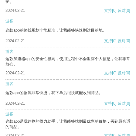
护。
2024-02-21
支持
[0]
反对
[0]
游客
这款app的路线规划非常精准，让我能够快速到达目的地。
2024-02-21
支持
[0]
反对
[0]
游客
这款加速器app的安全性很高，使用过程中不会泄露个人信息，让我非常
放心。
2024-02-21
支持
[0]
反对
[0]
游客
这款app的物流非常快捷，我下单后很快就能收到商品。
2024-02-21
支持
[0]
反对
[0]
游客
这款app是我购物的得力助手，让我能够找到最优惠的价格，买到最合适
的商品。
2024-02-21
支持
[0]
反对
[0]