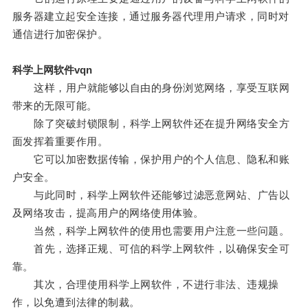
服务器建立起安全连接，通过服务器代理用户请求，同时对
通信进行加密保护。
科学上网软件vqn
这样，用户就能够以自由的身份浏览网络，享受互联网
带来的无限可能。
除了突破封锁限制，科学上网软件还在提升网络安全方
面发挥着重要作用。
它可以加密数据传输，保护用户的个人信息、隐私和账
户安全。
与此同时，科学上网软件还能够过滤恶意网站、广告以
及网络攻击，提高用户的网络使用体验。
当然，科学上网软件的使用也需要用户注意一些问题。
首先，选择正规、可信的科学上网软件，以确保安全可
靠。
其次，合理使用科学上网软件，不进行非法、违规操
作，以免遭到法律的制裁。