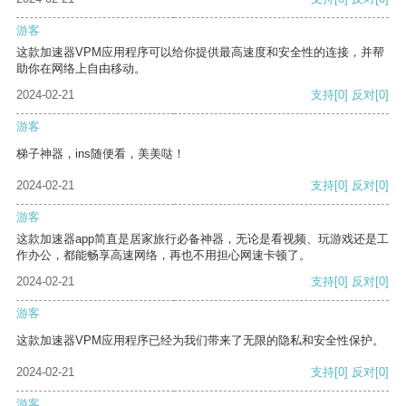
游客
这款加速器VPM应用程序可以给你提供最高速度和安全性的连接，并帮
助你在网络上自由移动。
2024-02-21
支持
[0]
反对
[0]
游客
梯子神器，ins随便看，美美哒！
2024-02-21
支持
[0]
反对
[0]
游客
这款加速器app简直是居家旅行必备神器，无论是看视频、玩游戏还是工
作办公，都能畅享高速网络，再也不用担心网速卡顿了。
2024-02-21
支持
[0]
反对
[0]
游客
这款加速器VPM应用程序已经为我们带来了无限的隐私和安全性保护。
2024-02-21
支持
[0]
反对
[0]
游客