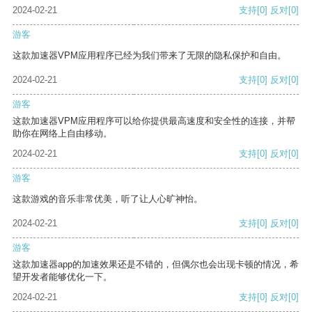
2024-02-21
支持
[0]
反对
[0]
游客
这款加速器VPM应用程序已经为我们带来了无限的隐私保护和自由。
2024-02-21
支持
[0]
反对
[0]
游客
这款加速器VPM应用程序可以给你提供最高速度和安全性的连接，并帮
助你在网络上自由移动。
2024-02-21
支持
[0]
反对
[0]
游客
这款游戏的音乐非常优美，听了让人心旷神怡。
2024-02-21
支持
[0]
反对
[0]
游客
这款加速器app的加速效果还是不错的，但偶尔也会出现卡顿的情况，希
望开发者能够优化一下。
2024-02-21
支持
[0]
反对
[0]