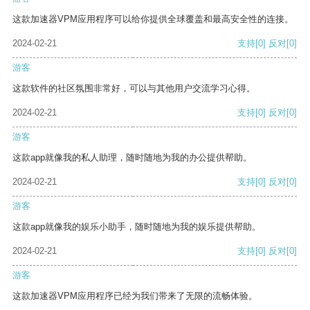
这款加速器VPM应用程序可以给你提供全球覆盖和最高安全性的连接。
2024-02-21
支持
[0]
反对
[0]
游客
这款软件的社区氛围非常好，可以与其他用户交流学习心得。
2024-02-21
支持
[0]
反对
[0]
游客
这款app就像我的私人助理，随时随地为我的办公提供帮助。
2024-02-21
支持
[0]
反对
[0]
游客
这款app就像我的娱乐小助手，随时随地为我的娱乐提供帮助。
2024-02-21
支持
[0]
反对
[0]
游客
这款加速器VPM应用程序已经为我们带来了无限的流畅体验。