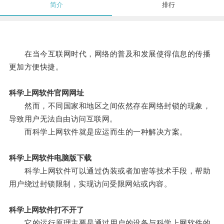
简介
排行
在当今互联网时代，网络的普及和发展使得信息的传播
更加方便快捷。
科学上网软件官网网址
然而，不同国家和地区之间依然存在网络封锁的现象，
导致用户无法自由访问互联网。
而科学上网软件就是应运而生的一种解决方案。
科学上网软件电脑版下载
科学上网软件可以通过伪装或者加密等技术手段，帮助
用户绕过封锁限制，实现访问受限网站或内容。
科学上网软件打不开了
它的运行原理主要是通过用户的设备与科学上网软件的