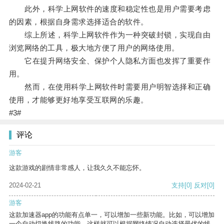
此外，科学上网软件的速度和稳定性也是用户需要考虑
的因素，根据自身需求选择适合的软件。
综上所述，科学上网软件作为一种突破封锁，实现自由
浏览网络的工具，极大地方便了用户的网络使用。
它在提升网络安全、保护个人隐私方面也发挥了重要作
用。
然而，在使用科学上网软件时需要用户明智选择和正确
使用，才能够更好地享受互联网的乐趣。
#3#
评论
游客
这款游戏的剧情非常感人，让我久久不能忘怀。
2024-02-21
支持
[0]
反对
[0]
游客
这款加速器app的功能有点单一，可以增加一些新功能。比如，可以增加
一个自动切换线路的功能，这样就可以根据网络情况自动选择最优的线