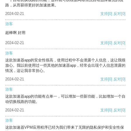
路，从而获得更好的加速效果。
2024-02-21
支持
[0]
反对
[0]
游客
超棒啊 好用
2024-02-21
支持
[0]
反对
[0]
游客
这款加速器app的安全性很高，使用过程中不会泄露个人信息，这让我很
放心。我以前使用过一些其他的加速器app，经常会出现个人信息泄露的
情况，这让我非常担心。
2024-02-21
支持
[0]
反对
[0]
游客
这款加速器app的功能有点单一，可以增加一些新功能，比如增加一个自
动切换线路的功能。
2024-02-21
支持
[0]
反对
[0]
游客
这款加速器VPM应用程序已经为我们带来了无限的隐私保护和安全性保