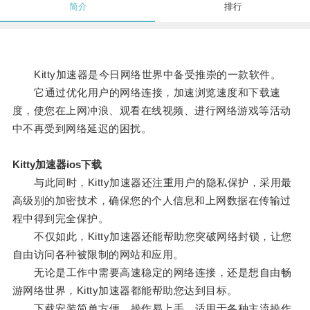
简介
排行
Kitty加速器是今日网络世界中备受推崇的一款软件。
它通过优化用户的网络连接，加速浏览速度和下载速
度，使您在上网冲浪、观看在线视频、进行网络游戏等活动
中不再受到网络延迟的困扰。
Kitty加速器ios下载
与此同时，Kitty加速器还注重用户的隐私保护，采用最
高级别的加密技术，确保您的个人信息和上网数据在传输过
程中得到完全保护。
不仅如此，Kitty加速器还能帮助您突破网络封锁，让您
自由访问各种被限制的网站和应用。
无论是工作中需要高速稳定的网络连接，还是想自由畅
游网络世界，Kitty加速器都能帮助您达到目标。
下载安装简单方便，操作易上手，适用于各种主流操作