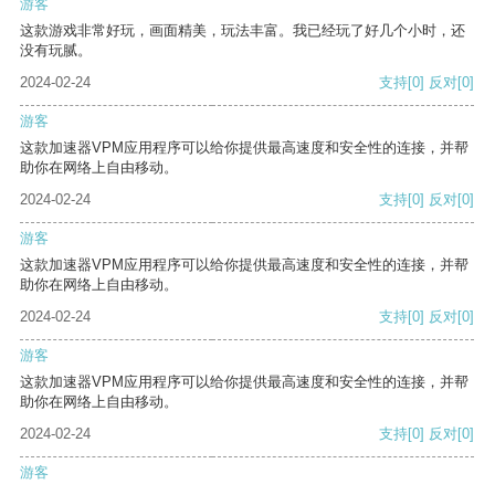
游客
这款游戏非常好玩，画面精美，玩法丰富。我已经玩了好几个小时，还
没有玩腻。
2024-02-24
支持
[0]
反对
[0]
游客
这款加速器VPM应用程序可以给你提供最高速度和安全性的连接，并帮
助你在网络上自由移动。
2024-02-24
支持
[0]
反对
[0]
游客
这款加速器VPM应用程序可以给你提供最高速度和安全性的连接，并帮
助你在网络上自由移动。
2024-02-24
支持
[0]
反对
[0]
游客
这款加速器VPM应用程序可以给你提供最高速度和安全性的连接，并帮
助你在网络上自由移动。
2024-02-24
支持
[0]
反对
[0]
游客