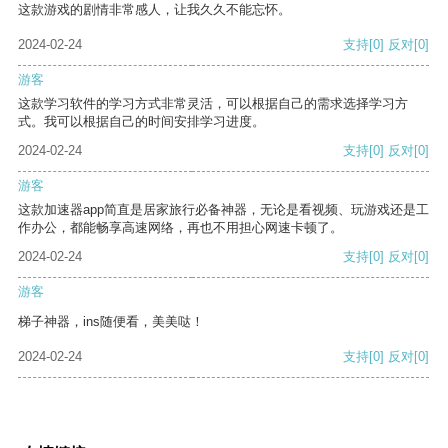
这款游戏的剧情非常感人，让我久久不能忘怀。
2024-02-24
支持
[0]
反对
[0]
游客
这款学习软件的学习方式非常灵活，可以根据自己的需求选择学习方
式。我可以根据自己的时间安排学习进度。
2024-02-24
支持
[0]
反对
[0]
游客
这款加速器app简直是居家旅行必备神器，无论是看视频、玩游戏还是工
作办公，都能畅享高速网络，再也不用担心网速卡顿了。
2024-02-24
支持
[0]
反对
[0]
游客
梯子神器，ins随便看，美美哒！
2024-02-24
支持
[0]
反对
[0]