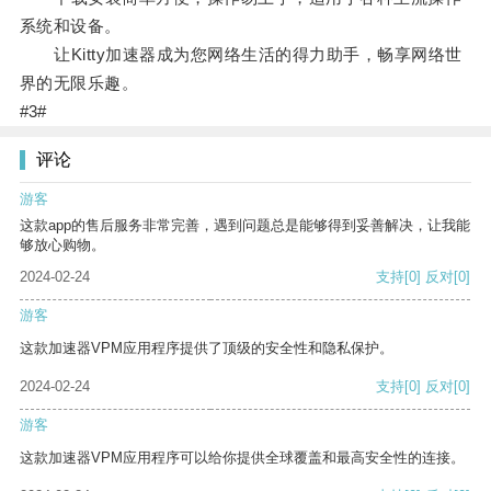
系统和设备。
让Kitty加速器成为您网络生活的得力助手，畅享网络世
界的无限乐趣。
#3#
评论
游客
这款app的售后服务非常完善，遇到问题总是能够得到妥善解决，让我能
够放心购物。
2024-02-24
支持
[0]
反对
[0]
游客
这款加速器VPM应用程序提供了顶级的安全性和隐私保护。
2024-02-24
支持
[0]
反对
[0]
游客
这款加速器VPM应用程序可以给你提供全球覆盖和最高安全性的连接。