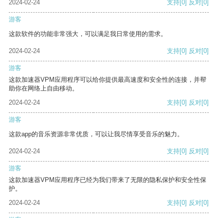
2024-02-24
支持
[0]
反对
[0]
游客
这款软件的功能非常强大，可以满足我日常使用的需求。
2024-02-24
支持
[0]
反对
[0]
游客
这款加速器VPM应用程序可以给你提供最高速度和安全性的连接，并帮
助你在网络上自由移动。
2024-02-24
支持
[0]
反对
[0]
游客
这款app的音乐资源非常优质，可以让我尽情享受音乐的魅力。
2024-02-24
支持
[0]
反对
[0]
游客
这款加速器VPM应用程序已经为我们带来了无限的隐私保护和安全性保
护。
2024-02-24
支持
[0]
反对
[0]