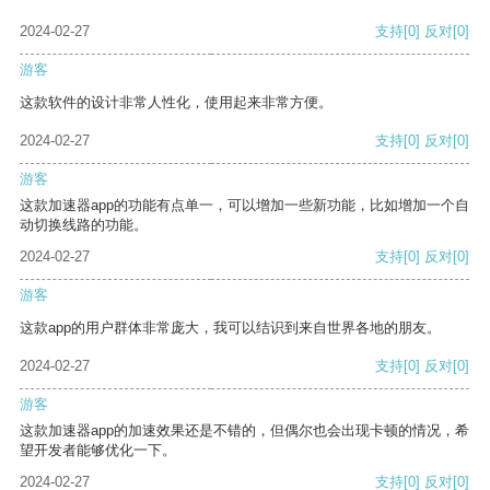
2024-02-27
支持
[0]
反对
[0]
游客
这款软件的设计非常人性化，使用起来非常方便。
2024-02-27
支持
[0]
反对
[0]
游客
这款加速器app的功能有点单一，可以增加一些新功能，比如增加一个自
动切换线路的功能。
2024-02-27
支持
[0]
反对
[0]
游客
这款app的用户群体非常庞大，我可以结识到来自世界各地的朋友。
2024-02-27
支持
[0]
反对
[0]
游客
这款加速器app的加速效果还是不错的，但偶尔也会出现卡顿的情况，希
望开发者能够优化一下。
2024-02-27
支持
[0]
反对
[0]