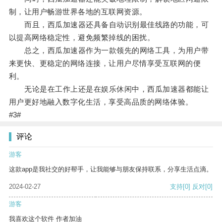
制，让用户畅游世界各地的互联网资源。
而且，西瓜加速器还具备自动识别最佳线路的功能，可
以提高网络稳定性，避免频繁掉线的困扰。
总之，西瓜加速器作为一款领先的网络工具，为用户带
来更快、更稳定的网络连接，让用户尽情享受互联网的便
利。
无论是在工作上还是在娱乐休闲中，西瓜加速器都能让
用户更好地融入数字化生活，享受高品质的网络体验。
#3#
评论
游客
这款app是我社交的好帮手，让我能够与朋友保持联系，分享生活点滴。
2024-02-27
支持
[0]
反对
[0]
游客
我喜欢这个软件 作者加油