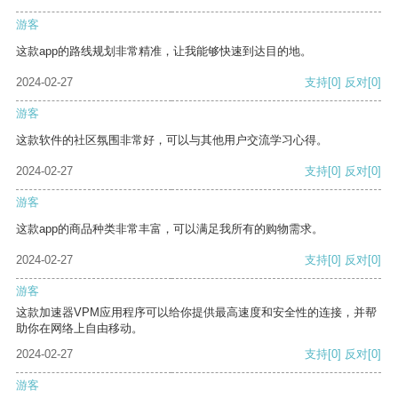
游客
这款app的路线规划非常精准，让我能够快速到达目的地。
2024-02-27
支持
[0]
反对
[0]
游客
这款软件的社区氛围非常好，可以与其他用户交流学习心得。
2024-02-27
支持
[0]
反对
[0]
游客
这款app的商品种类非常丰富，可以满足我所有的购物需求。
2024-02-27
支持
[0]
反对
[0]
游客
这款加速器VPM应用程序可以给你提供最高速度和安全性的连接，并帮
助你在网络上自由移动。
2024-02-27
支持
[0]
反对
[0]
游客