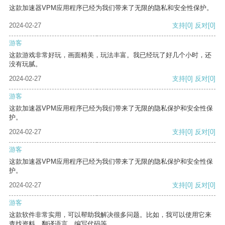
这款加速器VPM应用程序已经为我们带来了无限的隐私和安全性保护。
2024-02-27
支持
[0]
反对
[0]
游客
这款游戏非常好玩，画面精美，玩法丰富。我已经玩了好几个小时，还
没有玩腻。
2024-02-27
支持
[0]
反对
[0]
游客
这款加速器VPM应用程序已经为我们带来了无限的隐私保护和安全性保
护。
2024-02-27
支持
[0]
反对
[0]
游客
这款加速器VPM应用程序已经为我们带来了无限的隐私保护和安全性保
护。
2024-02-27
支持
[0]
反对
[0]
游客
这款软件非常实用，可以帮助我解决很多问题。比如，我可以使用它来
查找资料、翻译语言、编写代码等。