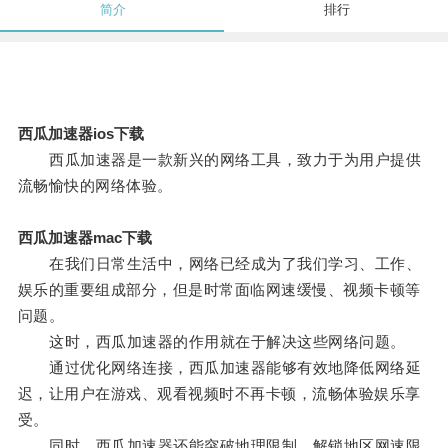
简介
排行
西瓜加速器ios下载
西瓜加速器是一款新兴的网络工具，致力于为用户提供
流畅愉快的网络体验。
西瓜加速器mac下载
在我们日常生活中，网络已经成为了我们学习、工作、
娱乐的重要组成部分，但是时常面临网速缓慢、视频卡顿等
问题。
这时，西瓜加速器的作用就在于解决这些网络问题。
通过优化网络连接，西瓜加速器能够有效地降低网络延
迟，让用户在游戏、观看视频时不再卡顿，流畅体验娱乐享
受。
同时，西瓜加速器还能突破地理限制，解锁地区网速限