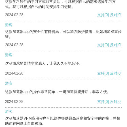
这款学习软件的学习方式非常灵活，可以根据自己的需求选择学习方
式。我可以根据自己的时间安排学习进度。
2024-02-28
支持
[0]
反对
[0]
游客
这款加速器app的安全性有待提高，可以加强防护措施，比如增加双重验
证。
2024-02-28
支持
[0]
反对
[0]
游客
这款游戏的剧情非常感人，让我久久不能忘怀。
2024-02-28
支持
[0]
反对
[0]
游客
这款加速器app的操作非常简单，一键加速就能开启，非常方便。
2024-02-28
支持
[0]
反对
[0]
游客
这款加速器VPM应用程序可以给你提供最高速度和安全性的连接，并帮
助你在网络上自由移动。