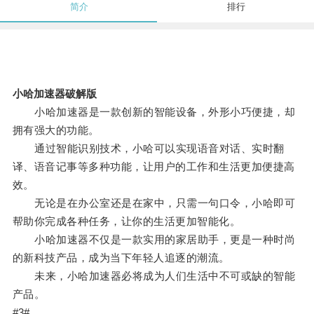
简介
排行
小哈加速器破解版
小哈加速器是一款创新的智能设备，外形小巧便捷，却
拥有强大的功能。
通过智能识别技术，小哈可以实现语音对话、实时翻
译、语音记事等多种功能，让用户的工作和生活更加便捷高
效。
无论是在办公室还是在家中，只需一句口令，小哈即可
帮助你完成各种任务，让你的生活更加智能化。
小哈加速器不仅是一款实用的家居助手，更是一种时尚
的新科技产品，成为当下年轻人追逐的潮流。
未来，小哈加速器必将成为人们生活中不可或缺的智能
产品。
#3#