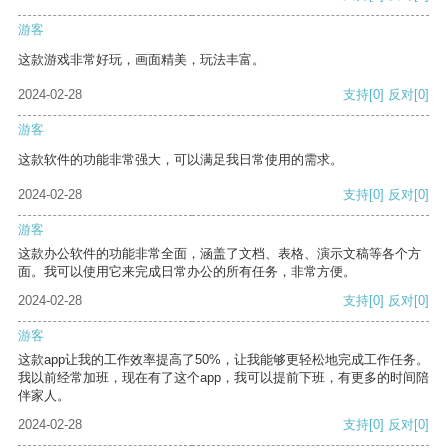
游客
这款游戏非常好玩，画面精美，玩法丰富。
2024-02-28
支持
[0]
反对
[0]
游客
这款软件的功能非常强大，可以满足我日常使用的需求。
2024-02-28
支持
[0]
反对
[0]
游客
这款办公软件的功能非常全面，涵盖了文档、表格、演示文稿等各个方
面。我可以使用它来完成日常办公的所有任务，非常方便。
2024-02-28
支持
[0]
反对
[0]
游客
这款app让我的工作效率提高了50%，让我能够更轻松地完成工作任务。
我以前经常加班，现在有了这个app，我可以提前下班，有更多的时间陪
伴家人。
2024-02-28
支持
[0]
反对
[0]