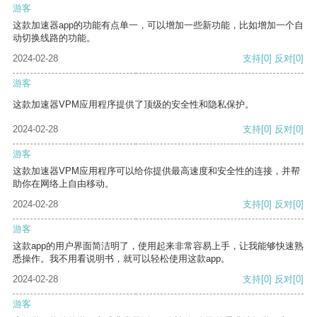
游客
这款加速器app的功能有点单一，可以增加一些新功能，比如增加一个自
动切换线路的功能。
2024-02-28
支持
[0]
反对
[0]
游客
这款加速器VPM应用程序提供了顶级的安全性和隐私保护。
2024-02-28
支持
[0]
反对
[0]
游客
这款加速器VPM应用程序可以给你提供最高速度和安全性的连接，并帮
助你在网络上自由移动。
2024-02-28
支持
[0]
反对
[0]
游客
这款app的用户界面简洁明了，使用起来非常容易上手，让我能够快速熟
悉操作。我不用看说明书，就可以轻松使用这款app。
2024-02-28
支持
[0]
反对
[0]
游客