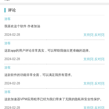
评论
游客
我喜欢这个软件 作者加油
2024-02-28
支持
[0]
反对
[0]
游客
这款app的用户评论非常真实，可以帮助我做出更准确的选择。
2024-02-28
支持
[0]
反对
[0]
游客
这款软件的功能非常全面，可以满足我所有需求。
2024-02-28
支持
[0]
反对
[0]
游客
这款加速器VPM应用程序已经为我们带来了无限的隐私和安全性保护。
2024-02-28
支持
[0]
反对
[0]