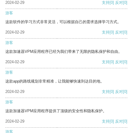
2024-02-29
支持
[0]
反对
[0]
游客
这款软件的学习方式非常灵活，可以根据自己的需求选择学习方式。
2024-02-29
支持
[0]
反对
[0]
游客
这款加速器VPM应用程序已经为我们带来了无限的隐私保护和自由。
2024-02-29
支持
[0]
反对
[0]
游客
这款app的路线规划非常精准，让我能够快速到达目的地。
2024-02-29
支持
[0]
反对
[0]
游客
这款加速器VPM应用程序提供了顶级的安全性和隐私保护。
2024-02-29
支持
[0]
反对
[0]
游客