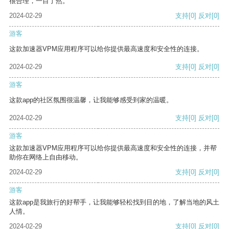
很合理，一目了然。
2024-02-29
支持
[0]
反对
[0]
游客
这款加速器VPM应用程序可以给你提供最高速度和安全性的连接。
2024-02-29
支持
[0]
反对
[0]
游客
这款app的社区氛围很温馨，让我能够感受到家的温暖。
2024-02-29
支持
[0]
反对
[0]
游客
这款加速器VPM应用程序可以给你提供最高速度和安全性的连接，并帮
助你在网络上自由移动。
2024-02-29
支持
[0]
反对
[0]
游客
这款app是我旅行的好帮手，让我能够轻松找到目的地，了解当地的风土
人情。
2024-02-29
支持
[0]
反对
[0]