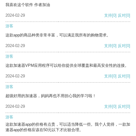
我喜欢这个软件 作者加油
2024-02-29
支持
[0]
反对
[0]
游客
这款app的商品种类非常丰富，可以满足我所有的购物需求。
2024-02-29
支持
[0]
反对
[0]
游客
这款加速器VPM应用程序可以给你提供全球覆盖和最高安全性的连接。
2024-02-29
支持
[0]
反对
[0]
游客
超级好用的加速器，妈妈再也不用担心我的学习啦！
2024-02-29
支持
[0]
反对
[0]
游客
这款加速器app的价格有点贵，可以适当降低一些。我个人觉得，一款加
速器app的价格应该在50元以下才比较合理。