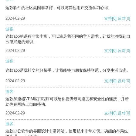
这款软件的社区氛围非常好，可以与其他用户交流学习心得。
2024-02-29
支持
[0]
反对
[0]
游客
这款app的课程非常丰富，可以满足我不同的学习需求，让我能够找到自
己感兴趣的知识。
2024-02-29
支持
[0]
反对
[0]
游客
这款app是我社交的好帮手，让我能够与朋友保持联系，分享生活点滴。
2024-02-29
支持
[0]
反对
[0]
游客
这款加速器VPM应用程序可以给你提供最高速度和安全性的连接，并帮
助你在网络上自由移动。
2024-02-29
支持
[0]
反对
[0]
游客
这款办公软件的界面设计非常简洁，使用起来非常方便。功能的布局也