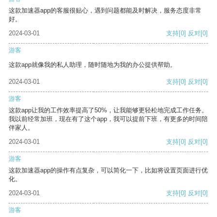
这款加速器app的客服很贴心，遇到问题都能及时解决，服务态度非常
好。
2024-03-01
支持
[0]
反对
[0]
游客
这款app就像我的私人助理，随时随地为我的办公提供帮助。
2024-03-01
支持
[0]
反对
[0]
游客
这款app让我的工作效率提高了50%，让我能够更轻松地完成工作任务。
我以前经常加班，现在有了这个app，我可以提前下班，有更多的时间陪
伴家人。
2024-03-01
支持
[0]
反对
[0]
游客
这款加速器app的操作有点复杂，可以简化一下，比如将设置页面进行优
化。
2024-03-01
支持
[0]
反对
[0]
游客