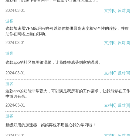
2024-03-01
支持
[0]
反对
[0]
游客
这款加速器VPM应用程序可以给你提供最高速度和安全性的连接，并帮
助你在网络上自由移动。
2024-03-01
支持
[0]
反对
[0]
游客
这款app的社区氛围很温馨，让我能够感受到家的温暖。
2024-03-01
支持
[0]
反对
[0]
游客
这款app的功能非常强大，可以满足我所有的工作需求，让我能够在工作
中游刃有余。
2024-03-01
支持
[0]
反对
[0]
游客
超级好用的加速器，妈妈再也不用担心我的学习啦！
2024-03-01
支持
[0]
反对
[0]