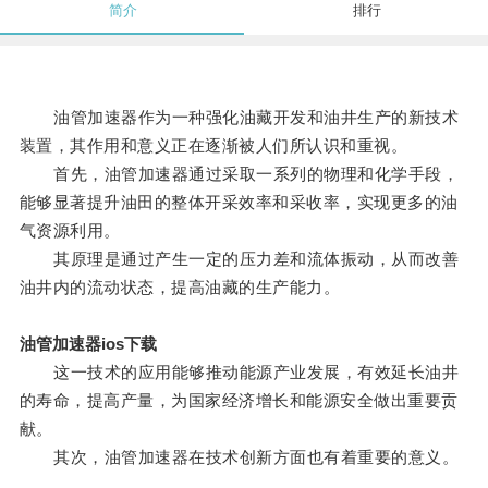
简介
排行
油管加速器作为一种强化油藏开发和油井生产的新技术
装置，其作用和意义正在逐渐被人们所认识和重视。
首先，油管加速器通过采取一系列的物理和化学手段，
能够显著提升油田的整体开采效率和采收率，实现更多的油
气资源利用。
其原理是通过产生一定的压力差和流体振动，从而改善
油井内的流动状态，提高油藏的生产能力。
油管加速器ios下载
这一技术的应用能够推动能源产业发展，有效延长油井
的寿命，提高产量，为国家经济增长和能源安全做出重要贡
献。
其次，油管加速器在技术创新方面也有着重要的意义。