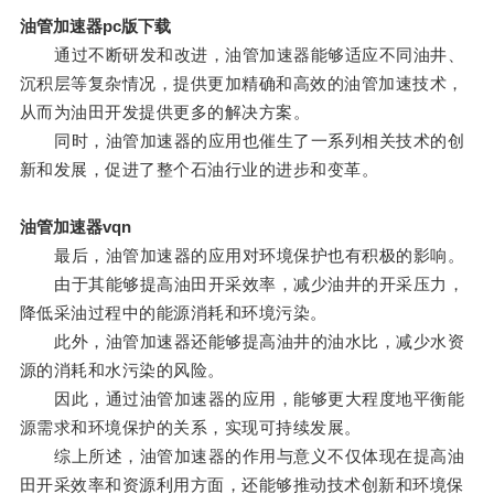
油管加速器pc版下载
通过不断研发和改进，油管加速器能够适应不同油井、
沉积层等复杂情况，提供更加精确和高效的油管加速技术，
从而为油田开发提供更多的解决方案。
同时，油管加速器的应用也催生了一系列相关技术的创
新和发展，促进了整个石油行业的进步和变革。
油管加速器vqn
最后，油管加速器的应用对环境保护也有积极的影响。
由于其能够提高油田开采效率，减少油井的开采压力，
降低采油过程中的能源消耗和环境污染。
此外，油管加速器还能够提高油井的油水比，减少水资
源的消耗和水污染的风险。
因此，通过油管加速器的应用，能够更大程度地平衡能
源需求和环境保护的关系，实现可持续发展。
综上所述，油管加速器的作用与意义不仅体现在提高油
田开采效率和资源利用方面，还能够推动技术创新和环境保