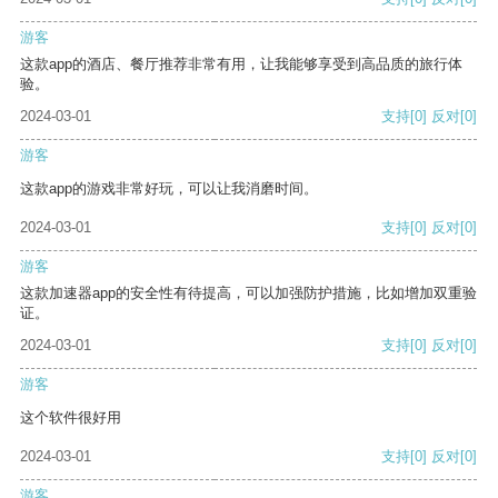
游客
这款app的酒店、餐厅推荐非常有用，让我能够享受到高品质的旅行体
验。
2024-03-01
支持
[0]
反对
[0]
游客
这款app的游戏非常好玩，可以让我消磨时间。
2024-03-01
支持
[0]
反对
[0]
游客
这款加速器app的安全性有待提高，可以加强防护措施，比如增加双重验
证。
2024-03-01
支持
[0]
反对
[0]
游客
这个软件很好用
2024-03-01
支持
[0]
反对
[0]
游客