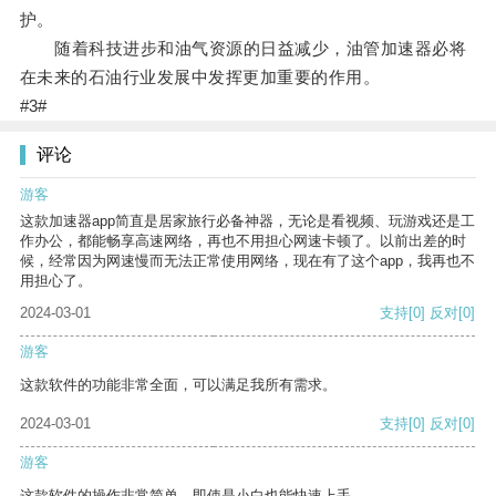
护。
随着科技进步和油气资源的日益减少，油管加速器必将
在未来的石油行业发展中发挥更加重要的作用。
#3#
评论
游客
这款加速器app简直是居家旅行必备神器，无论是看视频、玩游戏还是工
作办公，都能畅享高速网络，再也不用担心网速卡顿了。以前出差的时
候，经常因为网速慢而无法正常使用网络，现在有了这个app，我再也不
用担心了。
2024-03-01
支持
[0]
反对
[0]
游客
这款软件的功能非常全面，可以满足我所有需求。
2024-03-01
支持
[0]
反对
[0]
游客
这款软件的操作非常简单，即使是小白也能快速上手。