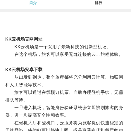
简介
排行
KK云机场官网网址
KK云机场是一个采用了最新科技的创新型机场。
在这个机场，旅客可以享受无缝连接的云上旅程体验。
KK云机场安卓下载
从出发到到达，整个旅程都将充分利用云计算、物联网
和人工智能等技术。
旅客可以通过在线预订机票、自助办理登机手续，无需
排队等待。
一旦进入机场，智能身份验证系统会立即辨别旅客的身
份，进一步提高安全性和效率。
在候机大厅和登机口，云服务将为旅客提供快速稳定的
无线网络，使他们可以畅快上网，或是享受商店和餐厅的购