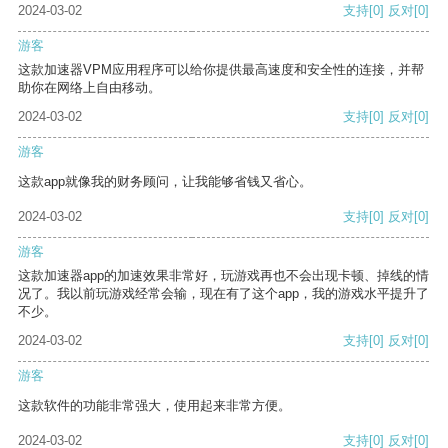
2024-03-02
支持
[0]
反对
[0]
游客
这款加速器VPM应用程序可以给你提供最高速度和安全性的连接，并帮
助你在网络上自由移动。
2024-03-02
支持
[0]
反对
[0]
游客
这款app就像我的财务顾问，让我能够省钱又省心。
2024-03-02
支持
[0]
反对
[0]
游客
这款加速器app的加速效果非常好，玩游戏再也不会出现卡顿、掉线的情
况了。我以前玩游戏经常会输，现在有了这个app，我的游戏水平提升了
不少。
2024-03-02
支持
[0]
反对
[0]
游客
这款软件的功能非常强大，使用起来非常方便。
2024-03-02
支持
[0]
反对
[0]