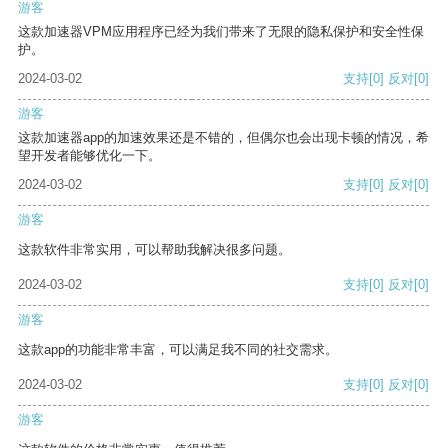
游客
这款加速器VPM应用程序已经为我们带来了无限的隐私保护和安全性保
护。
2024-03-02
支持
[0]
反对
[0]
游客
这款加速器app的加速效果还是不错的，但偶尔也会出现卡顿的情况，希
望开发者能够优化一下。
2024-03-02
支持
[0]
反对
[0]
游客
这款软件非常实用，可以帮助我解决很多问题。
2024-03-02
支持
[0]
反对
[0]
游客
这款app的功能非常丰富，可以满足我不同的社交需求。
2024-03-02
支持
[0]
反对
[0]
游客