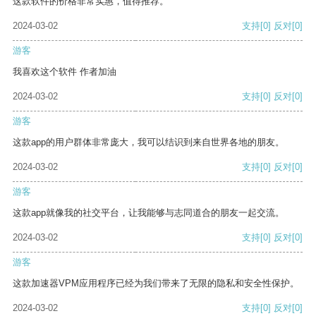
这款软件的价格非常实惠，值得推荐。
2024-03-02
支持
[0]
反对
[0]
游客
我喜欢这个软件 作者加油
2024-03-02
支持
[0]
反对
[0]
游客
这款app的用户群体非常庞大，我可以结识到来自世界各地的朋友。
2024-03-02
支持
[0]
反对
[0]
游客
这款app就像我的社交平台，让我能够与志同道合的朋友一起交流。
2024-03-02
支持
[0]
反对
[0]
游客
这款加速器VPM应用程序已经为我们带来了无限的隐私和安全性保护。
2024-03-02
支持
[0]
反对
[0]