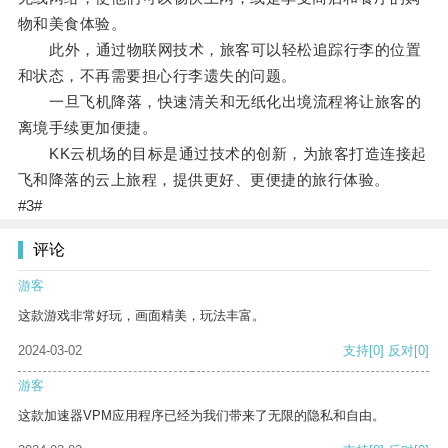
物和美食体验。
此外，通过物联网技术，旅客可以轻松追踪行李的位置
和状态，不再需要担心行李遗失的问题。
一旦飞机降落，快速清关和无纸化出境流程将让旅客的
离境手续更加便捷。
KK云机场的目标是通过技术的创新，为旅客打造连接起
飞和降落的云上旅程，提供更好、更便捷的旅行体验。
#3#
评论
游客
这款游戏非常好玩，画面精美，玩法丰富。
2024-03-02
支持
[0]
反对
[0]
游客
这款加速器VPM应用程序已经为我们带来了无限的隐私和自由。