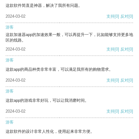
这款软件简直是神器，解决了我所有问题。
2024-03-02
支持
[0]
反对
[0]
游客
这款加速器app的加速效果一般，可以再提升一下，比如能够支持更多地
区的线路。
2024-03-02
支持
[0]
反对
[0]
游客
这款app的商品种类非常丰富，可以满足我所有的购物需求。
2024-03-02
支持
[0]
反对
[0]
游客
这款app的游戏非常好玩，可以让我消磨时间。
2024-03-02
支持
[0]
反对
[0]
游客
这款软件的设计非常人性化，使用起来非常方便。