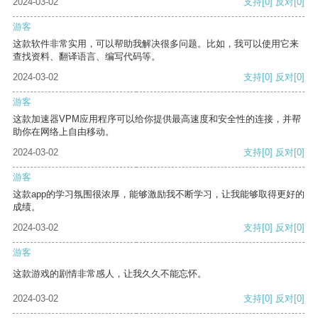
2024-03-02
支持
[0]
反对
[0]
游客
这款软件非常实用，可以帮助我解决很多问题。比如，我可以使用它来
查找资料、翻译语言、编写代码等。
2024-03-02
支持
[0]
反对
[0]
游客
这款加速器VPM应用程序可以给你提供最高速度和安全性的连接，并帮
助你在网络上自由移动。
2024-03-02
支持
[0]
反对
[0]
游客
这款app的学习氛围很浓厚，能够激励我不断学习，让我能够取得更好的
成绩。
2024-03-02
支持
[0]
反对
[0]
游客
这款游戏的剧情非常感人，让我久久不能忘怀。
2024-03-02
支持
[0]
反对
[0]