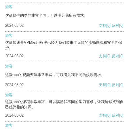
游客
这款软件的功能非常全面，可以满足我所有需求。
2024-03-02
支持
[0]
反对
[0]
游客
这款加速器VPM应用程序已经为我们带来了无限的流畅体验和安全性保
护。
2024-03-02
支持
[0]
反对
[0]
游客
这款app的视频资源非常丰富，可以满足我不同的娱乐需求。
2024-03-02
支持
[0]
反对
[0]
游客
这款app的课程非常丰富，可以满足我不同的学习需求，让我能够找到自
己感兴趣的知识。
2024-03-02
支持
[0]
反对
[0]
游客