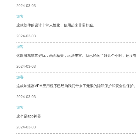
2024-03-03
游客
这款软件的设计非常人性化，使用起来非常舒服。
2024-03-03
游客
这款游戏非常好玩，画面精美，玩法丰富。我已经玩了好几个小时，还没
2024-03-03
游客
这款加速器VPM应用程序已经为我们带来了无限的隐私保护和安全性保护
2024-03-03
游客
这个是app神器
2024-03-03