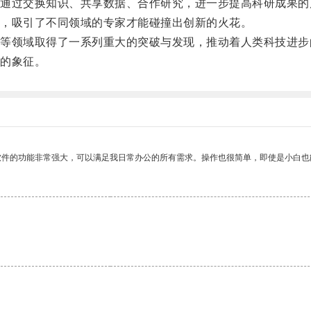
过交换知识、共享数据、合作研究，进一步提高科研成果的
，吸引了不同领域的专家才能碰撞出创新的火花。
领域取得了一系列重大的突破与发现，推动着人类科技进步
的象征。
软件的功能非常强大，可以满足我日常办公的所有需求。操作也很简单，即使是小白也