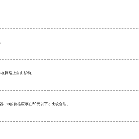
。
你在网络上自由移动。
器app的价格应该在50元以下才比较合理。