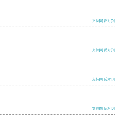
支持
[0]
反对
[0]
支持
[0]
反对
[0]
支持
[0]
反对
[0]
支持
[0]
反对
[0]