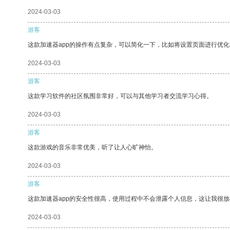
2024-03-03
游客
这款加速器app的操作有点复杂，可以简化一下，比如将设置页面进行优化
2024-03-03
游客
这款学习软件的社区氛围非常好，可以与其他学习者交流学习心得。
2024-03-03
游客
这款游戏的音乐非常优美，听了让人心旷神怡。
2024-03-03
游客
这款加速器app的安全性很高，使用过程中不会泄露个人信息，这让我很
2024-03-03