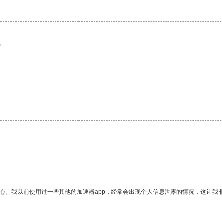
。
放心。我以前使用过一些其他的加速器app，经常会出现个人信息泄露的情况，这让我