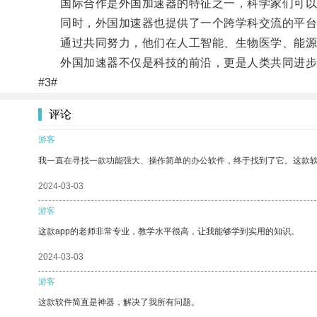
国际合作是外国加速器的特征之一，科学家们可以通
同时，外国加速器也提供了一个跨学科交流的平台
通过共同努力，他们在人工智能、生物医学、能源等
外国加速器不仅是科技的前沿，更是人类共同进步
#3#
评论
游客
我一直在寻找一款功能强大、操作简单的办公软件，终于找到了它。这款
2024-03-03
游客
这款app的老师非常专业，教学水平很高，让我能够学到实用的知识。
2024-03-03
游客
这款软件简直是神器，解决了我所有问题。