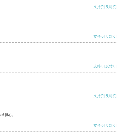
支持
[0]
反对
[0]
支持
[0]
反对
[0]
支持
[0]
反对
[0]
支持
[0]
反对
[0]
非常担心。
支持
[0]
反对
[0]