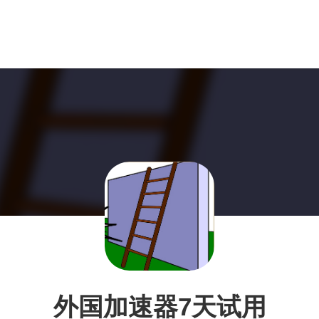
外国加速器7天试用