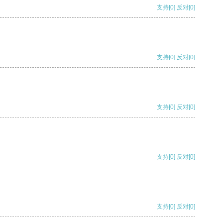
支持
[0]
反对
[0]
支持
[0]
反对
[0]
支持
[0]
反对
[0]
支持
[0]
反对
[0]
支持
[0]
反对
[0]