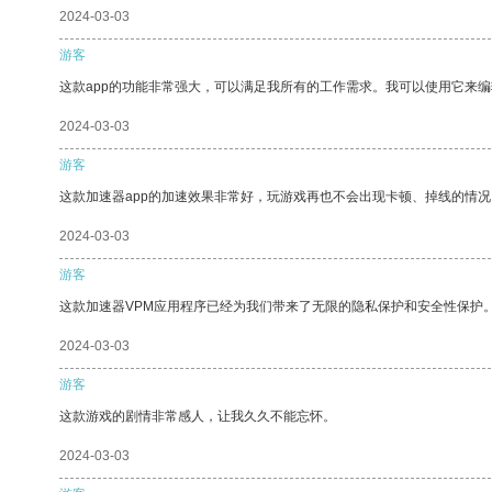
2024-03-03
游客
这款app的功能非常强大，可以满足我所有的工作需求。我可以使用它来
2024-03-03
游客
这款加速器app的加速效果非常好，玩游戏再也不会出现卡顿、掉线的情况
2024-03-03
游客
这款加速器VPM应用程序已经为我们带来了无限的隐私保护和安全性保护
2024-03-03
游客
这款游戏的剧情非常感人，让我久久不能忘怀。
2024-03-03