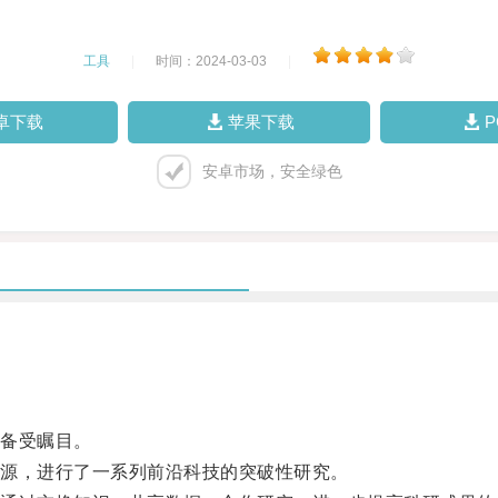
工具
|
时间：2024-03-03
|
卓下载
苹果下载
安卓市场，安全绿色
备受瞩目。
源，进行了一系列前沿科技的突破性研究。