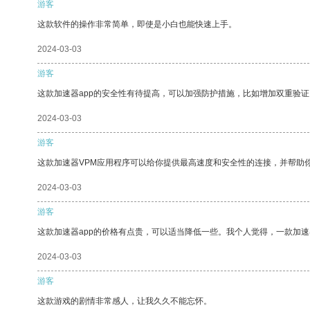
游客
这款软件的操作非常简单，即使是小白也能快速上手。
2024-03-03
游客
这款加速器app的安全性有待提高，可以加强防护措施，比如增加双重验证
2024-03-03
游客
这款加速器VPM应用程序可以给你提供最高速度和安全性的连接，并帮助
2024-03-03
游客
这款加速器app的价格有点贵，可以适当降低一些。我个人觉得，一款加速
2024-03-03
游客
这款游戏的剧情非常感人，让我久久不能忘怀。