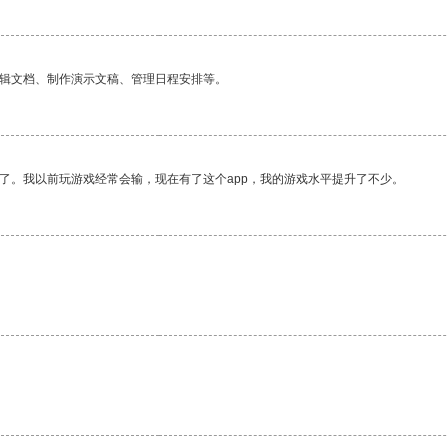
编辑文档、制作演示文稿、管理日程安排等。
了。我以前玩游戏经常会输，现在有了这个app，我的游戏水平提升了不少。
。