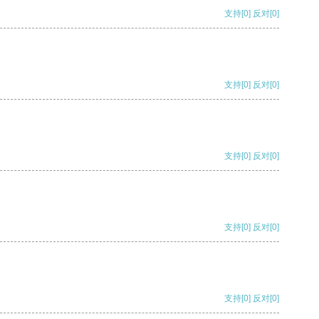
支持
[0]
反对
[0]
支持
[0]
反对
[0]
支持
[0]
反对
[0]
支持
[0]
反对
[0]
支持
[0]
反对
[0]