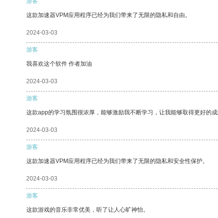
游客
这款加速器VPM应用程序已经为我们带来了无限的隐私和自由。
2024-03-03
游客
我喜欢这个软件 作者加油
2024-03-03
游客
这款app的学习氛围很浓厚，能够激励我不断学习，让我能够取得更好的成
2024-03-03
游客
这款加速器VPM应用程序已经为我们带来了无限的隐私和安全性保护。
2024-03-03
游客
这款游戏的音乐非常优美，听了让人心旷神怡。