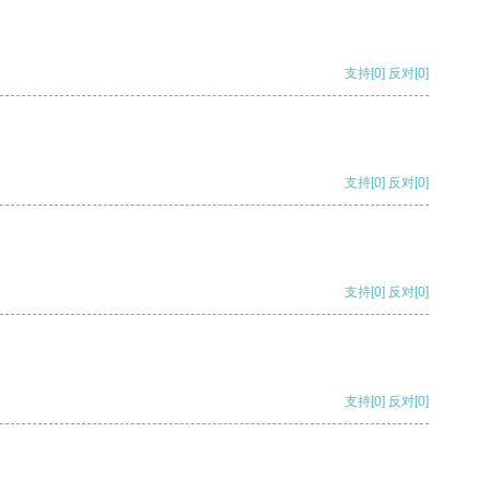
支持
[0]
反对
[0]
支持
[0]
反对
[0]
支持
[0]
反对
[0]
支持
[0]
反对
[0]