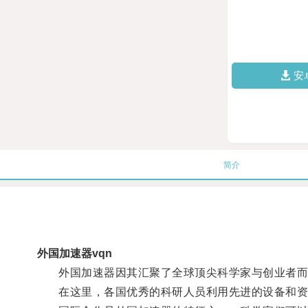
安
简介
外国加速器vqn
外国加速器因其汇聚了全球顶尖科学家与创业者而
在这里，各国优秀的科研人员利用先进的设备和资