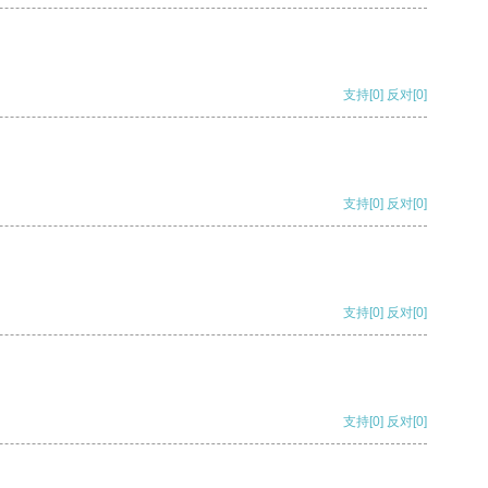
支持
[0]
反对
[0]
支持
[0]
反对
[0]
支持
[0]
反对
[0]
支持
[0]
反对
[0]