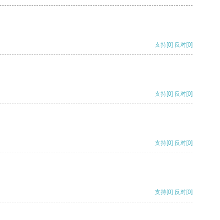
支持
[0]
反对
[0]
支持
[0]
反对
[0]
支持
[0]
反对
[0]
支持
[0]
反对
[0]