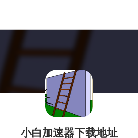
小白加速器下载地址