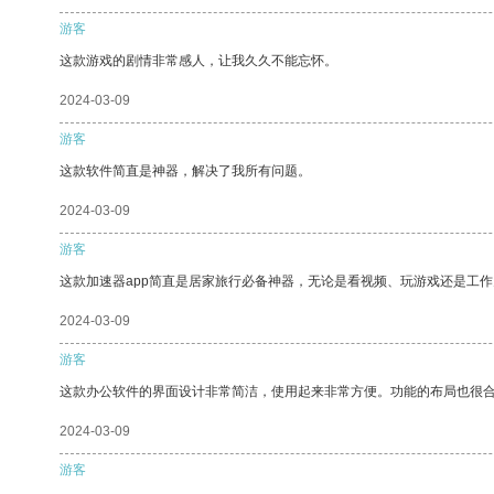
游客
这款游戏的剧情非常感人，让我久久不能忘怀。
2024-03-09
游客
这款软件简直是神器，解决了我所有问题。
2024-03-09
游客
这款加速器app简直是居家旅行必备神器，无论是看视频、玩游戏还是工
2024-03-09
游客
这款办公软件的界面设计非常简洁，使用起来非常方便。功能的布局也很
2024-03-09
游客