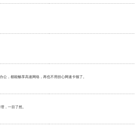
作办公，都能畅享高速网络，再也不用担心网速卡顿了。
合理，一目了然。