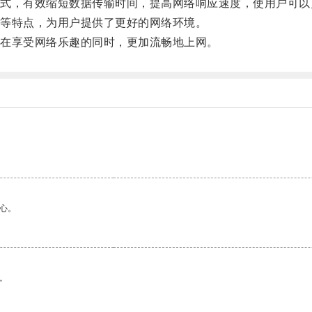
，有效缩短数据传输时间，提高网络响应速度，使用户可以
等特点，为用户提供了更好的网络环境。
在享受网络乐趣的同时，更加流畅地上网。
心。
。