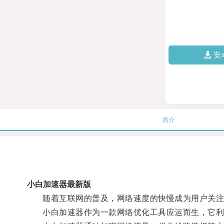
安
简介
小白加速器最新版
随着互联网的普及，网络速度的快慢成为用户关注
小白加速器作为一款网络优化工具应运而生，它利用