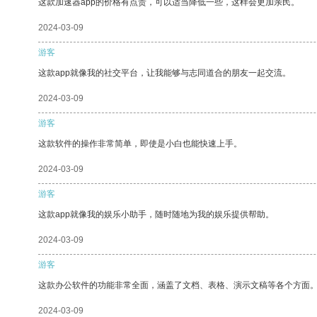
这款加速器app的价格有点贵，可以适当降低一些，这样会更加亲民。
2024-03-09
游客
这款app就像我的社交平台，让我能够与志同道合的朋友一起交流。
2024-03-09
游客
这款软件的操作非常简单，即使是小白也能快速上手。
2024-03-09
游客
这款app就像我的娱乐小助手，随时随地为我的娱乐提供帮助。
2024-03-09
游客
这款办公软件的功能非常全面，涵盖了文档、表格、演示文稿等各个方面
2024-03-09