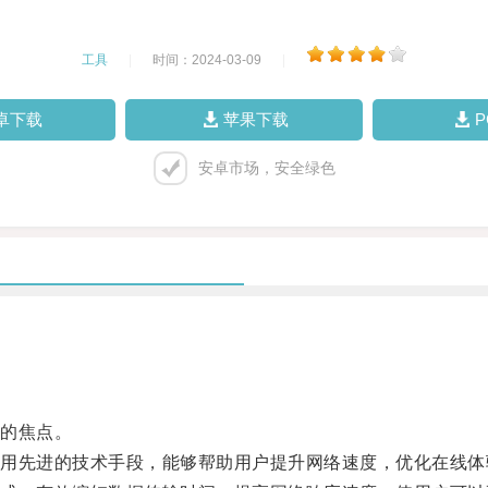
工具
|
时间：2024-03-09
|
卓下载
苹果下载
安卓市场，安全绿色
的焦点。
先进的技术手段，能够帮助用户提升网络速度，优化在线体