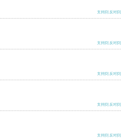
支持
[0]
反对
[0]
支持
[0]
反对
[0]
支持
[0]
反对
[0]
支持
[0]
反对
[0]
支持
[0]
反对
[0]