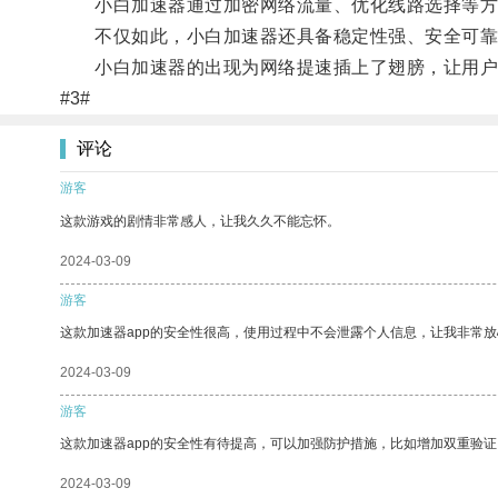
小白加速器通过加密网络流量、优化线路选择等方式
不仅如此，小白加速器还具备稳定性强、安全可靠
小白加速器的出现为网络提速插上了翅膀，让用户
#3#
评论
游客
这款游戏的剧情非常感人，让我久久不能忘怀。
2024-03-09
游客
这款加速器app的安全性很高，使用过程中不会泄露个人信息，让我非常放
2024-03-09
游客
这款加速器app的安全性有待提高，可以加强防护措施，比如增加双重验证
2024-03-09