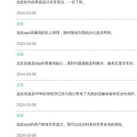
这款软件的界面设计非常简洁，一目了然。
2024-03-09
游客
这款app就像我的私人助理，随时随地为我的办公提供帮助。
2024-03-09
游客
这款加速器app的客服很贴心，遇到问题都能及时解决，服务态度非常好。
2024-03-09
游客
这款加速器VPM应用程序已经为我们带来了无限的流畅体验和安全性保护
2024-03-09
游客
这款app的用户群体非常庞大，我可以结识到来自世界各地的朋友。
2024-03-09