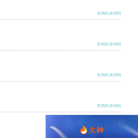
支持
[0]
反对
[0]
支持
[0]
反对
[0]
支持
[0]
反对
[0]
支持
[0]
反对
[0]
支持
[0]
反对
[0]