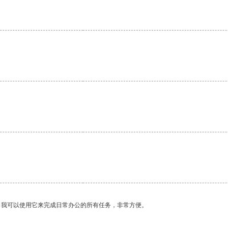
。我可以使用它来完成日常办公的所有任务，非常方便。