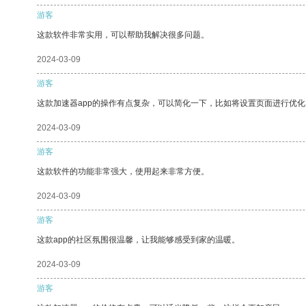
游客
这款软件非常实用，可以帮助我解决很多问题。
2024-03-09
游客
这款加速器app的操作有点复杂，可以简化一下，比如将设置页面进行优化
2024-03-09
游客
这款软件的功能非常强大，使用起来非常方便。
2024-03-09
游客
这款app的社区氛围很温馨，让我能够感受到家的温暖。
2024-03-09
游客