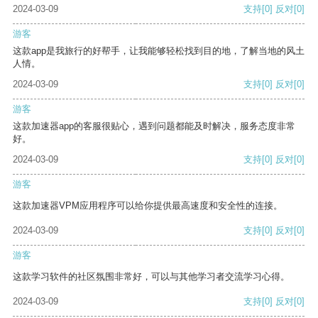
2024-03-09
支持
[0]
反对
[0]
游客
这款app是我旅行的好帮手，让我能够轻松找到目的地，了解当地的风土
人情。
2024-03-09
支持
[0]
反对
[0]
游客
这款加速器app的客服很贴心，遇到问题都能及时解决，服务态度非常
好。
2024-03-09
支持
[0]
反对
[0]
游客
这款加速器VPM应用程序可以给你提供最高速度和安全性的连接。
2024-03-09
支持
[0]
反对
[0]
游客
这款学习软件的社区氛围非常好，可以与其他学习者交流学习心得。
2024-03-09
支持
[0]
反对
[0]