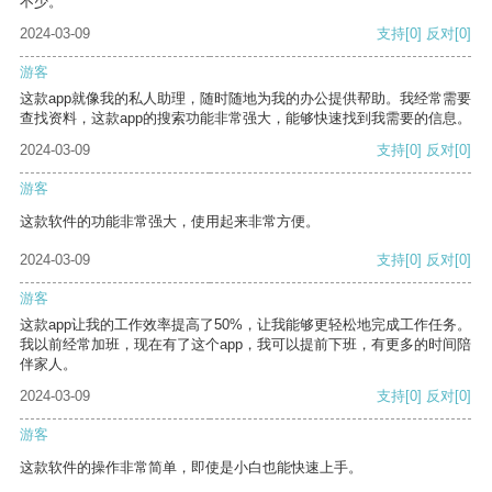
不少。
2024-03-09
支持
[0]
反对
[0]
游客
这款app就像我的私人助理，随时随地为我的办公提供帮助。我经常需要
查找资料，这款app的搜索功能非常强大，能够快速找到我需要的信息。
2024-03-09
支持
[0]
反对
[0]
游客
这款软件的功能非常强大，使用起来非常方便。
2024-03-09
支持
[0]
反对
[0]
游客
这款app让我的工作效率提高了50%，让我能够更轻松地完成工作任务。
我以前经常加班，现在有了这个app，我可以提前下班，有更多的时间陪
伴家人。
2024-03-09
支持
[0]
反对
[0]
游客
这款软件的操作非常简单，即使是小白也能快速上手。