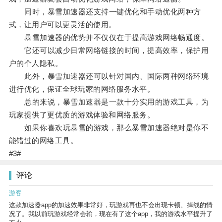
同时，暴雪加速器还支持一键优化和手动优化两种方
式，让用户可以更灵活的使用。
暴雪加速器的优势并不仅仅在于提高游戏网络畅通度。
它还可以减少日常网络链接的时间，提高效率，保护用
户的个人隐私。
此外，暴雪加速器还可以针对国内、国际两种网络环境
进行优化，保证全球玩家的网络服务水平。
总的来说，暴雪加速器是一款十分实用的游戏工具，为
玩家提供了更优质的游戏体验和网络服务。
如果你喜欢玩暴雪的游戏，那么暴雪加速器绝对是你不
能错过的网络工具。
#3#
评论
游客
这款加速器app的加速效果非常好，玩游戏再也不会出现卡顿、掉线的情
况了。我以前玩游戏经常会输，现在有了这个app，我的游戏水平提升了