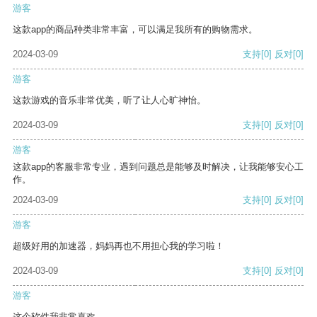
游客
这款app的商品种类非常丰富，可以满足我所有的购物需求。
2024-03-09
支持
[0]
反对
[0]
游客
这款游戏的音乐非常优美，听了让人心旷神怡。
2024-03-09
支持
[0]
反对
[0]
游客
这款app的客服非常专业，遇到问题总是能够及时解决，让我能够安心工
作。
2024-03-09
支持
[0]
反对
[0]
游客
超级好用的加速器，妈妈再也不用担心我的学习啦！
2024-03-09
支持
[0]
反对
[0]
游客
这个软件我非常喜欢