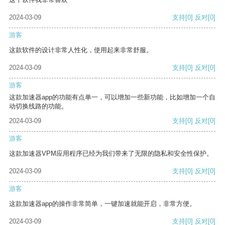
2024-03-09
支持
[0]
反对
[0]
游客
这款软件的设计非常人性化，使用起来非常舒服。
2024-03-09
支持
[0]
反对
[0]
游客
这款加速器app的功能有点单一，可以增加一些新功能，比如增加一个自
动切换线路的功能。
2024-03-09
支持
[0]
反对
[0]
游客
这款加速器VPM应用程序已经为我们带来了无限的隐私和安全性保护。
2024-03-09
支持
[0]
反对
[0]
游客
这款加速器app的操作非常简单，一键加速就能开启，非常方便。
2024-03-09
支持
[0]
反对
[0]