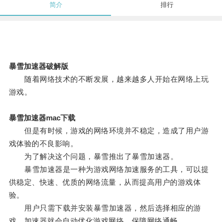
简介
排行
暴雪加速器破解版
随着网络技术的不断发展，越来越多人开始在网络上玩
游戏。
暴雪加速器mac下载
但是有时候，游戏的网络环境并不稳定，造成了用户游
戏体验的不良影响。
为了解决这个问题，暴雪推出了暴雪加速器。
暴雪加速器是一种为游戏网络加速服务的工具，可以提
供稳定、快速、优质的网络流量，从而提高用户的游戏体
验。
用户只需下载并安装暴雪加速器，然后选择相应的游
戏，加速器就会自动优化游戏网络，保障网络通畅。