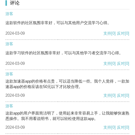
评论
游客
这款软件的社区氛围非常好，可以与其他用户交流学习心得。
2024-03-09
支持
[0]
反对
[0]
游客
这款学习软件的社区氛围非常好，可以与其他学习者交流学习心得。
2024-03-09
支持
[0]
反对
[0]
游客
这款加速器app的价格有点贵，可以适当降低一些。我个人觉得，一款加
速器app的价格应该在50元以下才比较合理。
2024-03-09
支持
[0]
反对
[0]
游客
这款app的用户界面简洁明了，使用起来非常容易上手，让我能够快速熟
悉操作。我不用看说明书，就可以轻松使用这款app。
2024-03-09
支持
[0]
反对
[0]