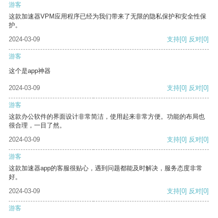
游客
这款加速器VPM应用程序已经为我们带来了无限的隐私保护和安全性保
护。
2024-03-09
支持
[0]
反对
[0]
游客
这个是app神器
2024-03-09
支持
[0]
反对
[0]
游客
这款办公软件的界面设计非常简洁，使用起来非常方便。功能的布局也
很合理，一目了然。
2024-03-09
支持
[0]
反对
[0]
游客
这款加速器app的客服很贴心，遇到问题都能及时解决，服务态度非常
好。
2024-03-09
支持
[0]
反对
[0]
游客