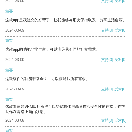
2024-03-09
支持
[0]
反对
[0]
游客
这款app是我社交的好帮手，让我能够与朋友保持联系，分享生活点滴。
2024-03-09
支持
[0]
反对
[0]
游客
这款app的功能非常丰富，可以满足我不同的社交需求。
2024-03-09
支持
[0]
反对
[0]
游客
这款软件的功能非常全面，可以满足我所有需求。
2024-03-09
支持
[0]
反对
[0]
游客
这款加速器VPM应用程序可以给你提供最高速度和安全性的连接，并帮
助你在网络上自由移动。
2024-03-09
支持
[0]
反对
[0]
游客