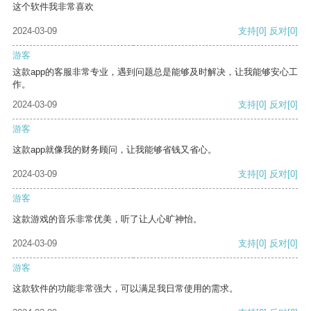
这个软件我非常喜欢
2024-03-09
支持
[0]
反对
[0]
游客
这款app的客服非常专业，遇到问题总是能够及时解决，让我能够安心工
作。
2024-03-09
支持
[0]
反对
[0]
游客
这款app就像我的财务顾问，让我能够省钱又省心。
2024-03-09
支持
[0]
反对
[0]
游客
这款游戏的音乐非常优美，听了让人心旷神怡。
2024-03-09
支持
[0]
反对
[0]
游客
这款软件的功能非常强大，可以满足我日常使用的需求。