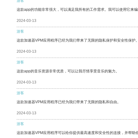
游客
这款app的功能非常强大，可以满足我所有的工作需求。我可以使用它来
2024-03-13
游客
这款加速器VPM应用程序已经为我们带来了无限的隐私保护和安全性保护
2024-03-13
游客
这款app的音乐资源非常优质，可以让我尽情享受音乐的魅力。
2024-03-13
游客
这款加速器VPM应用程序已经为我们带来了无限的隐私和自由。
2024-03-13
游客
这款加速器VPM应用程序可以给你提供最高速度和安全性的连接，并帮助