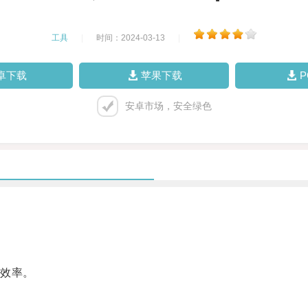
工具
|
时间：2024-03-13
|
卓下载
苹果下载
安卓市场，安全绿色
效率。