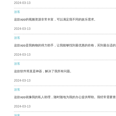
2024-03-13
游客
这款app的视频资源非常丰富，可以满足我不同的娱乐需求。
2024-03-13
游客
这款app是我购物的得力助手，让我能够找到最优惠的价格，买到最合适
2024-03-13
游客
这款软件简直是神器，解决了我所有问题。
2024-03-13
游客
这款app就像我的私人助理，随时随地为我的办公提供帮助。我经常需要查
2024-03-13
游客