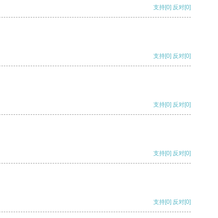
支持
[0]
反对
[0]
支持
[0]
反对
[0]
支持
[0]
反对
[0]
支持
[0]
反对
[0]
支持
[0]
反对
[0]