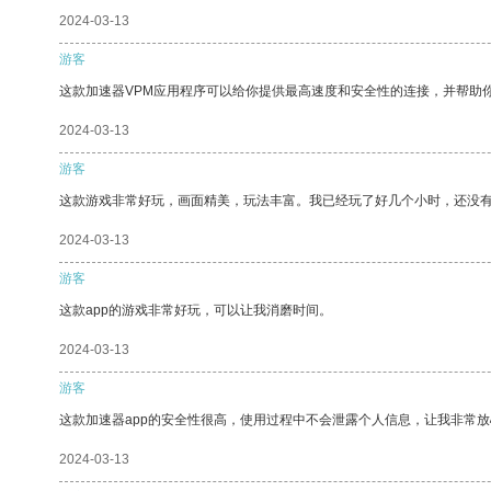
2024-03-13
游客
这款加速器VPM应用程序可以给你提供最高速度和安全性的连接，并帮助
2024-03-13
游客
这款游戏非常好玩，画面精美，玩法丰富。我已经玩了好几个小时，还没
2024-03-13
游客
这款app的游戏非常好玩，可以让我消磨时间。
2024-03-13
游客
这款加速器app的安全性很高，使用过程中不会泄露个人信息，让我非常放
2024-03-13