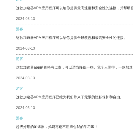
这款加速器VPM应用程序可以给你提供最高速度和安全性的连接，并帮助
2024-03-13
游客
这款加速器VPM应用程序可以给你提供全球覆盖和最高安全性的连接。
2024-03-13
游客
这款加速器app的价格有点贵，可以适当降低一些。我个人觉得，一款加速
2024-03-13
游客
这款加速器VPM应用程序已经为我们带来了无限的隐私保护和自由。
2024-03-13
游客
超级好用的加速器，妈妈再也不用担心我的学习啦！