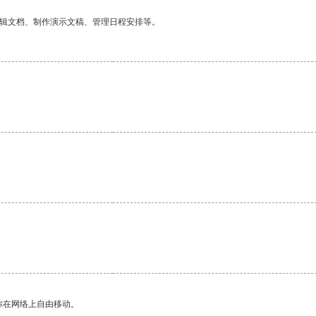
编辑文档、制作演示文稿、管理日程安排等。
。
你在网络上自由移动。