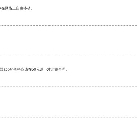
你在网络上自由移动。
器app的价格应该在50元以下才比较合理。