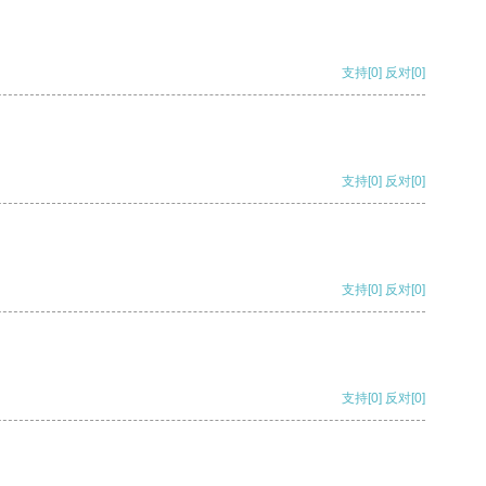
支持
[0]
反对
[0]
支持
[0]
反对
[0]
支持
[0]
反对
[0]
支持
[0]
反对
[0]