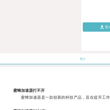
安
简介
蜜蜂加速器打不开
蜜蜂加速器是一款创新的科技产品，旨在提升工作