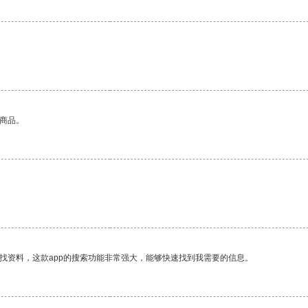
的商品。
找资料，这款app的搜索功能非常强大，能够快速找到我需要的信息。