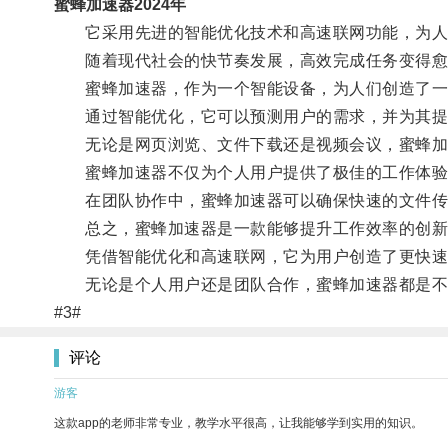
蜜蜂加速器2024年
它采用先进的智能优化技术和高速联网功能，为人
随着现代社会的快节奏发展，高效完成任务变得愈
蜜蜂加速器，作为一个智能设备，为人们创造了一
通过智能优化，它可以预测用户的需求，并为其提
无论是网页浏览、文件下载还是视频会议，蜜蜂加
蜜蜂加速器不仅为个人用户提供了极佳的工作体验
在团队协作中，蜜蜂加速器可以确保快速的文件传
总之，蜜蜂加速器是一款能够提升工作效率的创新
凭借智能优化和高速联网，它为用户创造了更快速
无论是个人用户还是团队合作，蜜蜂加速器都是不
#3#
评论
游客
这款app的老师非常专业，教学水平很高，让我能够学到实用的知识。