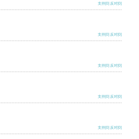
支持
[0]
反对
[0]
支持
[0]
反对
[0]
支持
[0]
反对
[0]
支持
[0]
反对
[0]
支持
[0]
反对
[0]