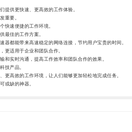
们提供更快速、更高效的工作体验。
发重要。
个快速便捷的工作环境。
供最佳的工作方案。
速器都能带来高速稳定的网络连接，节约用户宝贵的时间。
，更适用于企业和团队合作。
输和实时沟通，提高工作效率和团队合作的效果。
科技产品。
、更高效的工作环境，让人们能够更加轻松地完成任务。
可或缺的神器。