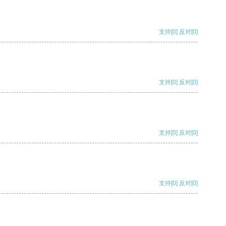
支持
[0]
反对
[0]
支持
[0]
反对
[0]
支持
[0]
反对
[0]
支持
[0]
反对
[0]