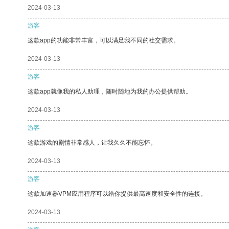
2024-03-13
游客
这款app的功能非常丰富，可以满足我不同的社交需求。
2024-03-13
游客
这款app就像我的私人助理，随时随地为我的办公提供帮助。
2024-03-13
游客
这款游戏的剧情非常感人，让我久久不能忘怀。
2024-03-13
游客
这款加速器VPM应用程序可以给你提供最高速度和安全性的连接。
2024-03-13