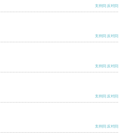
支持
[0]
反对
[0]
支持
[0]
反对
[0]
支持
[0]
反对
[0]
支持
[0]
反对
[0]
支持
[0]
反对
[0]