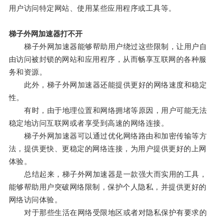
用户访问特定网站、使用某些应用程序或工具等。
梯子外网加速器打不开
梯子外网加速器能够帮助用户绕过这些限制，让用户自
由访问被封锁的网站和应用程序，从而畅享互联网的各种服
务和资源。
此外，梯子外网加速器还能提供更好的网络速度和稳定
性。
有时，由于地理位置和网络拥堵等原因，用户可能无法
稳定地访问互联网或者享受到高速的网络连接。
梯子外网加速器可以通过优化网络路由和加密传输等方
法，提供更快、更稳定的网络连接，为用户提供更好的上网
体验。
总结起来，梯子外网加速器是一款强大而实用的工具，
能够帮助用户突破网络限制，保护个人隐私，并提供更好的
网络访问体验。
对于那些生活在网络受限地区或者对隐私保护有要求的