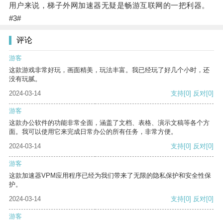
用户来说，梯子外网加速器无疑是畅游互联网的一把利器。
#3#
评论
游客
这款游戏非常好玩，画面精美，玩法丰富。我已经玩了好几个小时，还
没有玩腻。
2024-03-14
支持
[0]
反对
[0]
游客
这款办公软件的功能非常全面，涵盖了文档、表格、演示文稿等各个方
面。我可以使用它来完成日常办公的所有任务，非常方便。
2024-03-14
支持
[0]
反对
[0]
游客
这款加速器VPM应用程序已经为我们带来了无限的隐私保护和安全性保
护。
2024-03-14
支持
[0]
反对
[0]
游客