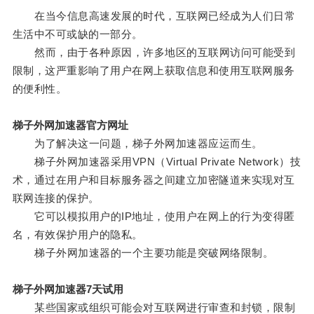
在当今信息高速发展的时代，互联网已经成为人们日常
生活中不可或缺的一部分。
然而，由于各种原因，许多地区的互联网访问可能受到
限制，这严重影响了用户在网上获取信息和使用互联网服务
的便利性。
梯子外网加速器官方网址
为了解决这一问题，梯子外网加速器应运而生。
梯子外网加速器采用VPN（Virtual Private Network）技
术，通过在用户和目标服务器之间建立加密隧道来实现对互
联网连接的保护。
它可以模拟用户的IP地址，使用户在网上的行为变得匿
名，有效保护用户的隐私。
梯子外网加速器的一个主要功能是突破网络限制。
梯子外网加速器7天试用
某些国家或组织可能会对互联网进行审查和封锁，限制