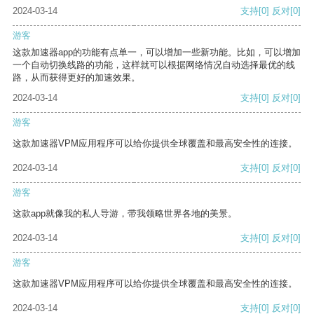
2024-03-14
支持
[0]
反对
[0]
游客
这款加速器app的功能有点单一，可以增加一些新功能。比如，可以增加
一个自动切换线路的功能，这样就可以根据网络情况自动选择最优的线
路，从而获得更好的加速效果。
2024-03-14
支持
[0]
反对
[0]
游客
这款加速器VPM应用程序可以给你提供全球覆盖和最高安全性的连接。
2024-03-14
支持
[0]
反对
[0]
游客
这款app就像我的私人导游，带我领略世界各地的美景。
2024-03-14
支持
[0]
反对
[0]
游客
这款加速器VPM应用程序可以给你提供全球覆盖和最高安全性的连接。
2024-03-14
支持
[0]
反对
[0]