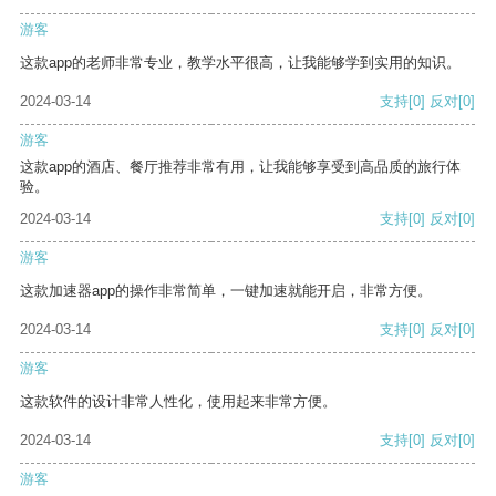
游客
这款app的老师非常专业，教学水平很高，让我能够学到实用的知识。
2024-03-14
支持
[0]
反对
[0]
游客
这款app的酒店、餐厅推荐非常有用，让我能够享受到高品质的旅行体
验。
2024-03-14
支持
[0]
反对
[0]
游客
这款加速器app的操作非常简单，一键加速就能开启，非常方便。
2024-03-14
支持
[0]
反对
[0]
游客
这款软件的设计非常人性化，使用起来非常方便。
2024-03-14
支持
[0]
反对
[0]
游客