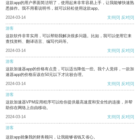
这款app的用户界面简洁明了，使用起来非常容易上手，让我能够快速熟
悉操作。我不用看说明书，就可以轻松使用这款app。
2024-03-14
支持
[0]
反对
[0]
游客
这款软件非常实用，可以帮助我解决很多问题。比如，我可以使用它来
查找资料、翻译语言、编写代码等。
2024-03-14
支持
[0]
反对
[0]
游客
这款加速器app的价格有点贵，可以适当降低一些。我个人觉得，一款加
速器app的价格应该在50元以下才比较合理。
2024-03-14
支持
[0]
反对
[0]
游客
这款加速器VPM应用程序可以给你提供最高速度和安全性的连接，并帮
助你在网络上自由移动。
2024-03-14
支持
[0]
反对
[0]
游客
这款app就像我的财务顾问，让我能够省钱又省心。