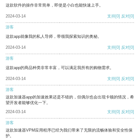
这款软件的操作非常简单，即使是小白也能快速上手。
2024-03-14
支持
[0]
反对
[0]
游客
这款app就像我的私人导师，带领我探索知识的奥秘。
2024-03-14
支持
[0]
反对
[0]
游客
这款app的商品种类非常丰富，可以满足我所有的购物需求。
2024-03-14
支持
[0]
反对
[0]
游客
这款加速器app的加速效果还是不错的，但偶尔也会出现卡顿的情况，希
望开发者能够优化一下。
2024-03-14
支持
[0]
反对
[0]
游客
这款加速器VPM应用程序已经为我们带来了无限的流畅体验和安全性保
护。