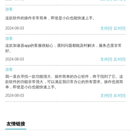
游客
这款软件的操作非常简单，即使是小白也能快速上手。
2024-08-03
支持
[0]
反对
[0]
游客
这款加速器app的客服很贴心，遇到问题都能及时解决，服务态度非常
好。
2024-08-03
支持
[0]
反对
[0]
游客
我一直在寻找一款功能强大、操作简单的办公软件，终于找到了它。这
款软件的功能非常强大，可以满足我日常办公的所有需求。操作也很简
单，即使是小白也能快速上手。
2024-08-03
支持
[0]
反对
[0]
友情链接