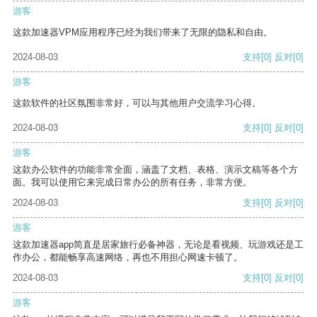
游客
这款加速器VPM应用程序已经为我们带来了无限的隐私和自由。
2024-08-03
支持
[0]
反对
[0]
游客
这款软件的社区氛围非常好，可以与其他用户交流学习心得。
2024-08-03
支持
[0]
反对
[0]
游客
这款办公软件的功能非常全面，涵盖了文档、表格、演示文稿等各个方
面。我可以使用它来完成日常办公的所有任务，非常方便。
2024-08-03
支持
[0]
反对
[0]
游客
这款加速器app简直是居家旅行必备神器，无论是看视频、玩游戏还是工
作办公，都能畅享高速网络，再也不用担心网速卡顿了。
2024-08-03
支持
[0]
反对
[0]
游客