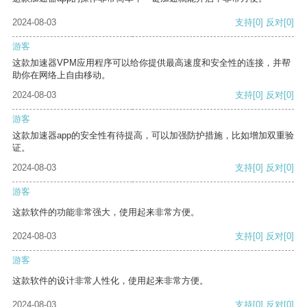
2024-08-03
支持
[0]
反对
[0]
游客
这款加速器VPM应用程序可以给你提供最高速度和安全性的连接，并帮
助你在网络上自由移动。
2024-08-03
支持
[0]
反对
[0]
游客
这款加速器app的安全性有待提高，可以加强防护措施，比如增加双重验
证。
2024-08-03
支持
[0]
反对
[0]
游客
这款软件的功能非常强大，使用起来非常方便。
2024-08-03
支持
[0]
反对
[0]
游客
这款软件的设计非常人性化，使用起来非常方便。
2024-08-03
支持
[0]
反对
[0]