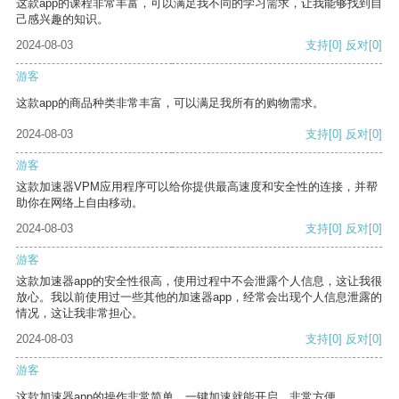
这款app的课程非常丰富，可以满足我不同的学习需求，让我能够找到自
己感兴趣的知识。
2024-08-03
支持
[0]
反对
[0]
游客
这款app的商品种类非常丰富，可以满足我所有的购物需求。
2024-08-03
支持
[0]
反对
[0]
游客
这款加速器VPM应用程序可以给你提供最高速度和安全性的连接，并帮
助你在网络上自由移动。
2024-08-03
支持
[0]
反对
[0]
游客
这款加速器app的安全性很高，使用过程中不会泄露个人信息，这让我很
放心。我以前使用过一些其他的加速器app，经常会出现个人信息泄露的
情况，这让我非常担心。
2024-08-03
支持
[0]
反对
[0]
游客
这款加速器app的操作非常简单，一键加速就能开启，非常方便。