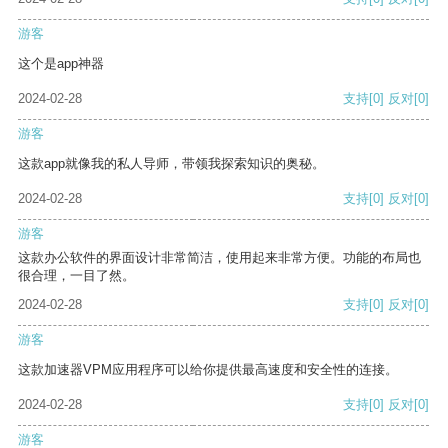
游客
这个是app神器
2024-02-28
支持
[0]
反对
[0]
游客
这款app就像我的私人导师，带领我探索知识的奥秘。
2024-02-28
支持
[0]
反对
[0]
游客
这款办公软件的界面设计非常简洁，使用起来非常方便。功能的布局也
很合理，一目了然。
2024-02-28
支持
[0]
反对
[0]
游客
这款加速器VPM应用程序可以给你提供最高速度和安全性的连接。
2024-02-28
支持
[0]
反对
[0]
游客