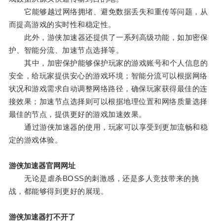
它能够越过网络拥堵、避免数据丢失和重传等问题，从
而提高游戏的实时性和稳定性。
此外，游侠加速器还提供了一系列高级功能，如加密保
护、智能分流、加速节点选择等。
其中，加密保护能够保护玩家的游戏账号和个人信息的
安全，给玩家提供安心的游戏环境；智能分流可以根据网络
状况和游戏需求自动调整网络路径，确保玩家获得最佳的连
接效果；加速节点选择则可以根据地理位置和网络质量选择
最佳的节点，提供更好的游戏加速效果。
通过游侠加速器的使用，玩家可以享受到更加流畅和稳
定的游戏体验。
游侠加速器官网网址
无论是虐杀BOSS的刺激感，还是多人竞技带来的挑
战，都能够得到更好的展现。
游侠加速器打不开了