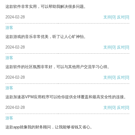
这款软件非常实用，可以帮助我解决很多问题。
2024-02-28
支持
[0]
反对
[0]
游客
这款游戏的音乐非常优美，听了让人心旷神怡。
2024-02-28
支持
[0]
反对
[0]
游客
这款软件的社区氛围非常好，可以与其他用户交流学习心得。
2024-02-28
支持
[0]
反对
[0]
游客
这款加速器VPM应用程序可以给你提供全球覆盖和最高安全性的连接。
2024-02-28
支持
[0]
反对
[0]
游客
这款app就像我的财务顾问，让我能够省钱又省心。