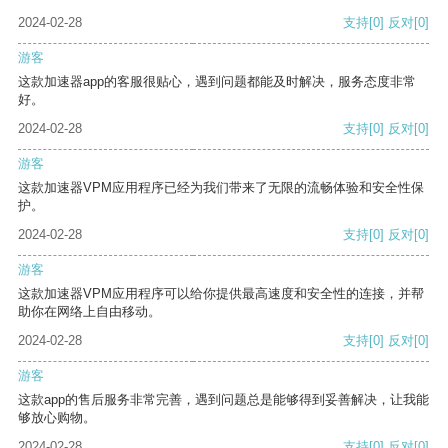
2024-02-28
支持
[0]
反对
[0]
游客
这款加速器app的客服很贴心，遇到问题都能及时解决，服务态度非常
好。
2024-02-28
支持
[0]
反对
[0]
游客
这款加速器VPM应用程序已经为我们带来了无限的流畅体验和安全性保
护。
2024-02-28
支持
[0]
反对
[0]
游客
这款加速器VPM应用程序可以给你提供最高速度和安全性的连接，并帮
助你在网络上自由移动。
2024-02-28
支持
[0]
反对
[0]
游客
这款app的售后服务非常完善，遇到问题总是能够得到妥善解决，让我能
够放心购物。
2024-02-28
支持
[0]
反对
[0]