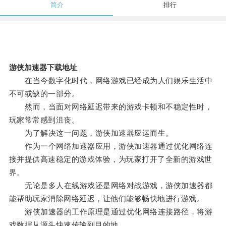
简介
排行
游侠加速器下载地址
在当今数字化时代，网络游戏已经成为人们娱乐生活中
不可或缺的一部分。
然而，当面对网络延迟带来的游戏卡顿和不稳定性时，
玩家常常感到沮丧。
为了解决这一问题，游侠加速器应运而生。
作为一个网络加速器应用，游侠加速器通过优化网络连
接并提供高速稳定的游戏体验，为玩家打开了全新的游戏世
界。
无论是多人在线游戏还是网络对战游戏，游侠加速器都
能帮助玩家消除网络延迟，让他们能够畅快地进行游戏。
游侠加速器的工作原理是通过优化网络连接路径，将游
戏数据从源头快速传输到目的地。