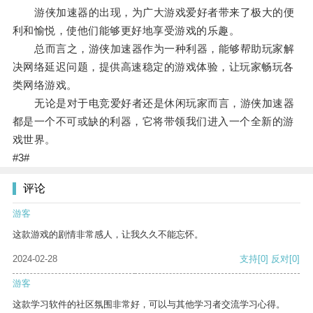
游侠加速器的出现，为广大游戏爱好者带来了极大的便
利和愉悦，使他们能够更好地享受游戏的乐趣。
总而言之，游侠加速器作为一种利器，能够帮助玩家解
决网络延迟问题，提供高速稳定的游戏体验，让玩家畅玩各
类网络游戏。
无论是对于电竞爱好者还是休闲玩家而言，游侠加速器
都是一个不可或缺的利器，它将带领我们进入一个全新的游
戏世界。
#3#
评论
游客
这款游戏的剧情非常感人，让我久久不能忘怀。
2024-02-28
支持
[0]
反对
[0]
游客
这款学习软件的社区氛围非常好，可以与其他学习者交流学习心得。