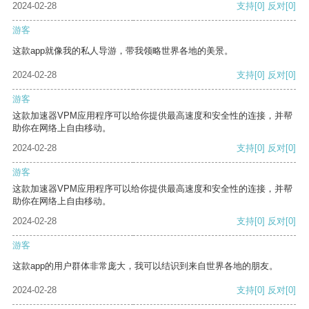
2024-02-28
支持
[0]
反对
[0]
游客
这款app就像我的私人导游，带我领略世界各地的美景。
2024-02-28
支持
[0]
反对
[0]
游客
这款加速器VPM应用程序可以给你提供最高速度和安全性的连接，并帮
助你在网络上自由移动。
2024-02-28
支持
[0]
反对
[0]
游客
这款加速器VPM应用程序可以给你提供最高速度和安全性的连接，并帮
助你在网络上自由移动。
2024-02-28
支持
[0]
反对
[0]
游客
这款app的用户群体非常庞大，我可以结识到来自世界各地的朋友。
2024-02-28
支持
[0]
反对
[0]