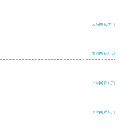
支持
[0]
反对
[0]
支持
[0]
反对
[0]
支持
[0]
反对
[0]
支持
[0]
反对
[0]