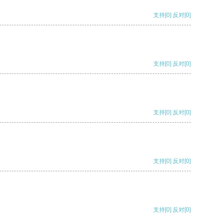
支持
[0]
反对
[0]
支持
[0]
反对
[0]
支持
[0]
反对
[0]
支持
[0]
反对
[0]
支持
[0]
反对
[0]