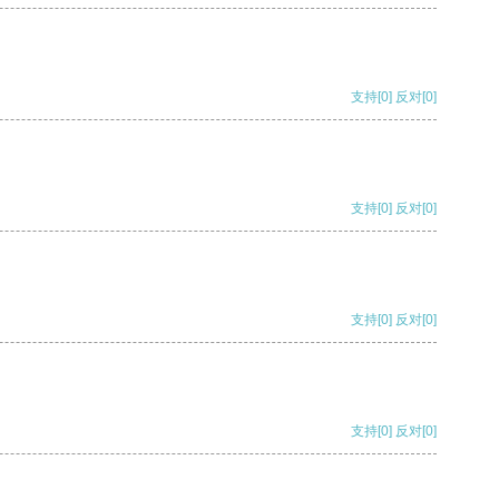
支持
[0]
反对
[0]
支持
[0]
反对
[0]
支持
[0]
反对
[0]
支持
[0]
反对
[0]