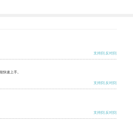
支持
[0]
反对
[0]
能快速上手。
支持
[0]
反对
[0]
支持
[0]
反对
[0]