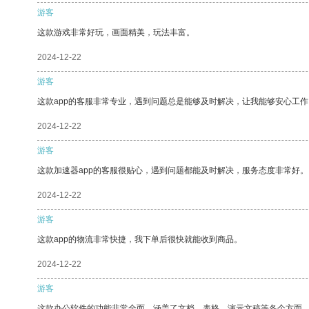
游客
这款游戏非常好玩，画面精美，玩法丰富。
2024-12-22
游客
这款app的客服非常专业，遇到问题总是能够及时解决，让我能够安心工作
2024-12-22
游客
这款加速器app的客服很贴心，遇到问题都能及时解决，服务态度非常好。
2024-12-22
游客
这款app的物流非常快捷，我下单后很快就能收到商品。
2024-12-22
游客
这款办公软件的功能非常全面，涵盖了文档、表格、演示文稿等各个方面