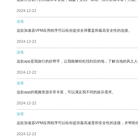
2024-12-22
游客
这款加速器VPM应用程序可以给你提供全球覆盖和最高安全性的连接。
2024-12-22
游客
这款app是我旅行的好帮手，让我能够轻松找到目的地，了解当地的风土人
2024-12-22
游客
这款app的视频资源非常丰富，可以满足我不同的娱乐需求。
2024-12-22
游客
这款加速器VPM应用程序可以给你提供最高速度和安全性的连接，并帮助
2024-12-22