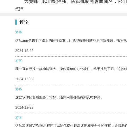
大黄蜂们以组织性强、防御机制完善而闻名，它们
#3#
评论
游客
这款app是我学习路上的良师益友，让我能够随时随地学习新知识，拓宽视
2024-12-22
游客
我一直在寻找一款功能强大、操作简单的办公软件，终于找到了它。这款
2024-12-22
游客
这款软件的售后服务非常好，遇到问题都能得到及时解决。
2024-12-22
游客
这款加速器VPM应用程序可以给你提供最高速度和安全性的连接，并帮助