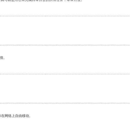
情。
你在网络上自由移动。