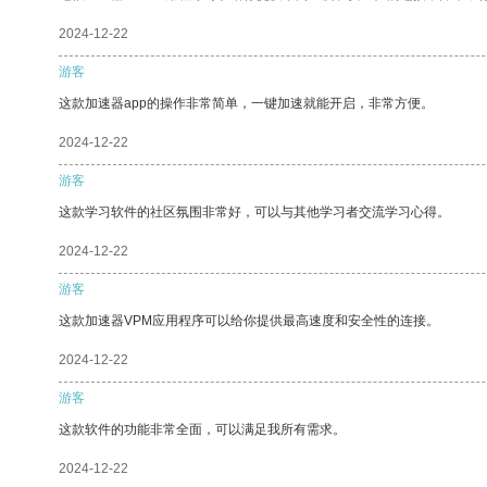
2024-12-22
游客
这款加速器app的操作非常简单，一键加速就能开启，非常方便。
2024-12-22
游客
这款学习软件的社区氛围非常好，可以与其他学习者交流学习心得。
2024-12-22
游客
这款加速器VPM应用程序可以给你提供最高速度和安全性的连接。
2024-12-22
游客
这款软件的功能非常全面，可以满足我所有需求。
2024-12-22