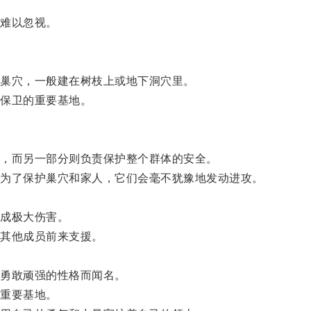
难以忽视。
巢穴，一般建在树枝上或地下洞穴里。
保卫的重要基地。
，而另一部分则负责保护整个群体的安全。
为了保护巢穴和家人，它们会毫不犹豫地发动进攻。
成极大伤害。
其他成员前来支援。
勇敢顽强的性格而闻名。
重要基地。