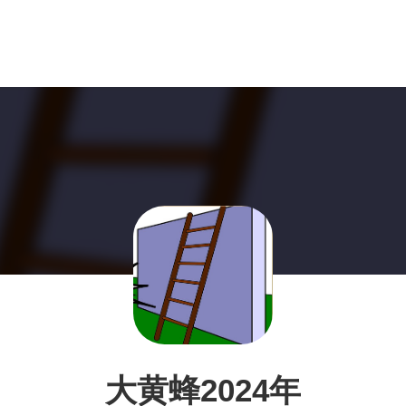
大黄蜂2024年