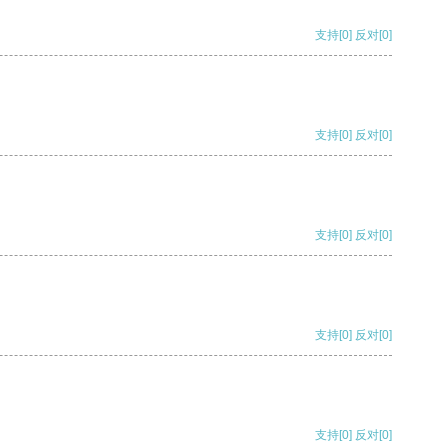
支持
[0]
反对
[0]
支持
[0]
反对
[0]
支持
[0]
反对
[0]
支持
[0]
反对
[0]
支持
[0]
反对
[0]