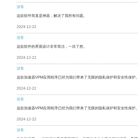
游客
这款软件简直是神器，解决了我所有问题。
2024-12-22
游客
这款软件的界面设计非常简洁，一目了然。
2024-12-22
游客
这款加速器VPM应用程序已经为我们带来了无限的隐私保护和安全性保护
2024-12-22
游客
这款加速器VPM应用程序已经为我们带来了无限的隐私保护和安全性保护
2024-12-22
游客