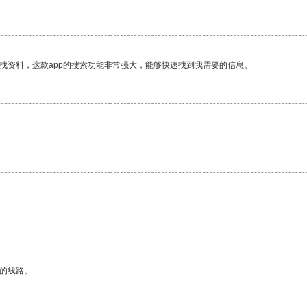
找资料，这款app的搜索功能非常强大，能够快速找到我需要的信息。
区的线路。