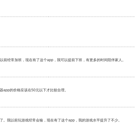
我以前经常加班，现在有了这个app，我可以提前下班，有更多的时间陪伴家人。
器app的价格应该在50元以下才比较合理。
了。我以前玩游戏经常会输，现在有了这个app，我的游戏水平提升了不少。