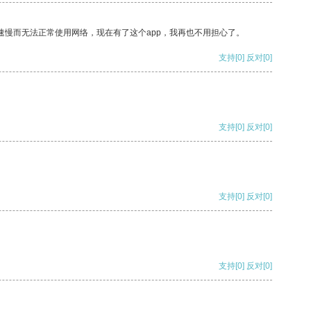
速慢而无法正常使用网络，现在有了这个app，我再也不用担心了。
支持
[0]
反对
[0]
支持
[0]
反对
[0]
支持
[0]
反对
[0]
支持
[0]
反对
[0]