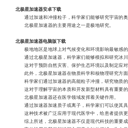
北极星加速器安卓下载
通过加速和冲撞粒子，科学家们能够研究宇宙的奥
北极星加速器的主要用途之一是极地研究。
北极星加速器电脑版下载
极地地区是地球上对气候变化和环境影响最敏感的
通过北极星加速器，科学家们能够模拟和研究冰川的
这对于预防自然灾害、保护生态环境以及制定应对
此外，北极星加速器在物质科学和核物理研究方面
科学家们通过加速器的高能粒子冲撞，研究物质的
这对于理解宇宙的本质和开发新型材料具有重要的
北极星加速器还在医学领域发挥着关键作用。
通过加速器加速质子或离子，科学家们可以使其具
这种技术被广泛应用于现代医学中，给患者提供更
综上所述，北极星加速器不仅是现代科技的重要成果