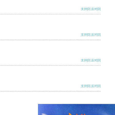
支持
[0]
反对
[0]
支持
[0]
反对
[0]
支持
[0]
反对
[0]
支持
[0]
反对
[0]
支持
[0]
反对
[0]