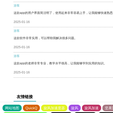
游客
这款app的用户界面简洁明了，使用起来非常容易上手，让我能够快速熟悉
2025-01-16
游客
这款软件非常实用，可以帮助我解决很多问题。
2025-01-16
游客
这款app的老师非常专业，教学水平很高，让我能够学到实用的知识。
2025-01-16
友情链接
网站地图
QuickQ
旋风加速度器
旋风
旋风加速
坚果