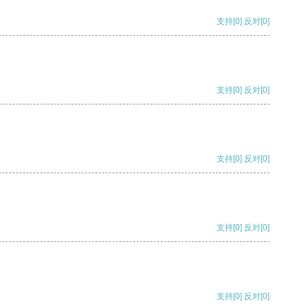
支持
[0]
反对
[0]
支持
[0]
反对
[0]
支持
[0]
反对
[0]
支持
[0]
反对
[0]
支持
[0]
反对
[0]