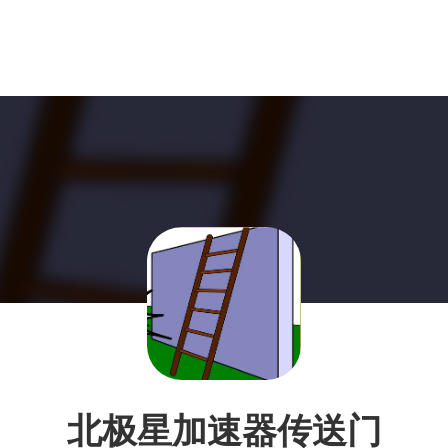
北极星加速器传送门