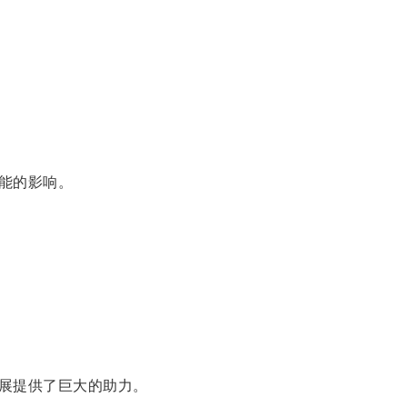
能的影响。
展提供了巨大的助力。