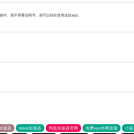
操作。我不用看说明书，就可以轻松使用这款app。
加速器
tiktok加速器
狗急加速器官网
免费vqn外网加速
小蓝