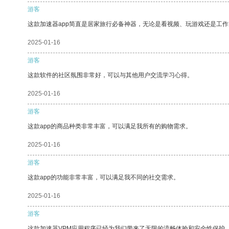
游客
这款加速器app简直是居家旅行必备神器，无论是看视频、玩游戏还是工
2025-01-16
游客
这款软件的社区氛围非常好，可以与其他用户交流学习心得。
2025-01-16
游客
这款app的商品种类非常丰富，可以满足我所有的购物需求。
2025-01-16
游客
这款app的功能非常丰富，可以满足我不同的社交需求。
2025-01-16
游客
这款加速器VPM应用程序已经为我们带来了无限的流畅体验和安全性保护