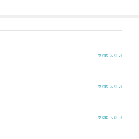
支持
[0]
反对
[0]
支持
[0]
反对
[0]
支持
[0]
反对
[0]