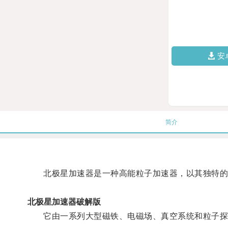
安
简介
北极星加速器是一种高能粒子加速器，以其独特的
北极星加速器破解版
它由一系列大型磁铁、电磁场、真空系统和粒子探