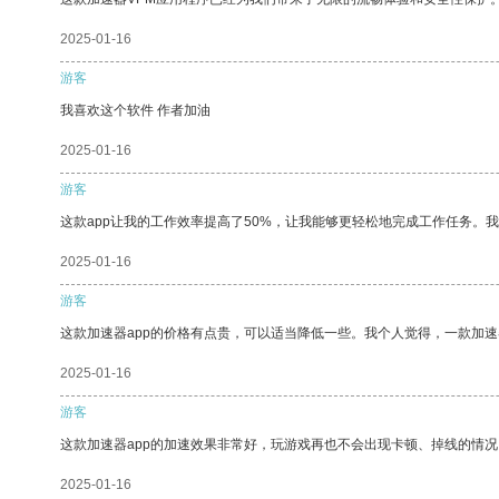
2025-01-16
游客
我喜欢这个软件 作者加油
2025-01-16
游客
这款app让我的工作效率提高了50%，让我能够更轻松地完成工作任务。
2025-01-16
游客
这款加速器app的价格有点贵，可以适当降低一些。我个人觉得，一款加速
2025-01-16
游客
这款加速器app的加速效果非常好，玩游戏再也不会出现卡顿、掉线的情况
2025-01-16