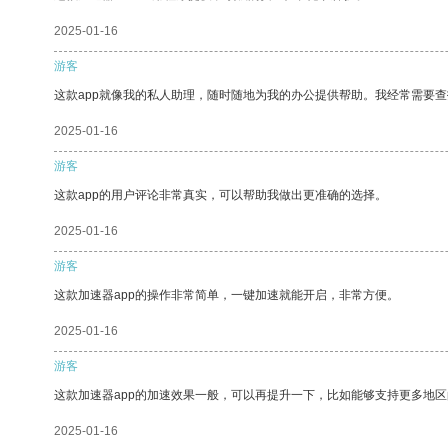
2025-01-16
游客
这款app就像我的私人助理，随时随地为我的办公提供帮助。我经常需要查
2025-01-16
游客
这款app的用户评论非常真实，可以帮助我做出更准确的选择。
2025-01-16
游客
这款加速器app的操作非常简单，一键加速就能开启，非常方便。
2025-01-16
游客
这款加速器app的加速效果一般，可以再提升一下，比如能够支持更多地
2025-01-16