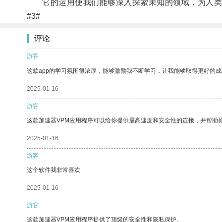
它的运用使我们能够深入探索未知的领域，为人类
#3#
评论
游客
这款app的学习氛围很浓厚，能够激励我不断学习，让我能够取得更好的成
2025-01-16
游客
这款加速器VPM应用程序可以给你提供最高速度和安全性的连接，并帮助
2025-01-16
游客
这个软件我非常喜欢
2025-01-16
游客
这款加速器VPM应用程序提供了顶级的安全性和隐私保护。