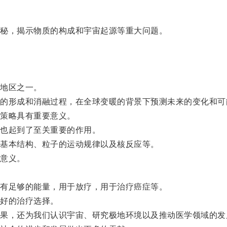
秘，揭示物质的构成和宇宙起源等重大问题。
地区之一。
形成和消融过程，在全球变暖的背景下预测未来的变化和可
策略具有重要意义。
也起到了至关重要的作用。
基本结构、粒子的运动规律以及核反应等。
意义。
有足够的能量，用于放疗，用于治疗癌症等。
好的治疗选择。
，还为我们认识宇宙、研究极地环境以及推动医学领域的发