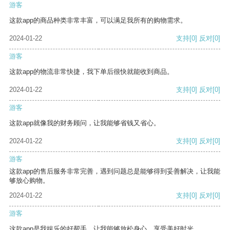
游客
这款app的商品种类非常丰富，可以满足我所有的购物需求。
2024-01-22
支持
[0]
反对
[0]
游客
这款app的物流非常快捷，我下单后很快就能收到商品。
2024-01-22
支持
[0]
反对
[0]
游客
这款app就像我的财务顾问，让我能够省钱又省心。
2024-01-22
支持
[0]
反对
[0]
游客
这款app的售后服务非常完善，遇到问题总是能够得到妥善解决，让我能
够放心购物。
2024-01-22
支持
[0]
反对
[0]
游客
这款app是我娱乐的好帮手，让我能够放松身心，享受美好时光。