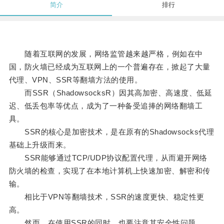
简介
排行
随着互联网的发展，网络监管越来越严格，例如在中
国，防火墙已经成为互联网上的一个普遍存在，掀起了大量
代理、VPN、SSR等翻墙方法的使用。
而SSR（ShadowsocksR）因其高加密、高速度、低延
迟、低丢包率等优点，成为了一种备受追捧的网络翻墙工
具。
SSR的核心是加密技术，是在原有的Shadowsocks代理
基础上升级而来。
SSR能够通过TCP/UDP协议配置代理，从而避开网络
防火墙的检查，实现了在本地计算机上快速加密、解密和传
输。
相比于VPN等翻墙技术，SSR的速度更快、稳定性更
高。
然而，在使用SSR的同时，也要注意其安全性问题。