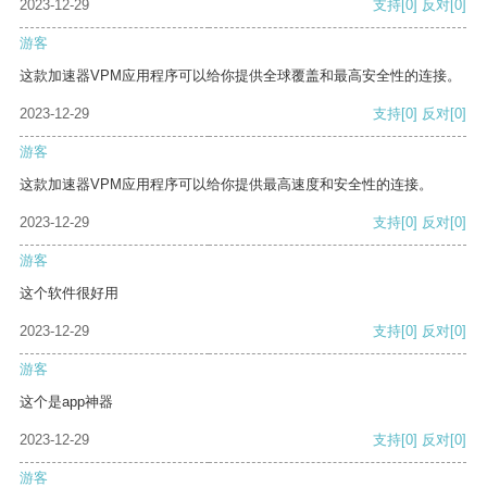
2023-12-29
支持
[0]
反对
[0]
游客
这款加速器VPM应用程序可以给你提供全球覆盖和最高安全性的连接。
2023-12-29
支持
[0]
反对
[0]
游客
这款加速器VPM应用程序可以给你提供最高速度和安全性的连接。
2023-12-29
支持
[0]
反对
[0]
游客
这个软件很好用
2023-12-29
支持
[0]
反对
[0]
游客
这个是app神器
2023-12-29
支持
[0]
反对
[0]
游客