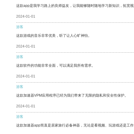
这款app是我学习路上的良师益友，让我能够随时随地学习新知识，拓宽视
2024-01-01
游客
这款游戏的音乐非常优美，听了让人心旷神怡。
2024-01-01
游客
这款软件的功能非常全面，可以满足我所有需求。
2024-01-01
游客
这款加速器VPM应用程序已经为我们带来了无限的隐私和安全性保护。
2024-01-01
游客
这款加速器app简直是居家旅行必备神器，无论是看视频、玩游戏还是工