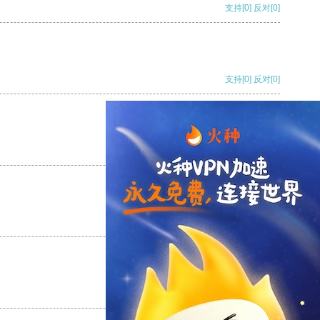
支持
[0]
反对
[0]
支持
[0]
反对
[0]
支持
[0]
反对
[0]
支持
[0]
反对
[0]
支持
[0]
反对
[0]