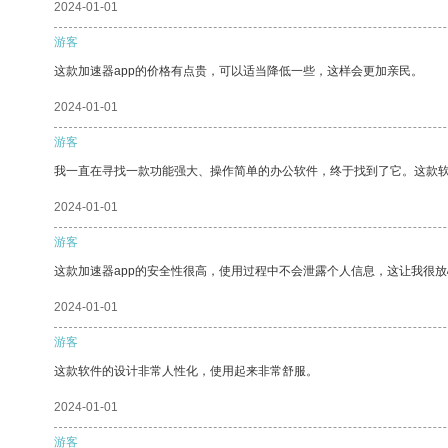
2024-01-01
游客
这款加速器app的价格有点贵，可以适当降低一些，这样会更加亲民。
2024-01-01
游客
我一直在寻找一款功能强大、操作简单的办公软件，终于找到了它。这款
2024-01-01
游客
这款加速器app的安全性很高，使用过程中不会泄露个人信息，这让我很
2024-01-01
游客
这款软件的设计非常人性化，使用起来非常舒服。
2024-01-01
游客