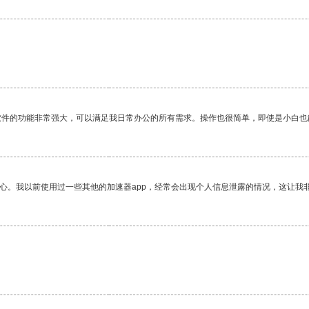
软件的功能非常强大，可以满足我日常办公的所有需求。操作也很简单，即使是小白也
放心。我以前使用过一些其他的加速器app，经常会出现个人信息泄露的情况，这让我