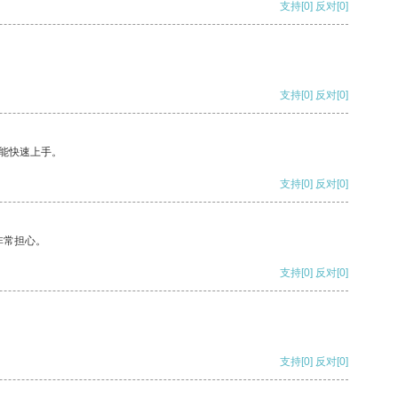
支持
[0]
反对
[0]
支持
[0]
反对
[0]
能快速上手。
支持
[0]
反对
[0]
非常担心。
支持
[0]
反对
[0]
支持
[0]
反对
[0]