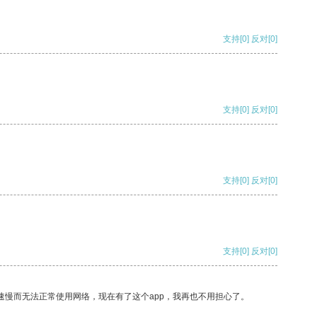
支持
[0]
反对
[0]
支持
[0]
反对
[0]
支持
[0]
反对
[0]
支持
[0]
反对
[0]
速慢而无法正常使用网络，现在有了这个app，我再也不用担心了。