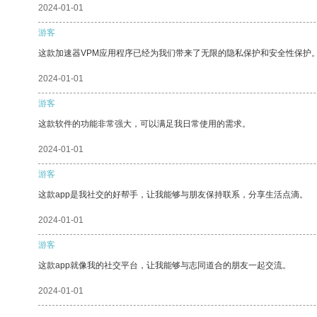
2024-01-01
游客
这款加速器VPM应用程序已经为我们带来了无限的隐私保护和安全性保护
2024-01-01
游客
这款软件的功能非常强大，可以满足我日常使用的需求。
2024-01-01
游客
这款app是我社交的好帮手，让我能够与朋友保持联系，分享生活点滴。
2024-01-01
游客
这款app就像我的社交平台，让我能够与志同道合的朋友一起交流。
2024-01-01