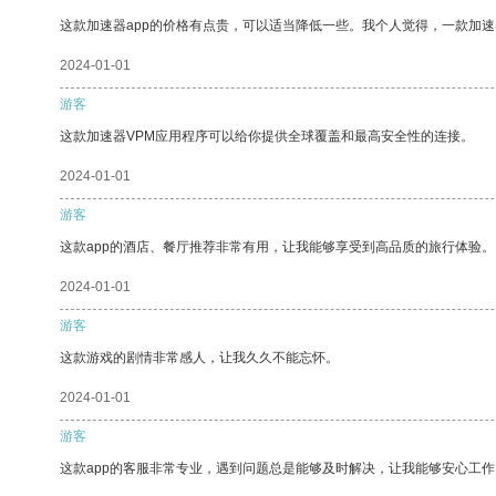
这款加速器app的价格有点贵，可以适当降低一些。我个人觉得，一款加速
2024-01-01
游客
这款加速器VPM应用程序可以给你提供全球覆盖和最高安全性的连接。
2024-01-01
游客
这款app的酒店、餐厅推荐非常有用，让我能够享受到高品质的旅行体验。
2024-01-01
游客
这款游戏的剧情非常感人，让我久久不能忘怀。
2024-01-01
游客
这款app的客服非常专业，遇到问题总是能够及时解决，让我能够安心工作