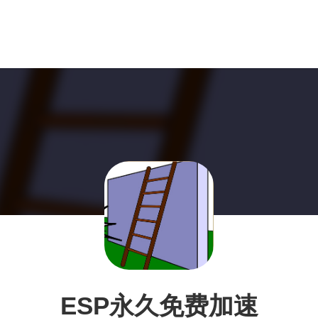
ESP永久免费加速