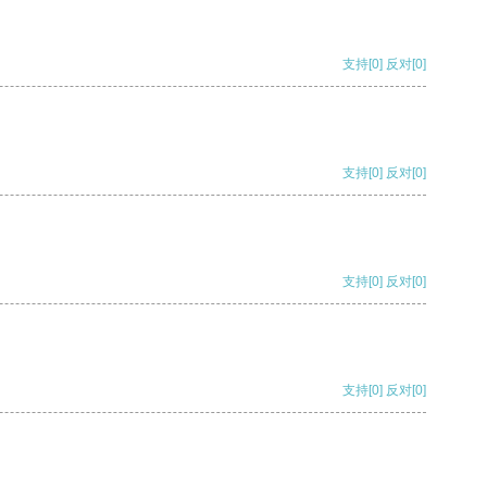
支持
[0]
反对
[0]
支持
[0]
反对
[0]
支持
[0]
反对
[0]
支持
[0]
反对
[0]