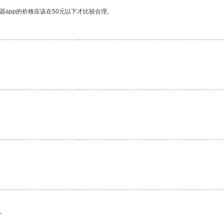
器app的价格应该在50元以下才比较合理。
。