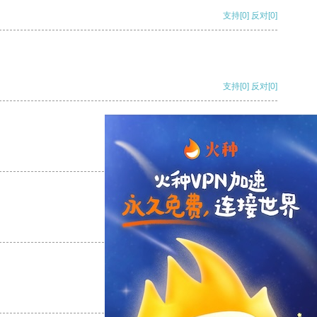
支持
[0]
反对
[0]
支持
[0]
反对
[0]
支持
[0]
反对
[0]
支持
[0]
反对
[0]
支持
[0]
反对
[0]