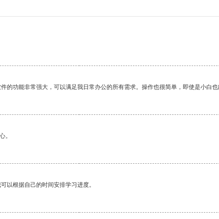
。
软件的功能非常强大，可以满足我日常办公的所有需求。操作也很简单，即使是小白也
心。
我可以根据自己的时间安排学习进度。