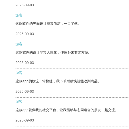
2025-09-03
游客
这款软件的界面设计非常简洁，一目了然。
2025-09-03
游客
这款软件的设计非常人性化，使用起来非常方便。
2025-09-03
游客
这款app的物流非常快捷，我下单后很快就能收到商品。
2025-09-03
游客
这款app就像我的社交平台，让我能够与志同道合的朋友一起交流。
2025-09-03