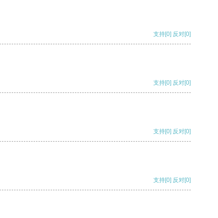
支持
[0]
反对
[0]
支持
[0]
反对
[0]
支持
[0]
反对
[0]
支持
[0]
反对
[0]