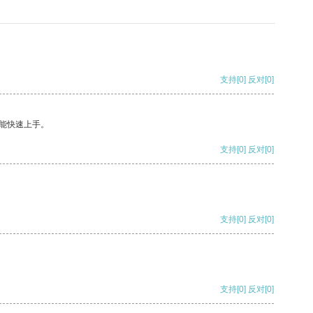
支持
[0]
反对
[0]
能快速上手。
支持
[0]
反对
[0]
支持
[0]
反对
[0]
支持
[0]
反对
[0]