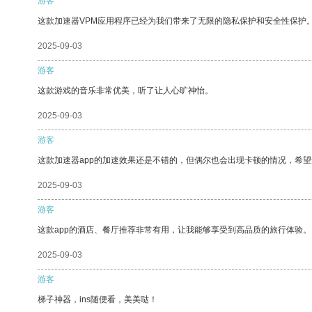
游客
这款加速器VPM应用程序已经为我们带来了无限的隐私保护和安全性保护
2025-09-03
游客
这款游戏的音乐非常优美，听了让人心旷神怡。
2025-09-03
游客
这款加速器app的加速效果还是不错的，但偶尔也会出现卡顿的情况，希
2025-09-03
游客
这款app的酒店、餐厅推荐非常有用，让我能够享受到高品质的旅行体验。
2025-09-03
游客
梯子神器，ins随便看，美美哒！