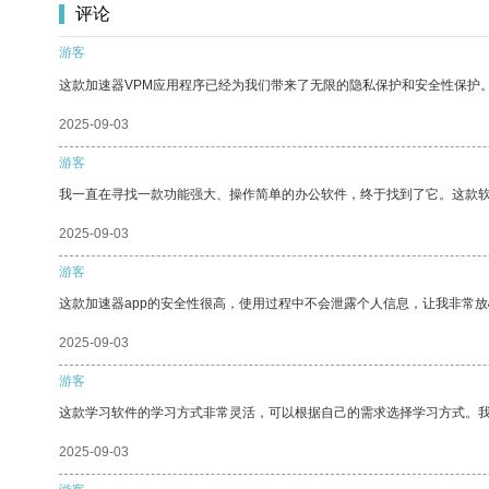
评论
游客
这款加速器VPM应用程序已经为我们带来了无限的隐私保护和安全性保护
2025-09-03
游客
我一直在寻找一款功能强大、操作简单的办公软件，终于找到了它。这款
2025-09-03
游客
这款加速器app的安全性很高，使用过程中不会泄露个人信息，让我非常放
2025-09-03
游客
这款学习软件的学习方式非常灵活，可以根据自己的需求选择学习方式。
2025-09-03