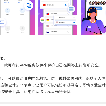
显。
款可靠的VPN服务软件来保护自己在网络上的隐私安全。
。
，可以帮助用户匿名浏览、访问被封锁的网站、保护个人信
度和全球多个节点，让用户可以轻松畅游网络，尽情享受全球
络安全工具，让您在网络世界里畅行无忧。