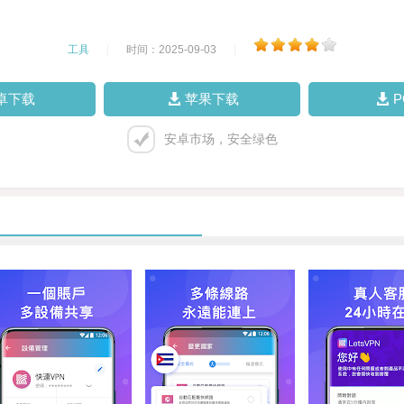
工具
|
时间：2025-09-03
|
卓下载
苹果下载
安卓市场，安全绿色