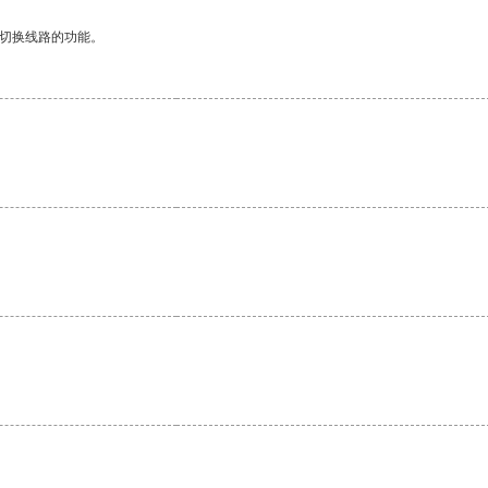
动切换线路的功能。