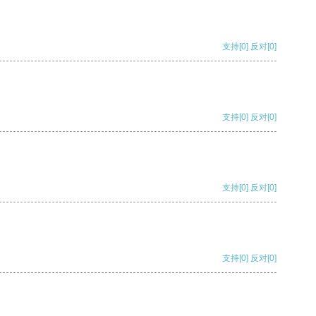
支持
[0]
反对
[0]
支持
[0]
反对
[0]
支持
[0]
反对
[0]
支持
[0]
反对
[0]