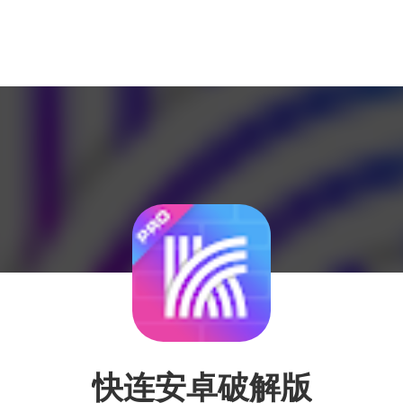
快连安卓破解版