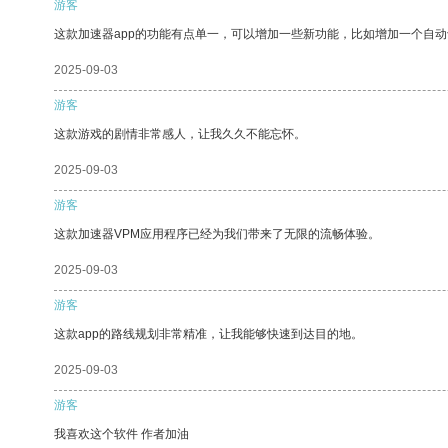
游客
这款加速器app的功能有点单一，可以增加一些新功能，比如增加一个自
2025-09-03
游客
这款游戏的剧情非常感人，让我久久不能忘怀。
2025-09-03
游客
这款加速器VPM应用程序已经为我们带来了无限的流畅体验。
2025-09-03
游客
这款app的路线规划非常精准，让我能够快速到达目的地。
2025-09-03
游客
我喜欢这个软件 作者加油