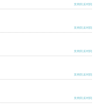
支持
[0]
反对
[0]
支持
[0]
反对
[0]
支持
[0]
反对
[0]
支持
[0]
反对
[0]
支持
[0]
反对
[0]