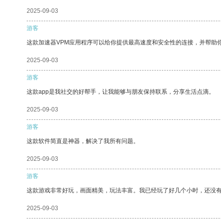
2025-09-03
游客
这款加速器VPM应用程序可以给你提供最高速度和安全性的连接，并帮助
2025-09-03
游客
这款app是我社交的好帮手，让我能够与朋友保持联系，分享生活点滴。
2025-09-03
游客
这款软件简直是神器，解决了我所有问题。
2025-09-03
游客
这款游戏非常好玩，画面精美，玩法丰富。我已经玩了好几个小时，还没
2025-09-03