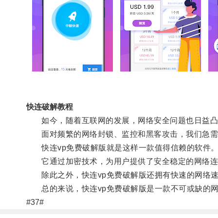
快连破解教程
如今，随着互联网的发展，网络安全问题也日益凸
面对频繁的网络封锁、监控和黑客攻击，我们急需一
快连vp免费破解版就是这样一款值得信赖的软件
它通过加密技术，为用户提供了安全稳定的网络连接
除此之外，快连vp免费破解版还拥有快速的网络速
总的来说，快连vp免费破解版是一款不可或缺的网
#37#