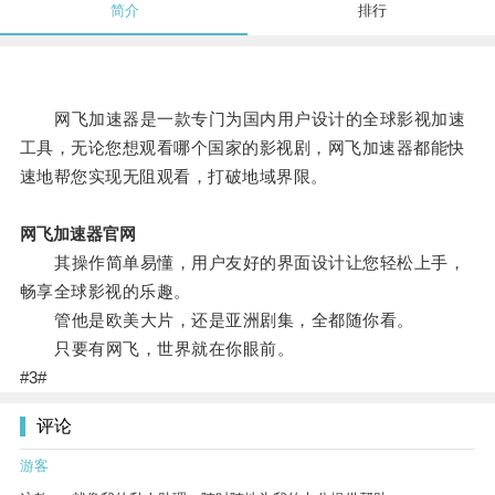
简介
排行
网飞加速器是一款专门为国内用户设计的全球影视加速
工具，无论您想观看哪个国家的影视剧，网飞加速器都能快
速地帮您实现无阻观看，打破地域界限。
网飞加速器官网
其操作简单易懂，用户友好的界面设计让您轻松上手，
畅享全球影视的乐趣。
管他是欧美大片，还是亚洲剧集，全都随你看。
只要有网飞，世界就在你眼前。
#3#
评论
游客