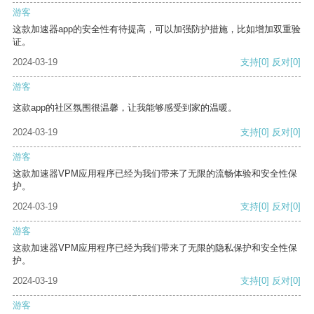
游客
这款加速器app的安全性有待提高，可以加强防护措施，比如增加双重验
证。
2024-03-19
支持
[0]
反对
[0]
游客
这款app的社区氛围很温馨，让我能够感受到家的温暖。
2024-03-19
支持
[0]
反对
[0]
游客
这款加速器VPM应用程序已经为我们带来了无限的流畅体验和安全性保
护。
2024-03-19
支持
[0]
反对
[0]
游客
这款加速器VPM应用程序已经为我们带来了无限的隐私保护和安全性保
护。
2024-03-19
支持
[0]
反对
[0]
游客