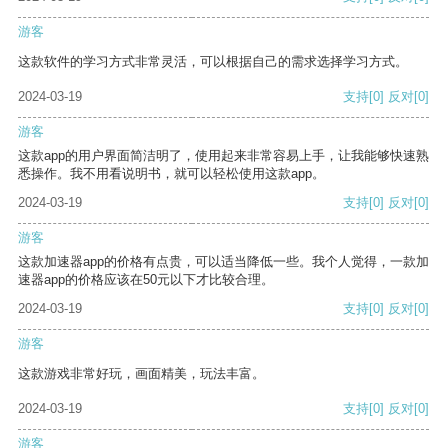
游客
这款软件的学习方式非常灵活，可以根据自己的需求选择学习方式。
2024-03-19
支持
[0]
反对
[0]
游客
这款app的用户界面简洁明了，使用起来非常容易上手，让我能够快速熟
悉操作。我不用看说明书，就可以轻松使用这款app。
2024-03-19
支持
[0]
反对
[0]
游客
这款加速器app的价格有点贵，可以适当降低一些。我个人觉得，一款加
速器app的价格应该在50元以下才比较合理。
2024-03-19
支持
[0]
反对
[0]
游客
这款游戏非常好玩，画面精美，玩法丰富。
2024-03-19
支持
[0]
反对
[0]
游客