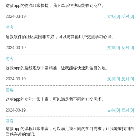
这款app的物流非常快捷，我下单后很快就能收到商品。
2024-03-19
支持
[0]
反对
[0]
游客
这款软件的社区氛围非常好，可以与其他用户交流学习心得。
2024-03-19
支持
[0]
反对
[0]
游客
这款app的路线规划非常精准，让我能够快速到达目的地。
2024-03-19
支持
[0]
反对
[0]
游客
这款app的功能非常丰富，可以满足我不同的社交需求。
2024-03-19
支持
[0]
反对
[0]
游客
这款app的课程非常丰富，可以满足我不同的学习需求，让我能够找到自
己感兴趣的知识。