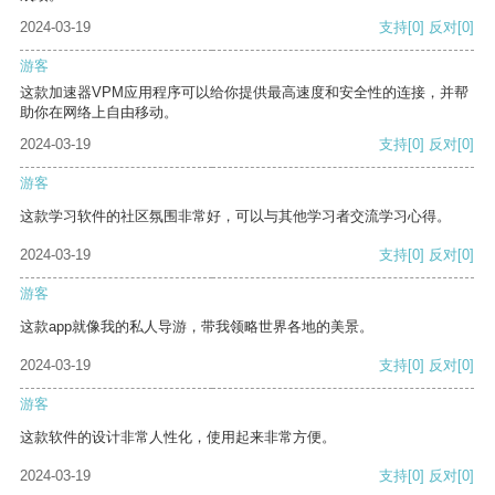
2024-03-19
支持
[0]
反对
[0]
游客
这款加速器VPM应用程序可以给你提供最高速度和安全性的连接，并帮
助你在网络上自由移动。
2024-03-19
支持
[0]
反对
[0]
游客
这款学习软件的社区氛围非常好，可以与其他学习者交流学习心得。
2024-03-19
支持
[0]
反对
[0]
游客
这款app就像我的私人导游，带我领略世界各地的美景。
2024-03-19
支持
[0]
反对
[0]
游客
这款软件的设计非常人性化，使用起来非常方便。
2024-03-19
支持
[0]
反对
[0]