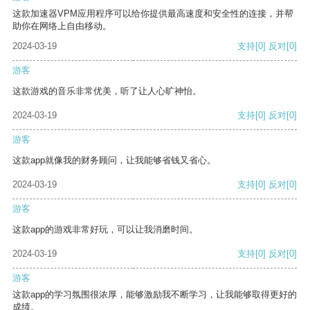
这款加速器VPM应用程序可以给你提供最高速度和安全性的连接，并帮
助你在网络上自由移动。
2024-03-19
支持
[0]
反对
[0]
游客
这款游戏的音乐非常优美，听了让人心旷神怡。
2024-03-19
支持
[0]
反对
[0]
游客
这款app就像我的财务顾问，让我能够省钱又省心。
2024-03-19
支持
[0]
反对
[0]
游客
这款app的游戏非常好玩，可以让我消磨时间。
2024-03-19
支持
[0]
反对
[0]
游客
这款app的学习氛围很浓厚，能够激励我不断学习，让我能够取得更好的
成绩。