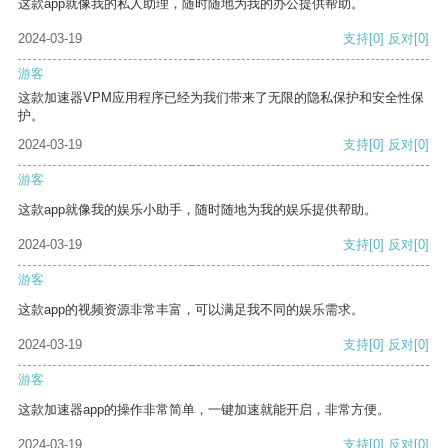
这款app就像我的私人助理，随时随地为我的办公提供帮助。
2024-03-19
支持
[0]
反对
[0]
游客
这款加速器VPM应用程序已经为我们带来了无限的隐私保护和安全性保
护。
2024-03-19
支持
[0]
反对
[0]
游客
这款app就像我的娱乐小助手，随时随地为我的娱乐提供帮助。
2024-03-19
支持
[0]
反对
[0]
游客
这款app的视频资源非常丰富，可以满足我不同的娱乐需求。
2024-03-19
支持
[0]
反对
[0]
游客
这款加速器app的操作非常简单，一键加速就能开启，非常方便。
2024-03-19
支持
[0]
反对
[0]