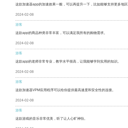
这款加速器app的加速效果一般，可以再提升一下，比如能够支持更多地
2024-02-08
游客
这款app的商品种类非常丰富，可以满足我所有的购物需求。
2024-02-08
游客
这款app的老师非常专业，教学水平很高，让我能够学到实用的知识。
2024-02-08
游客
这款加速器VPM应用程序可以给你提供最高速度和安全性的连接。
2024-02-08
游客
这款游戏的音乐非常优美，听了让人心旷神怡。