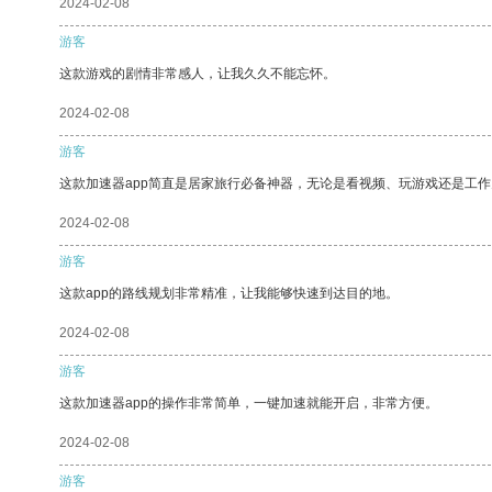
2024-02-08
游客
这款游戏的剧情非常感人，让我久久不能忘怀。
2024-02-08
游客
这款加速器app简直是居家旅行必备神器，无论是看视频、玩游戏还是工
2024-02-08
游客
这款app的路线规划非常精准，让我能够快速到达目的地。
2024-02-08
游客
这款加速器app的操作非常简单，一键加速就能开启，非常方便。
2024-02-08
游客