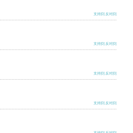
支持
[0]
反对
[0]
支持
[0]
反对
[0]
支持
[0]
反对
[0]
支持
[0]
反对
[0]
支持
[0]
反对
[0]