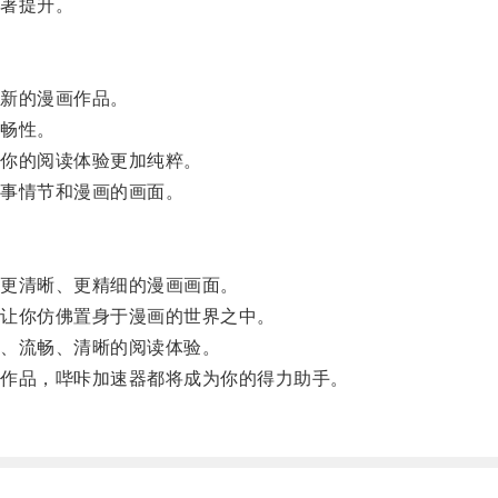
著提升。
新的漫画作品。
畅性。
你的阅读体验更加纯粹。
事情节和漫画的画面。
更清晰、更精细的漫画画面。
让你仿佛置身于漫画的世界之中。
、流畅、清晰的阅读体验。
作品，哔咔加速器都将成为你的得力助手。