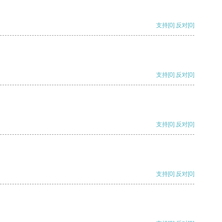
支持
[0]
反对
[0]
支持
[0]
反对
[0]
支持
[0]
反对
[0]
支持
[0]
反对
[0]