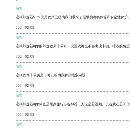
游客
这款加速器VPM应用程序已经为我们带来了无限的流畅体验和安全性保护
2024-02-08
游客
这款加速器app的加速效果非常好，玩游戏再也不会出现卡顿、掉线的情况
2024-02-08
游客
这款软件非常实用，可以帮助我解决很多问题。
2024-02-08
游客
这款加速器app简直是居家旅行必备神器，无论是看视频、玩游戏还是工
2024-02-08
游客