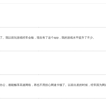
。
了。我以前玩游戏经常会输，现在有了这个app，我的游戏水平提升了不少。
作办公，都能畅享高速网络，再也不用担心网速卡顿了。以前出差的时候，经常因为网