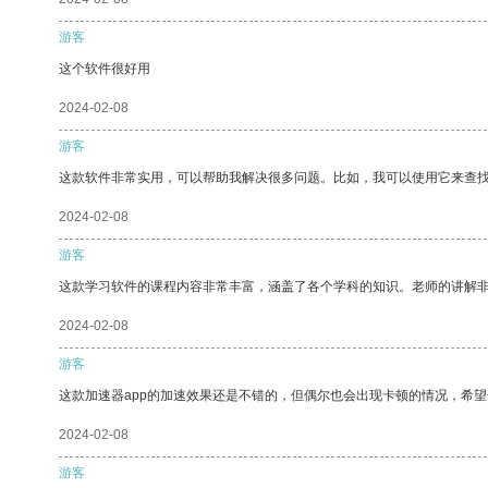
游客
这个软件很好用
2024-02-08
游客
这款软件非常实用，可以帮助我解决很多问题。比如，我可以使用它来查
2024-02-08
游客
这款学习软件的课程内容非常丰富，涵盖了各个学科的知识。老师的讲解
2024-02-08
游客
这款加速器app的加速效果还是不错的，但偶尔也会出现卡顿的情况，希
2024-02-08
游客