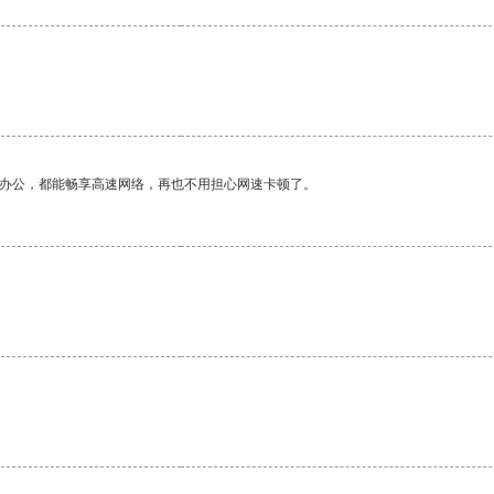
作办公，都能畅享高速网络，再也不用担心网速卡顿了。