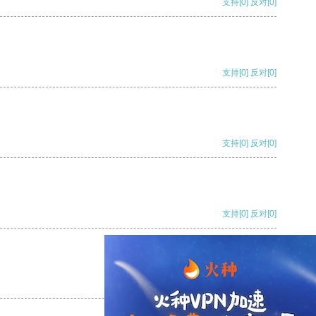
支持
[0]
反对
[0]
支持
[0]
反对
[0]
支持
[0]
反对
[0]
支持
[0]
反对
[0]
支持
[0]
反对
[0]