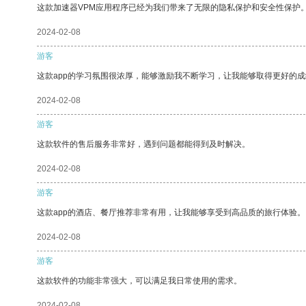
这款加速器VPM应用程序已经为我们带来了无限的隐私保护和安全性保护
2024-02-08
游客
这款app的学习氛围很浓厚，能够激励我不断学习，让我能够取得更好的成
2024-02-08
游客
这款软件的售后服务非常好，遇到问题都能得到及时解决。
2024-02-08
游客
这款app的酒店、餐厅推荐非常有用，让我能够享受到高品质的旅行体验。
2024-02-08
游客
这款软件的功能非常强大，可以满足我日常使用的需求。
2024-02-08