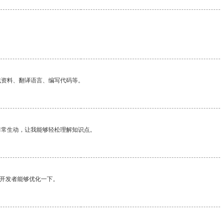
找资料、翻译语言、编写代码等。
非常生动，让我能够轻松理解知识点。
望开发者能够优化一下。