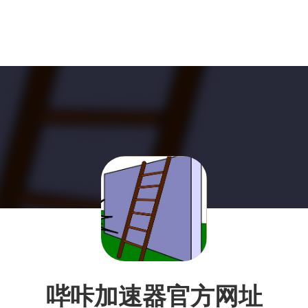
哔咔加速器官方网址