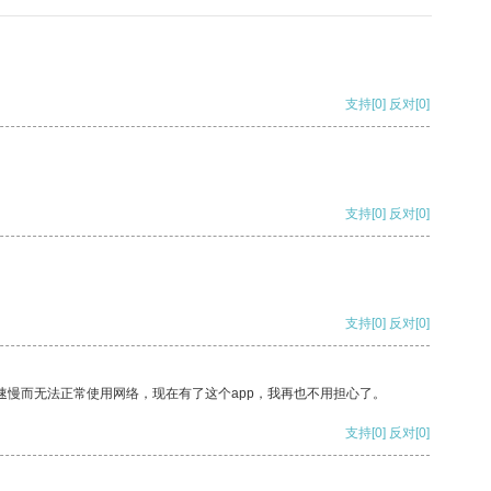
支持
[0]
反对
[0]
支持
[0]
反对
[0]
支持
[0]
反对
[0]
速慢而无法正常使用网络，现在有了这个app，我再也不用担心了。
支持
[0]
反对
[0]