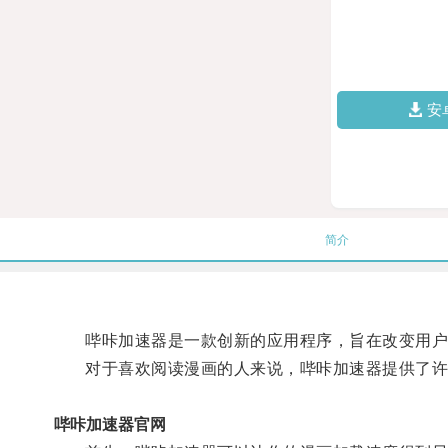
安
简介
哔咔加速器是一款创新的应用程序，旨在改变用户
对于喜欢阅读漫画的人来说，哔咔加速器提供了许
哔咔加速器官网