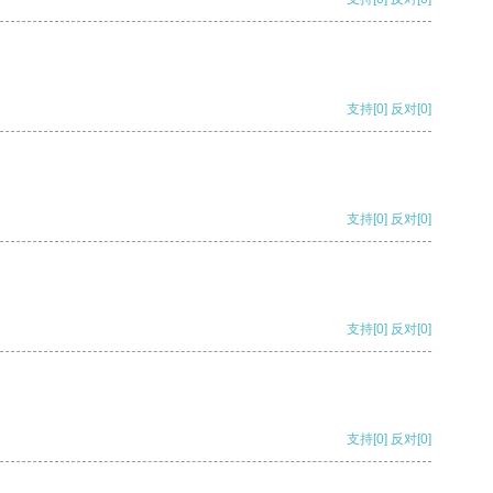
支持
[0]
反对
[0]
支持
[0]
反对
[0]
支持
[0]
反对
[0]
支持
[0]
反对
[0]