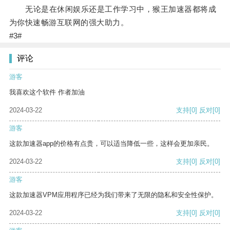
无论是在休闲娱乐还是工作学习中，猴王加速器都将成
为你快速畅游互联网的强大助力。
#3#
评论
游客
我喜欢这个软件 作者加油
2024-03-22
支持
[0]
反对
[0]
游客
这款加速器app的价格有点贵，可以适当降低一些，这样会更加亲民。
2024-03-22
支持
[0]
反对
[0]
游客
这款加速器VPM应用程序已经为我们带来了无限的隐私和安全性保护。
2024-03-22
支持
[0]
反对
[0]