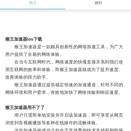
简介
排行
猴王加速器ios下载
猴王加速器是一款颇具创新性的网络加速工具，为广大
用户提供了全新的网络体验。
在当今互联网时代，网络速度的快慢直接关系到我们使
用互联网的效率和体验，而猴王加速器就成为了提升速度、
改善体验的得力助手。
猴王加速器通过提供稳定快速的加速通道，针对不同的
网络环境和用户需求，有效地加快了网络传输和响应速度。
猴王加速器用不了了
用户只需简单地安装并开启该加速器，即可享受从网页
浏览到音视频播放等各种在线操作的流畅体验。
这款加速器的成功之处在于其优秀的技术支持和智能路