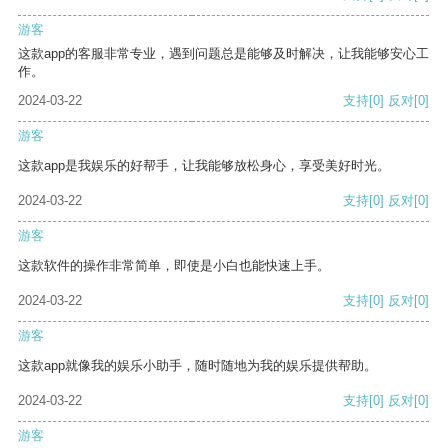
游客
这款app的客服非常专业，遇到问题总是能够及时解决，让我能够安心工
作。
2024-03-22
支持
[0]
反对
[0]
游客
这款app是我娱乐的好帮手，让我能够放松身心，享受美好时光。
2024-03-22
支持
[0]
反对
[0]
游客
这款软件的操作非常简单，即使是小白也能快速上手。
2024-03-22
支持
[0]
反对
[0]
游客
这款app就像我的娱乐小助手，随时随地为我的娱乐提供帮助。
2024-03-22
支持
[0]
反对
[0]
游客