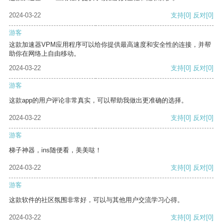
2024-03-22
支持
[0]
反对
[0]
游客
这款加速器VPM应用程序可以给你提供最高速度和安全性的连接，并帮
助你在网络上自由移动。
2024-03-22
支持
[0]
反对
[0]
游客
这款app的用户评论非常真实，可以帮助我做出更准确的选择。
2024-03-22
支持
[0]
反对
[0]
游客
梯子神器，ins随便看，美美哒！
2024-03-22
支持
[0]
反对
[0]
游客
这款软件的社区氛围非常好，可以与其他用户交流学习心得。
2024-03-22
支持
[0]
反对
[0]