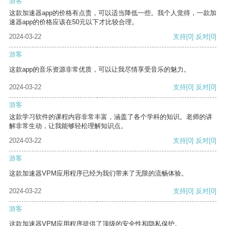
游客
这款加速器app的价格有点贵，可以适当降低一些。我个人觉得，一款加
速器app的价格应该在50元以下才比较合理。
2024-03-22
支持
[0]
反对
[0]
游客
这款app的音乐资源非常优质，可以让我尽情享受音乐的魅力。
2024-03-22
支持
[0]
反对
[0]
游客
这款学习软件的课程内容非常丰富，涵盖了各个学科的知识。老师的讲
解非常生动，让我能够轻松理解知识点。
2024-03-22
支持
[0]
反对
[0]
游客
这款加速器VPM应用程序已经为我们带来了无限的流畅体验。
2024-03-22
支持
[0]
反对
[0]
游客
这款加速器VPM应用程序提供了顶级的安全性和隐私保护。