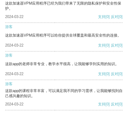
这款加速器VPM应用程序已经为我们带来了无限的隐私保护和安全性保
护。
2024-03-22
支持
[0]
反对
[0]
游客
这款加速器VPM应用程序可以给你提供全球覆盖和最高安全性的连接。
2024-03-22
支持
[0]
反对
[0]
游客
这款app的老师非常专业，教学水平很高，让我能够学到实用的知识。
2024-03-22
支持
[0]
反对
[0]
游客
这款app的课程非常丰富，可以满足我不同的学习需求，让我能够找到自
己感兴趣的知识。
2024-03-22
支持
[0]
反对
[0]