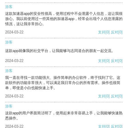
游客
这款加速器app的安全性很高，使用过程中不会泄露个人信息，这让我很
放心。我以前使用过一些其他的加速器app，经常会出现个人信息泄露的
情况，这让我非常担心。
2024-03-22
支持
[0]
反对
[0]
游客
这款app就像我的社交平台，让我能够与志同道合的朋友一起交流。
2024-03-22
支持
[0]
反对
[0]
游客
我一直在寻找一款功能强大、操作简单的办公软件，终于找到了它。这
款软件的功能非常强大，可以满足我日常办公的所有需求。操作也很简
单，即使是小白也能快速上手。
2024-03-22
支持
[0]
反对
[0]
游客
这款app的用户界面简洁明了，使用起来非常容易上手，让我能够快速熟
悉操作。
2024-03-22
支持
[0]
反对
[0]