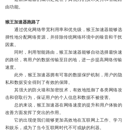
由功能。
猴王加速器跑路了
通过优化网络带宽利用率和优先级，猴王加速器能够选
择性地分配网络资源，并排除传统网络环境中的噪音和干扰
因素。
同时，利用智能路由，猴王加速器能够自动选择最快速
的路径，将用户的数据传输至目的地，进一步提高网络传输
速度。
此外，猴王加速器拥有可靠的数据保护机制，用户的隐
私和数据安全得到了有效的保障。
其强大的防火墙和加密技术，有效地抵御了各类网络攻
击和窃取行为，保证用户的个人信息和数据不被侵害。
总的来说，猴王加速器在网络速度的提升和用户体验的
改善方面发挥了突出的作用。
它的出现使我们能够更加高效地在互联网上工作、学习
和娱乐，成为了当今互联网时代不可或缺的利器。