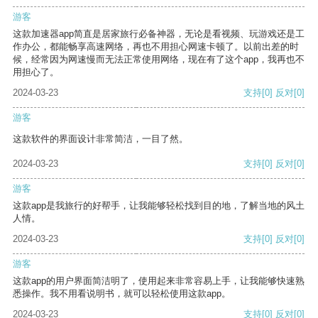
游客
这款加速器app简直是居家旅行必备神器，无论是看视频、玩游戏还是工
作办公，都能畅享高速网络，再也不用担心网速卡顿了。以前出差的时
候，经常因为网速慢而无法正常使用网络，现在有了这个app，我再也不
用担心了。
2024-03-23
支持
[0]
反对
[0]
游客
这款软件的界面设计非常简洁，一目了然。
2024-03-23
支持
[0]
反对
[0]
游客
这款app是我旅行的好帮手，让我能够轻松找到目的地，了解当地的风土
人情。
2024-03-23
支持
[0]
反对
[0]
游客
这款app的用户界面简洁明了，使用起来非常容易上手，让我能够快速熟
悉操作。我不用看说明书，就可以轻松使用这款app。
2024-03-23
支持
[0]
反对
[0]