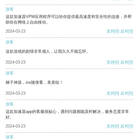
游客
这款加速器VPM应用程序可以给你提供最高速度和安全性的连接，并帮
助你在网络上自由移动。
2024-03-23
支持
[0]
反对
[0]
游客
这款游戏的剧情非常感人，让我久久不能忘怀。
2024-03-23
支持
[0]
反对
[0]
游客
梯子神器，ins随便看，美美哒！
2024-03-23
支持
[0]
反对
[0]
游客
这款加速器app的客服很贴心，遇到问题都能及时解决，服务态度非常
好。
2024-03-23
支持
[0]
反对
[0]
游客