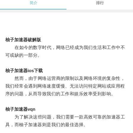
简介
排行
柚子加速器破解版
在如今的数字时代，网络已经成为我们生活和工作中不
可或缺的一部分。
柚子加速器ios下载
然而，由于网络运营商的限制以及网络环境的复杂性，
我们经常会遇到网络速度缓慢、无法访问特定网站或应用程
序的问题，从而导致我们的工作和娱乐效率受到影响。
柚子加速器vqn
为了解决这些问题，我们需要一款高效可靠的加速器工
具，而柚子加速器则是我们的最佳选择。