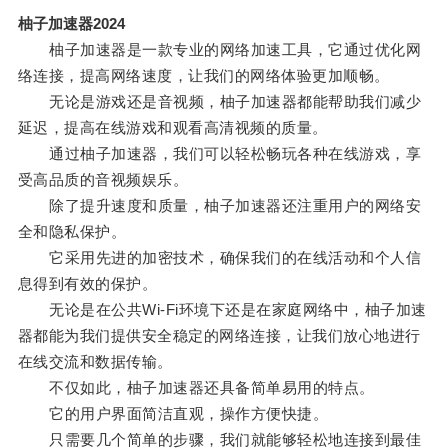
柚子加速器2024
柚子加速器是一款专业的网络加速工具，它通过优化网
络连接，提高网络速度，让我们的网络体验更加顺畅。
无论是游戏还是音视频，柚子加速器都能帮助我们减少
延迟，提高在线游戏和观看高清视频的质量。
通过柚子加速器，我们可以轻松畅玩各种在线游戏，享
受高品质的音视频娱乐。
除了提升速度和质量，柚子加速器还注重用户的网络安
全和隐私保护。
它采用先进的加密技术，确保我们的在线活动和个人信
息得到有效的保护。
无论是在公共Wi-Fi环境下还是在家庭网络中，柚子加速
器都能为我们提供安全稳定的网络连接，让我们放心地进行
在线交流和数据传输。
不仅如此，柚子加速器还具备简单易用的特点。
它的用户界面简洁直观，操作方便快捷。
只需要几个简单的步骤，我们就能够轻松地连接到最佳