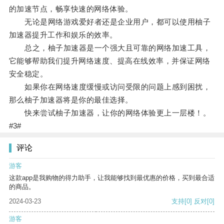
的加速节点，畅享快速的网络体验。
无论是网络游戏爱好者还是企业用户，都可以使用柚子
加速器提升工作和娱乐的效率。
总之，柚子加速器是一个强大且可靠的网络加速工具，
它能够帮助我们提升网络速度、提高在线效率，并保证网络
安全稳定。
如果你在网络速度缓慢或访问受限的问题上感到困扰，
那么柚子加速器将是你的最佳选择。
快来尝试柚子加速器，让你的网络体验更上一层楼！。
#3#
评论
游客
这款app是我购物的得力助手，让我能够找到最优惠的价格，买到最合适
的商品。
2024-03-23
支持
[0]
反对
[0]
游客