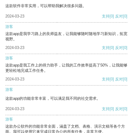
这款软件非常实用，可以帮助我解决很多问题。
2024-03-23
支持
[0]
反对
[0]
游客
这款app是我学习路上的良师益友，让我能够随时随地学习新知识，拓宽
视野。
2024-03-23
支持
[0]
反对
[0]
游客
这款app是我工作上的得力助手，让我的工作效率提高了50%，让我能够
更轻松地完成工作任务。
2024-03-23
支持
[0]
反对
[0]
游客
这款app的功能非常丰富，可以满足我不同的社交需求。
2024-03-23
支持
[0]
反对
[0]
游客
这款办公软件的功能非常全面，涵盖了文档、表格、演示文稿等各个方
面。我可以使用它来完成日常办公的所有任务，非常方便。