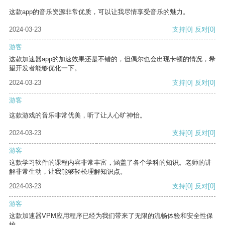
这款app的音乐资源非常优质，可以让我尽情享受音乐的魅力。
2024-03-23
支持
[0]
反对
[0]
游客
这款加速器app的加速效果还是不错的，但偶尔也会出现卡顿的情况，希
望开发者能够优化一下。
2024-03-23
支持
[0]
反对
[0]
游客
这款游戏的音乐非常优美，听了让人心旷神怡。
2024-03-23
支持
[0]
反对
[0]
游客
这款学习软件的课程内容非常丰富，涵盖了各个学科的知识。老师的讲
解非常生动，让我能够轻松理解知识点。
2024-03-23
支持
[0]
反对
[0]
游客
这款加速器VPM应用程序已经为我们带来了无限的流畅体验和安全性保
护。