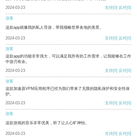
2024-03-23
支持
[0]
反对
[0]
游客
这款app就像我的私人导游，带我领略世界各地的美景。
2024-03-23
支持
[0]
反对
[0]
游客
这款app的功能非常强大，可以满足我所有的工作需求，让我能够在工作
中游刃有余。
2024-03-23
支持
[0]
反对
[0]
游客
这款加速器VPM应用程序已经为我们带来了无限的隐私保护和安全性保
护。
2024-03-23
支持
[0]
反对
[0]
游客
这款游戏的音乐非常优美，听了让人心旷神怡。
2024-03-23
支持
[0]
反对
[0]