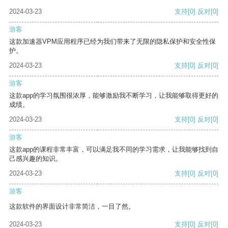
2024-03-23
支持
[0]
反对
[0]
游客
这款加速器VPM应用程序已经为我们带来了无限的隐私保护和安全性保
护。
2024-03-23
支持
[0]
反对
[0]
游客
这款app的学习氛围很浓厚，能够激励我不断学习，让我能够取得更好的
成绩。
2024-03-23
支持
[0]
反对
[0]
游客
这款app的课程非常丰富，可以满足我不同的学习需求，让我能够找到自
己感兴趣的知识。
2024-03-23
支持
[0]
反对
[0]
游客
这款软件的界面设计非常简洁，一目了然。
2024-03-23
支持
[0]
反对
[0]