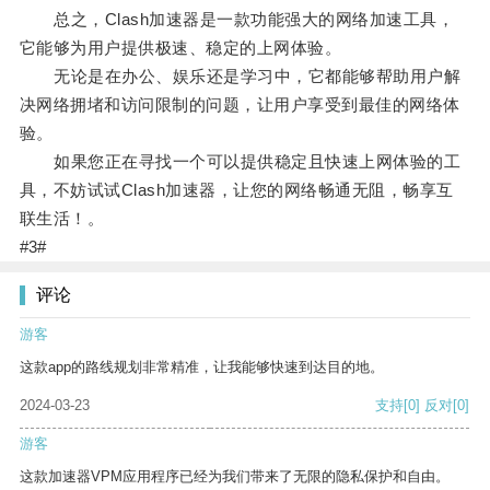
总之，Clash加速器是一款功能强大的网络加速工具，
它能够为用户提供极速、稳定的上网体验。
无论是在办公、娱乐还是学习中，它都能够帮助用户解
决网络拥堵和访问限制的问题，让用户享受到最佳的网络体
验。
如果您正在寻找一个可以提供稳定且快速上网体验的工
具，不妨试试Clash加速器，让您的网络畅通无阻，畅享互
联生活！。
#3#
评论
游客
这款app的路线规划非常精准，让我能够快速到达目的地。
2024-03-23
支持
[0]
反对
[0]
游客
这款加速器VPM应用程序已经为我们带来了无限的隐私保护和自由。