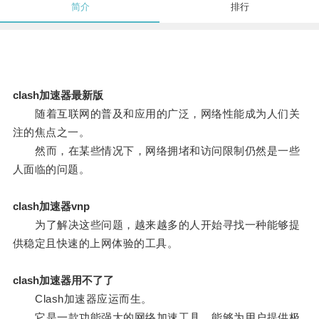
简介
排行
clash加速器最新版
随着互联网的普及和应用的广泛，网络性能成为人们关
注的焦点之一。
然而，在某些情况下，网络拥堵和访问限制仍然是一些
人面临的问题。
clash加速器vnp
为了解决这些问题，越来越多的人开始寻找一种能够提
供稳定且快速的上网体验的工具。
clash加速器用不了了
Clash加速器应运而生。
它是一款功能强大的网络加速工具，能够为用户提供极