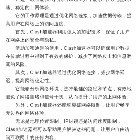
速、稳定的上网体验。
它的工作原理是通过优化网络连接，加速数据传输，提
高用户在网络上的访问速度。
首先，Clash加速器利用强大的加密技术，保证了用户
在网络上的安全与隐私。
借助加密通道的使用，Clash加速器可以确保用户数据
在传输过程中得到了有效的保护，减少了网络攻击和信息泄
露的风险。
其次，Clash加速器通过优化网络连接，减少网络延
迟，提高网络稳定性。
它能够分析网络环境，选择最佳的路径和节点，有效地
避免了网络拥堵和信号干扰，从而提升了用户的上网体验。
另外，Clash加速器还能够突破网络限制，让用户畅享
无边界的网络体验。
无论是地理位置限制、IP封锁还是访问速度限制，
Clash加速器都可以帮助用户解决这些问题，让用户自由访
问互联网上的任何内容。