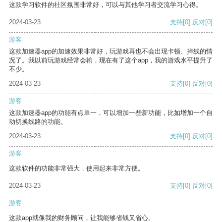
这款学习软件的社区氛围非常好，可以与其他学习者交流学习心得。
2024-03-23
支持
[0]
反对
[0]
游客
这款加速器app的加速效果非常好，玩游戏再也不会出现卡顿、掉线的情
况了。我以前玩游戏经常会输，现在有了这个app，我的游戏水平提升了
不少。
2024-03-23
支持
[0]
反对
[0]
游客
这款加速器app的功能有点单一，可以增加一些新功能，比如增加一个自
动切换线路的功能。
2024-03-23
支持
[0]
反对
[0]
游客
这款软件的功能非常强大，使用起来非常方便。
2024-03-23
支持
[0]
反对
[0]
游客
这款app就像我的财务顾问，让我能够省钱又省心。