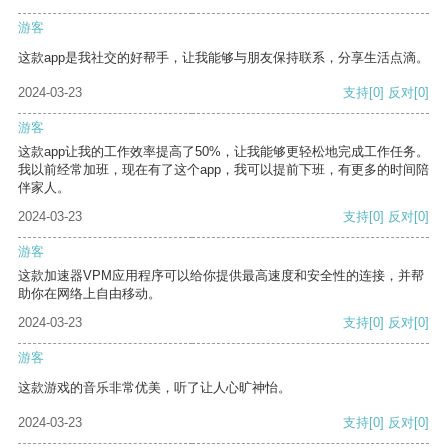
游客
这款app是我社交的好帮手，让我能够与朋友保持联系，分享生活点滴。
2024-03-23
支持
[0]
反对
[0]
游客
这款app让我的工作效率提高了50%，让我能够更轻松地完成工作任务。
我以前经常加班，现在有了这个app，我可以提前下班，有更多的时间陪
伴家人。
2024-03-23
支持
[0]
反对
[0]
游客
这款加速器VPM应用程序可以给你提供最高速度和安全性的连接，并帮
助你在网络上自由移动。
2024-03-23
支持
[0]
反对
[0]
游客
这款游戏的音乐非常优美，听了让人心旷神怡。
2024-03-23
支持
[0]
反对
[0]