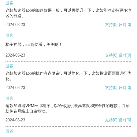
游客
这款加速器app的加速效果一般，可以再提升一下，比如能够支持更多地
区的线路。
2024-03-23
支持
[0]
反对
[0]
游客
梯子神器，ins随便看，美美哒！
2024-03-23
支持
[0]
反对
[0]
游客
这款加速器app的操作有点复杂，可以简化一下，比如将设置页面进行优
化。
2024-03-23
支持
[0]
反对
[0]
游客
这款加速器VPM应用程序可以给你提供最高速度和安全性的连接，并帮
助你在网络上自由移动。
2024-03-23
支持
[0]
反对
[0]
游客