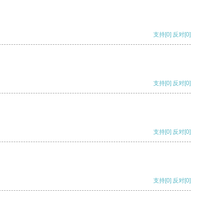
支持
[0]
反对
[0]
支持
[0]
反对
[0]
支持
[0]
反对
[0]
支持
[0]
反对
[0]