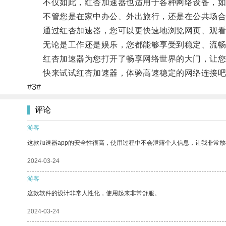
不仅如此，红杏加速器也适用于各种网络设备，如
不管您是在家中办公、外出旅行，还是在公共场合
通过红杏加速器，您可以更快速地浏览网页、观看
无论是工作还是娱乐，您都能够享受到稳定、流畅
红杏加速器为您打开了畅享网络世界的大门，让您
快来试试红杏加速器，体验高速稳定的网络连接吧
#3#
评论
游客
这款加速器app的安全性很高，使用过程中不会泄露个人信息，让我非常放
2024-03-24
游客
这款软件的设计非常人性化，使用起来非常舒服。
2024-03-24