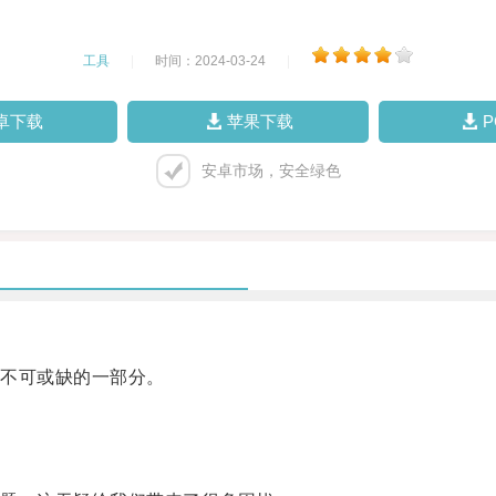
工具
|
时间：2024-03-24
|
卓下载
苹果下载
安卓市场，安全绿色
不可或缺的一部分。