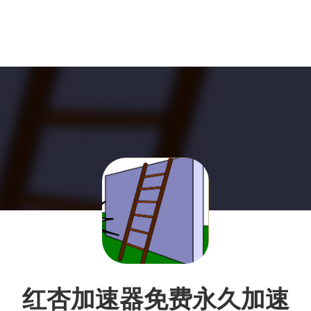
红杏加速器免费永久加速