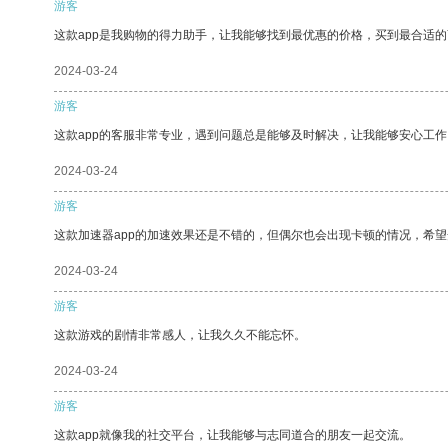
游客
这款app是我购物的得力助手，让我能够找到最优惠的价格，买到最合适
2024-03-24
游客
这款app的客服非常专业，遇到问题总是能够及时解决，让我能够安心工作
2024-03-24
游客
这款加速器app的加速效果还是不错的，但偶尔也会出现卡顿的情况，希
2024-03-24
游客
这款游戏的剧情非常感人，让我久久不能忘怀。
2024-03-24
游客
这款app就像我的社交平台，让我能够与志同道合的朋友一起交流。