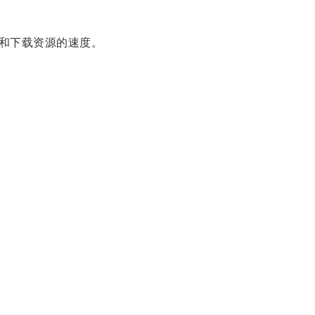
和下载资源的速度。