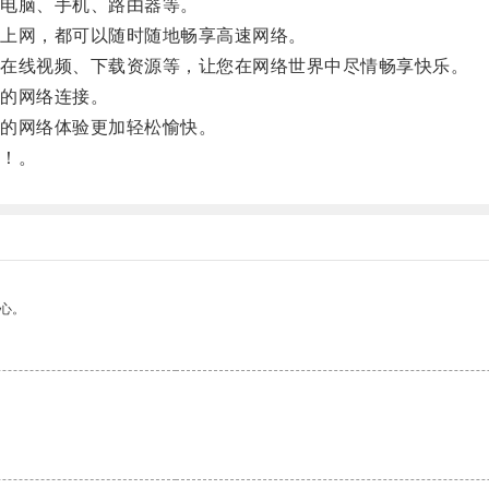
电脑、手机、路由器等。
上网，都可以随时随地畅享高速网络。
在线视频、下载资源等，让您在网络世界中尽情畅享快乐。
的网络连接。
的网络体验更加轻松愉快。
！。
心。