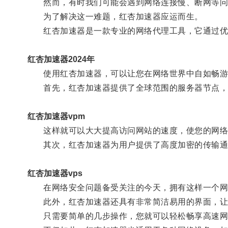
然而，有时我们可能会遇到网络连接慢、断网等问
为了解决这一难题，红杏加速器应运而生。
红杏加速器是一款专业的网络代理工具，它通过优化
红杏加速器2024年
使用红杏加速器，可以让您在网络世界中自如畅游
首先，红杏加速器提供了全球范围的服务器节点，
红杏加速器vpm
这样就可以大大提高访问网站的速度，使您的网络
其次，红杏加速器为用户提供了高度加密的传输通
红杏加速器vps
在网络安全问题备受关注的今天，拥有这样一个网
此外，红杏加速器还具有非常简洁易用的界面，让
只需要简单的几步操作，您就可以轻松畅享高速网