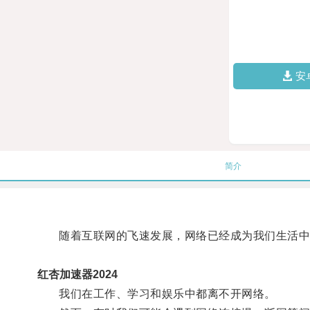
安
简介
随着互联网的飞速发展，网络已经成为我们生活中
红杏加速器2024
我们在工作、学习和娱乐中都离不开网络。