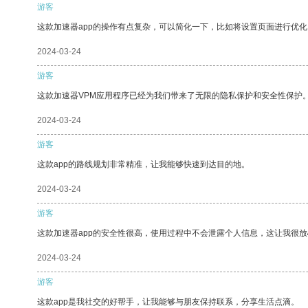
游客
这款加速器app的操作有点复杂，可以简化一下，比如将设置页面进行优化
2024-03-24
游客
这款加速器VPM应用程序已经为我们带来了无限的隐私保护和安全性保护
2024-03-24
游客
这款app的路线规划非常精准，让我能够快速到达目的地。
2024-03-24
游客
这款加速器app的安全性很高，使用过程中不会泄露个人信息，这让我很
2024-03-24
游客
这款app是我社交的好帮手，让我能够与朋友保持联系，分享生活点滴。