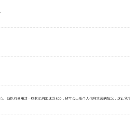
。
。
放心。我以前使用过一些其他的加速器app，经常会出现个人信息泄露的情况，这让我