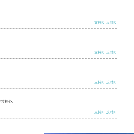
支持
[0]
反对
[0]
支持
[0]
反对
[0]
支持
[0]
反对
[0]
非常担心。
支持
[0]
反对
[0]