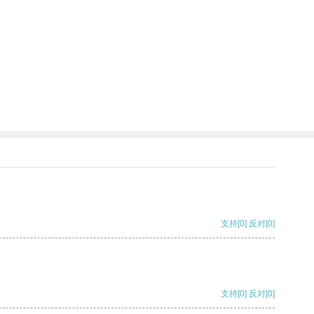
支持
[0]
反对
[0]
支持
[0]
反对
[0]