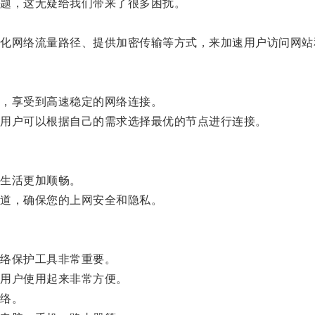
题，这无疑给我们带来了很多困扰。
网络流量路径、提供加密传输等方式，来加速用户访问网站
，享受到高速稳定的网络连接。
用户可以根据自己的需求选择最优的节点进行连接。
生活更加顺畅。
道，确保您的上网安全和隐私。
络保护工具非常重要。
用户使用起来非常方便。
络。