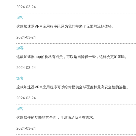
2024-03-24
游客
这款加速器VPM应用程序已经为我们带来了无限的流畅体验。
2024-03-24
游客
这款加速器app的价格有点贵，可以适当降低一些，这样会更加亲民。
2024-03-24
游客
这款加速器VPM应用程序可以给你提供全球覆盖和最高安全性的连接。
2024-03-24
游客
这款软件的功能非常全面，可以满足我所有需求。
2024-03-24