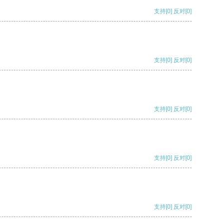
支持
[0]
反对
[0]
支持
[0]
反对
[0]
支持
[0]
反对
[0]
支持
[0]
反对
[0]
支持
[0]
反对
[0]