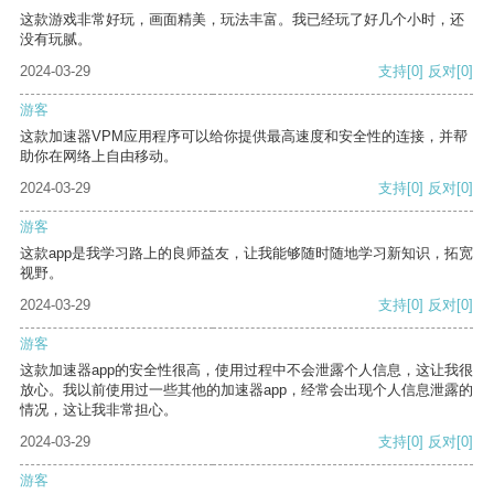
这款游戏非常好玩，画面精美，玩法丰富。我已经玩了好几个小时，还
没有玩腻。
2024-03-29
支持
[0]
反对
[0]
游客
这款加速器VPM应用程序可以给你提供最高速度和安全性的连接，并帮
助你在网络上自由移动。
2024-03-29
支持
[0]
反对
[0]
游客
这款app是我学习路上的良师益友，让我能够随时随地学习新知识，拓宽
视野。
2024-03-29
支持
[0]
反对
[0]
游客
这款加速器app的安全性很高，使用过程中不会泄露个人信息，这让我很
放心。我以前使用过一些其他的加速器app，经常会出现个人信息泄露的
情况，这让我非常担心。
2024-03-29
支持
[0]
反对
[0]
游客