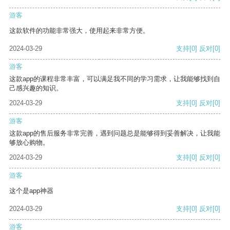
游客
这款软件的功能非常强大，使用起来非常方便。
2024-03-29
支持
[0]
反对
[0]
游客
这款app的课程非常丰富，可以满足我不同的学习需求，让我能够找到自
己感兴趣的知识。
2024-03-29
支持
[0]
反对
[0]
游客
这款app的售后服务非常完善，遇到问题总是能够得到妥善解决，让我能
够放心购物。
2024-03-29
支持
[0]
反对
[0]
游客
这个是app神器
2024-03-29
支持
[0]
反对
[0]
游客