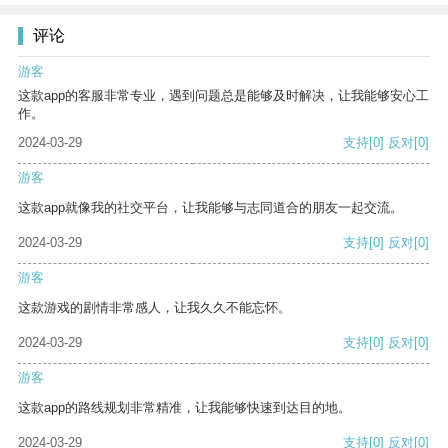
评论
游客
这款app的客服非常专业，遇到问题总是能够及时解决，让我能够安心工
作。
2024-03-29
支持
[0]
反对
[0]
游客
这款app就像我的社交平台，让我能够与志同道合的朋友一起交流。
2024-03-29
支持
[0]
反对
[0]
游客
这款游戏的剧情非常感人，让我久久不能忘怀。
2024-03-29
支持
[0]
反对
[0]
游客
这款app的路线规划非常精准，让我能够快速到达目的地。
2024-03-29
支持
[0]
反对
[0]