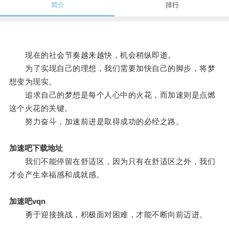
简介
排行
现在的社会节奏越来越快，机会稍纵即逝。
为了实现自己的理想，我们需要加快自己的脚步，将梦
想变为现实。
追求自己的梦想是每个人心中的火花，而加速则是点燃
这个火花的关键。
努力奋斗，加速前进是取得成功的必经之路。
加速吧下载地址
我们不能停留在舒适区，因为只有在舒适区之外，我们
才会产生幸福感和成就感。
加速吧vqn
勇于迎接挑战，积极面对困难，才能不断向前迈进。