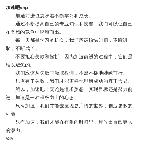
加速吧vnp
加速前进也意味着不断学习和成长。
通过不断提高自己的专业知识和技能，我们可以让自己
在激烈的竞争中脱颖而出。
每一天都是学习的机会，我们应该珍惜时间，不断进
取，不断成长。
不要担心失败和挫折，因为加速前进的过程中，它们是
难以避免的。
我们应该从失败中汲取教训，不屈不挠地继续前行。
只有有了失败，我们才能更好地理解成功的真正含义。
所以，加速吧！无论是追求梦想、实现目标还是努力前
进，加速是一种积极向上的心态。
只有加速，我们才能去发现更广阔的世界，创造更多的
可能。
只有加速，我们才能在有限的时间里，释放出自己更大
的潜力。
#3#