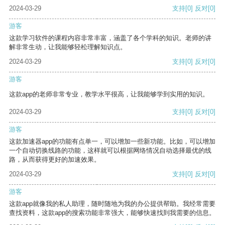
2024-03-29
支持
[0]
反对
[0]
游客
这款学习软件的课程内容非常丰富，涵盖了各个学科的知识。老师的讲
解非常生动，让我能够轻松理解知识点。
2024-03-29
支持
[0]
反对
[0]
游客
这款app的老师非常专业，教学水平很高，让我能够学到实用的知识。
2024-03-29
支持
[0]
反对
[0]
游客
这款加速器app的功能有点单一，可以增加一些新功能。比如，可以增加
一个自动切换线路的功能，这样就可以根据网络情况自动选择最优的线
路，从而获得更好的加速效果。
2024-03-29
支持
[0]
反对
[0]
游客
这款app就像我的私人助理，随时随地为我的办公提供帮助。我经常需要
查找资料，这款app的搜索功能非常强大，能够快速找到我需要的信息。