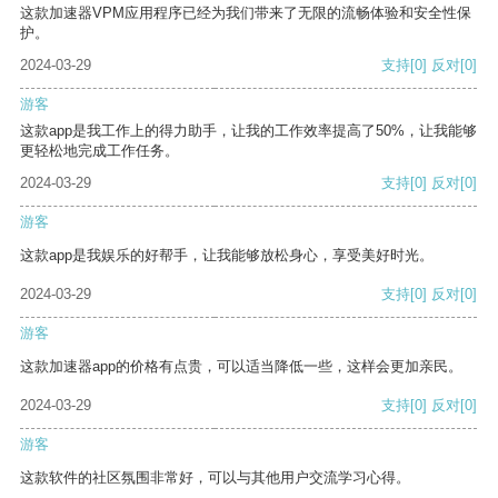
这款加速器VPM应用程序已经为我们带来了无限的流畅体验和安全性保
护。
2024-03-29
支持
[0]
反对
[0]
游客
这款app是我工作上的得力助手，让我的工作效率提高了50%，让我能够
更轻松地完成工作任务。
2024-03-29
支持
[0]
反对
[0]
游客
这款app是我娱乐的好帮手，让我能够放松身心，享受美好时光。
2024-03-29
支持
[0]
反对
[0]
游客
这款加速器app的价格有点贵，可以适当降低一些，这样会更加亲民。
2024-03-29
支持
[0]
反对
[0]
游客
这款软件的社区氛围非常好，可以与其他用户交流学习心得。