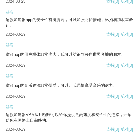
2024-03-29
支持
[0]
反对
[0]
游客
这款加速器app的安全性有待提高，可以加强防护措施，比如增加双重验
证。
2024-03-29
支持
[0]
反对
[0]
游客
这款app的用户群体非常庞大，我可以结识到来自世界各地的朋友。
2024-03-29
支持
[0]
反对
[0]
游客
这款app的音乐资源非常优质，可以让我尽情享受音乐的魅力。
2024-03-29
支持
[0]
反对
[0]
游客
这款加速器VPM应用程序可以给你提供最高速度和安全性的连接，并帮
助你在网络上自由移动。
2024-03-29
支持
[0]
反对
[0]