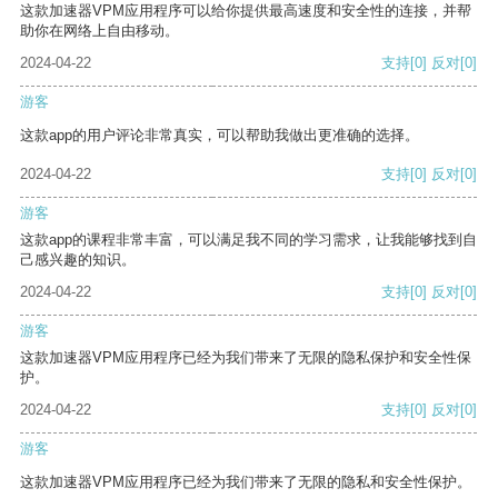
这款加速器VPM应用程序可以给你提供最高速度和安全性的连接，并帮
助你在网络上自由移动。
2024-04-22
支持
[0]
反对
[0]
游客
这款app的用户评论非常真实，可以帮助我做出更准确的选择。
2024-04-22
支持
[0]
反对
[0]
游客
这款app的课程非常丰富，可以满足我不同的学习需求，让我能够找到自
己感兴趣的知识。
2024-04-22
支持
[0]
反对
[0]
游客
这款加速器VPM应用程序已经为我们带来了无限的隐私保护和安全性保
护。
2024-04-22
支持
[0]
反对
[0]
游客
这款加速器VPM应用程序已经为我们带来了无限的隐私和安全性保护。