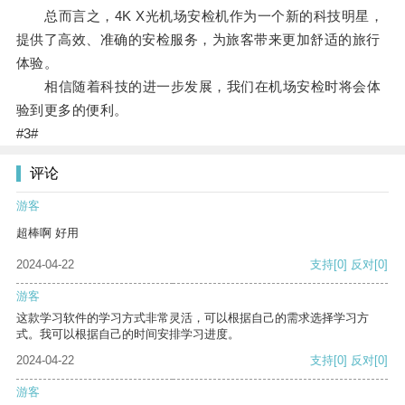
总而言之，4K X光机场安检机作为一个新的科技明星，
提供了高效、准确的安检服务，为旅客带来更加舒适的旅行
体验。
相信随着科技的进一步发展，我们在机场安检时将会体
验到更多的便利。
#3#
评论
游客
超棒啊 好用
2024-04-22
支持
[0]
反对
[0]
游客
这款学习软件的学习方式非常灵活，可以根据自己的需求选择学习方
式。我可以根据自己的时间安排学习进度。
2024-04-22
支持
[0]
反对
[0]
游客