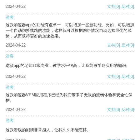
2024-04-22
支持
[0]
反对
[0]
游客
这款加速器app的功能有点单一，可以增加一些新功能。比如，可以增加
一个自动切换线路的功能，这样就可以根据网络情况自动选择最优的线
路，从而获得更好的加速效果。
2024-04-22
支持
[0]
反对
[0]
游客
这款app的老师非常专业，教学水平很高，让我能够学到实用的知识。
2024-04-22
支持
[0]
反对
[0]
游客
这款加速器VPM应用程序已经为我们带来了无限的流畅体验和安全性保
护。
2024-04-22
支持
[0]
反对
[0]
游客
这款游戏的剧情非常感人，让我久久不能忘怀。