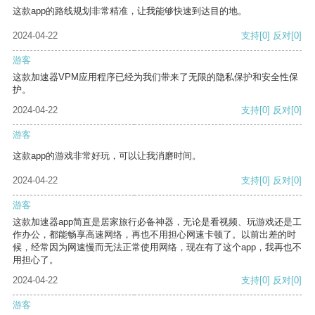
这款app的路线规划非常精准，让我能够快速到达目的地。
2024-04-22
支持
[0]
反对
[0]
游客
这款加速器VPM应用程序已经为我们带来了无限的隐私保护和安全性保
护。
2024-04-22
支持
[0]
反对
[0]
游客
这款app的游戏非常好玩，可以让我消磨时间。
2024-04-22
支持
[0]
反对
[0]
游客
这款加速器app简直是居家旅行必备神器，无论是看视频、玩游戏还是工
作办公，都能畅享高速网络，再也不用担心网速卡顿了。以前出差的时
候，经常因为网速慢而无法正常使用网络，现在有了这个app，我再也不
用担心了。
2024-04-22
支持
[0]
反对
[0]
游客