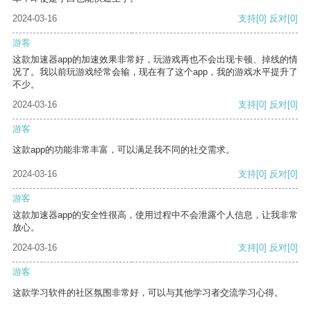
2024-03-16
支持
[0]
反对
[0]
游客
这款加速器app的加速效果非常好，玩游戏再也不会出现卡顿、掉线的情
况了。我以前玩游戏经常会输，现在有了这个app，我的游戏水平提升了
不少。
2024-03-16
支持
[0]
反对
[0]
游客
这款app的功能非常丰富，可以满足我不同的社交需求。
2024-03-16
支持
[0]
反对
[0]
游客
这款加速器app的安全性很高，使用过程中不会泄露个人信息，让我非常
放心。
2024-03-16
支持
[0]
反对
[0]
游客
这款学习软件的社区氛围非常好，可以与其他学习者交流学习心得。