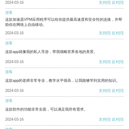
2024-03-16
支持
[0]
反对
[0]
游客
这款加速器VPM应用程序可以给你提供最高速度和安全性的连接，并帮
助你在网络上自由移动。
2024-03-16
支持
[0]
反对
[0]
游客
这款app就像我的私人导游，带我领略世界各地的美景。
2024-03-16
支持
[0]
反对
[0]
游客
这款app的老师非常专业，教学水平很高，让我能够学到实用的知识。
2024-03-16
支持
[0]
反对
[0]
游客
这款软件的功能非常全面，可以满足我所有需求。
2024-03-16
支持
[0]
反对
[0]