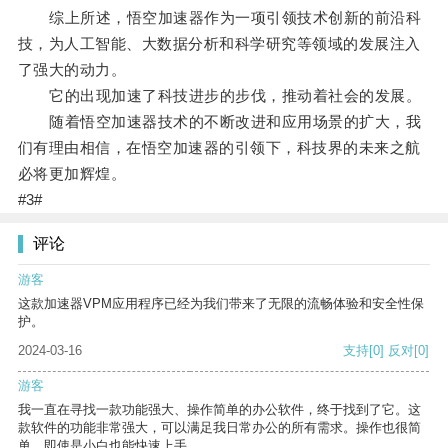
综上所述，悟空加速器作为一项引领技术创新的前沿科
技，为人工智能、大数据分析和科学研究等领域的发展注入
了强大的动力。
它的出现加速了科技进步的步伐，推动着社会的发展。
随着悟空加速器技术的不断改进和应用场景的扩大，我
们有理由相信，在悟空加速器的引领下，科技界的未来之航
必将更加辉煌。
#3#
评论
游客
这款加速器VPM应用程序已经为我们带来了无限的流畅体验和安全性保
护。
2024-03-16
支持
[0]
反对
[0]
游客
我一直在寻找一款功能强大、操作简单的办公软件，终于找到了它。这
款软件的功能非常强大，可以满足我日常办公的所有需求。操作也很简
单，即使是小白也能快速上手。