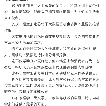
它的出现加速了人工智能的发展，并将其应用于多个领
域，如自动驾驶、智能医疗和智能物流等，为人们的生活带
来了便利。
其次，悟空加速器对于大数据分析也起到了重要的推动
作用。
大数据时代的到来使得数据规模巨大，传统的数据处理
方法已经无法满足需求。
悟空加速器以其强大的计算能力和高效的数据处理能
力，能够对大数据进行快速分析和挖掘。
这不仅帮助企业更好地了解市场需求和消费者行为，也
有助于科研人员从庞大的数据中发现重要的模式和规律。
此外，悟空加速器在科学研究领域的应用也备受瞩目。
科学研究常常需要处理庞大的实验数据，悟空加速器通
过其卓越的计算性能和高度灵活的编程环境，能够加快科学
研究的进程和提高实验效果。
它在物理学、天文学、生物学等领域的应用广泛，为科
学家们提供了无尽的可能。