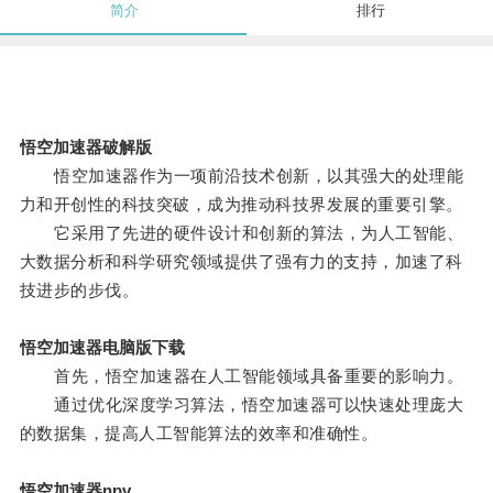
简介
排行
悟空加速器破解版
悟空加速器作为一项前沿技术创新，以其强大的处理能
力和开创性的科技突破，成为推动科技界发展的重要引擎。
它采用了先进的硬件设计和创新的算法，为人工智能、
大数据分析和科学研究领域提供了强有力的支持，加速了科
技进步的步伐。
悟空加速器电脑版下载
首先，悟空加速器在人工智能领域具备重要的影响力。
通过优化深度学习算法，悟空加速器可以快速处理庞大
的数据集，提高人工智能算法的效率和准确性。
悟空加速器npv