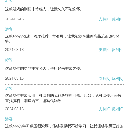
游客
这款游戏的剧情非常感人，让我久久不能忘怀。
2024-03-16
支持
[0]
反对
[0]
游客
这款app的酒店、餐厅推荐非常有用，让我能够享受到高品质的旅行体
验。
2024-03-16
支持
[0]
反对
[0]
游客
这款软件的功能非常强大，使用起来非常方便。
2024-03-16
支持
[0]
反对
[0]
游客
这款软件非常实用，可以帮助我解决很多问题。比如，我可以使用它来
查找资料、翻译语言、编写代码等。
2024-03-16
支持
[0]
反对
[0]
游客
这款app的学习氛围很浓厚，能够激励我不断学习，让我能够取得更好的