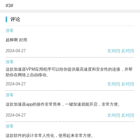
#3#
评论
游客
超棒啊 好用
2024-04-27
支持
[0]
反对
[0]
游客
这款加速器VPM应用程序可以给你提供最高速度和安全性的连接，并帮
助你在网络上自由移动。
2024-04-27
支持
[0]
反对
[0]
游客
这款加速器app的操作非常简单，一键加速就能开启，非常方便。
2024-04-27
支持
[0]
反对
[0]
游客
这款软件的设计非常人性化，使用起来非常方便。