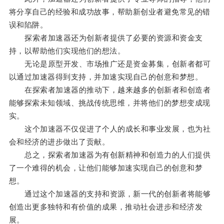
将分享自己的经验和成功故事，帮助新创业者避免常见的错
误和陷阱。
探索者加速器还为创新者提供了必要的资源和资金支
持，以帮助他们实现他们的想法。
无论是原型开发、市场推广还是资金募集，创新者都可
以通过加速器得到支持，并加速实现自己的创意和梦想。
在探索者加速器的推动下，越来越多的创新者和创造者
能够探索未知领域、挑战传统思维，并将他们的梦想变成现
实。
这个加速器不仅促进了个人的成长和事业发展，也为社
会和经济的进步做出了贡献。
总之，探索者加速器为有创新精神和创造力的人们提供
了一个难得的机会，让他们能够加速实现自己的创意和梦
想。
通过这个加速器的支持和资源，新一代的创新者将能够
创造出更多独特和有价值的成果，推动社会进步和经济发
展。