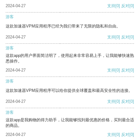
2024-04-27
支持
[0]
反对
[0]
游客
这款加速器VPM应用程序已经为我们带来了无限的隐私和自由。
2024-04-27
支持
[0]
反对
[0]
游客
这款app的用户界面简洁明了，使用起来非常容易上手，让我能够快速熟
悉操作。
2024-04-27
支持
[0]
反对
[0]
游客
这款加速器VPM应用程序可以给你提供全球覆盖和最高安全性的连接。
2024-04-27
支持
[0]
反对
[0]
游客
这款app是我购物的得力助手，让我能够找到最优惠的价格，买到最合适
的商品。
2024-04-27
支持
[0]
反对
[0]