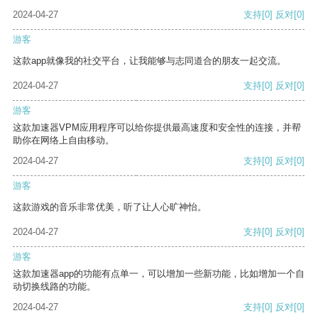
2024-04-27
支持
[0]
反对
[0]
游客
这款app就像我的社交平台，让我能够与志同道合的朋友一起交流。
2024-04-27
支持
[0]
反对
[0]
游客
这款加速器VPM应用程序可以给你提供最高速度和安全性的连接，并帮
助你在网络上自由移动。
2024-04-27
支持
[0]
反对
[0]
游客
这款游戏的音乐非常优美，听了让人心旷神怡。
2024-04-27
支持
[0]
反对
[0]
游客
这款加速器app的功能有点单一，可以增加一些新功能，比如增加一个自
动切换线路的功能。
2024-04-27
支持
[0]
反对
[0]