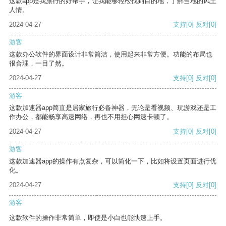
这款app是我旅行的好帮手，让我能够轻松找到目的地，了解当地的风土
人情。
2024-04-27
支持
[0]
反对
[0]
游客
这款办公软件的界面设计非常简洁，使用起来非常方便。功能的布局也
很合理，一目了然。
2024-04-27
支持
[0]
反对
[0]
游客
这款加速器app简直是居家旅行必备神器，无论是看视频、玩游戏还是工
作办公，都能畅享高速网络，再也不用担心网速卡顿了。
2024-04-27
支持
[0]
反对
[0]
游客
这款加速器app的操作有点复杂，可以简化一下，比如将设置页面进行优
化。
2024-04-27
支持
[0]
反对
[0]
游客
这款软件的操作非常简单，即使是小白也能快速上手。