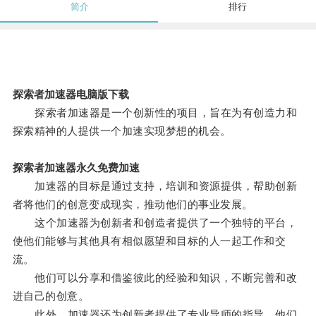
简介
排行
探索者加速器电脑版下载
探索者加速器是一个创新性的项目，旨在为有创造力和
探索精神的人提供一个加速实现梦想的机会。
探索者加速器永久免费加速
加速器的目标是通过支持，培训和资源提供，帮助创新
者将他们的创意变成现实，推动他们的事业发展。
这个加速器为创新者和创造者提供了一个独特的平台，
使他们能够与其他具有相似愿望和目标的人一起工作和交
流。
他们可以分享和借鉴彼此的经验和知识，不断完善和改
进自己的创意。
此外，加速器还为创新者提供了专业导师的指导，他们