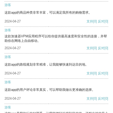
游客
这款app的商品种类非常丰富，可以满足我所有的购物需求。
2024-04-27
支持
[0]
反对
[0]
游客
这款加速器VPM应用程序可以给你提供最高速度和安全性的连接，并帮
助你在网络上自由移动。
2024-04-27
支持
[0]
反对
[0]
游客
这款app的路线规划非常精准，让我能够快速到达目的地。
2024-04-27
支持
[0]
反对
[0]
游客
这款app的用户评论非常真实，可以帮助我做出更准确的选择。
2024-04-27
支持
[0]
反对
[0]
游客