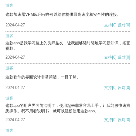
游客
这款加速器VPM应用程序可以给你提供最高速度和安全性的连接。
2024-04-27
支持
[0]
反对
[0]
游客
这款app是我学习路上的良师益友，让我能够随时随地学习新知识，拓宽
视野。
2024-04-27
支持
[0]
反对
[0]
游客
这款软件的界面设计非常简洁，一目了然。
2024-04-27
支持
[0]
反对
[0]
游客
这款app的用户界面简洁明了，使用起来非常容易上手，让我能够快速熟
悉操作。我不用看说明书，就可以轻松使用这款app。
2024-04-27
支持
[0]
反对
[0]
游客