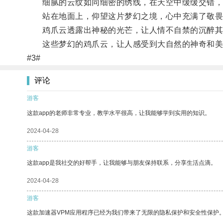
细腻的云纹如同细密的绣线，在天空中缓缓交错，
站在地面上，仰望这片梦幻之境，心中充满了敬畏
鸡爪云透露出神秘的光芒，让人情不自禁的沉醉其
这些梦幻的鸡爪云，让人感受到大自然的神奇和美
#3#
评论
游客
这款app的老师非常专业，教学水平很高，让我能够学到实用的知识。
2024-04-28
游客
这款app是我社交的好帮手，让我能够与朋友保持联系，分享生活点滴。
2024-04-28
游客
这款加速器VPM应用程序已经为我们带来了无限的隐私保护和安全性保护