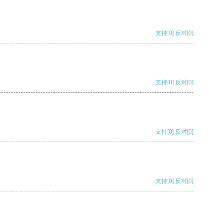
支持
[0]
反对
[0]
支持
[0]
反对
[0]
支持
[0]
反对
[0]
支持
[0]
反对
[0]