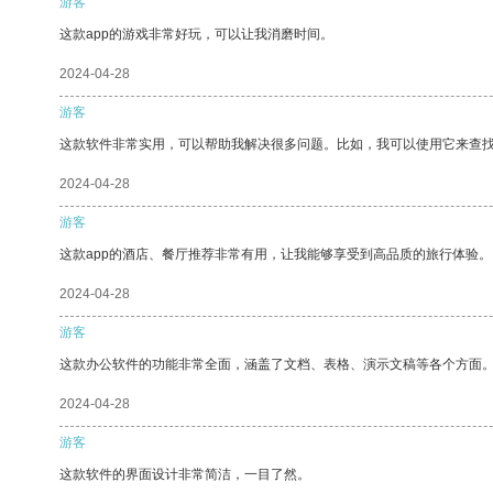
游客
这款app的游戏非常好玩，可以让我消磨时间。
2024-04-28
游客
这款软件非常实用，可以帮助我解决很多问题。比如，我可以使用它来查
2024-04-28
游客
这款app的酒店、餐厅推荐非常有用，让我能够享受到高品质的旅行体验。
2024-04-28
游客
这款办公软件的功能非常全面，涵盖了文档、表格、演示文稿等各个方面
2024-04-28
游客
这款软件的界面设计非常简洁，一目了然。