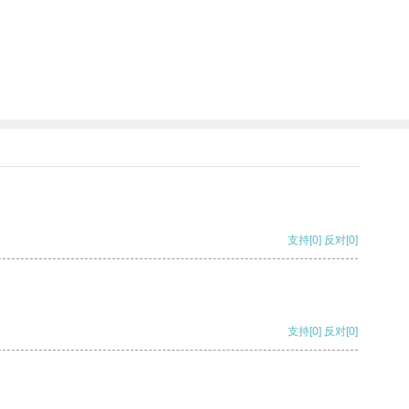
支持
[0]
反对
[0]
支持
[0]
反对
[0]