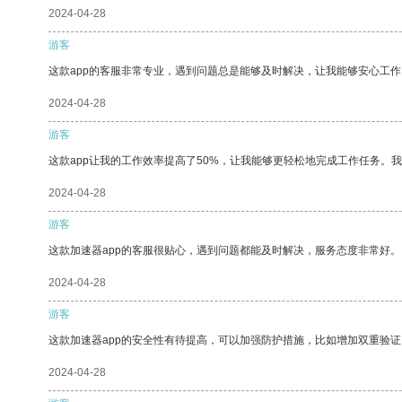
2024-04-28
游客
这款app的客服非常专业，遇到问题总是能够及时解决，让我能够安心工作
2024-04-28
游客
这款app让我的工作效率提高了50%，让我能够更轻松地完成工作任务。
2024-04-28
游客
这款加速器app的客服很贴心，遇到问题都能及时解决，服务态度非常好。
2024-04-28
游客
这款加速器app的安全性有待提高，可以加强防护措施，比如增加双重验证
2024-04-28