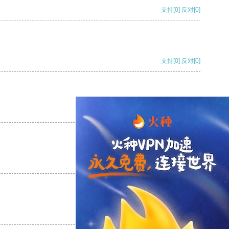
支持
[0]
反对
[0]
支持
[0]
反对
[0]
支持
[0]
反对
[0]
支持
[0]
反对
[0]
支持
[0]
反对
[0]