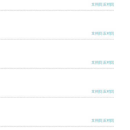
支持
[0]
反对
[0]
支持
[0]
反对
[0]
支持
[0]
反对
[0]
支持
[0]
反对
[0]
支持
[0]
反对
[0]