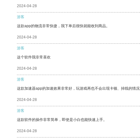
2024-04-28
游客
这款app的物流非常快捷，我下单后很快就能收到商品。
2024-04-28
游客
这个软件我非常喜欢
2024-04-28
游客
这款加速器app的加速效果非常好，玩游戏再也不会出现卡顿、掉线的情况
2024-04-28
游客
这款软件的操作非常简单，即使是小白也能快速上手。
2024-04-28