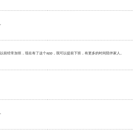
。
我以前经常加班，现在有了这个app，我可以提前下班，有更多的时间陪伴家人。
。