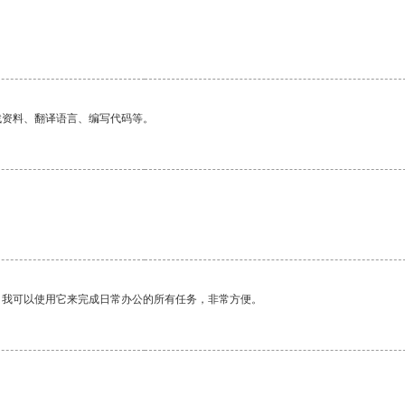
找资料、翻译语言、编写代码等。
。我可以使用它来完成日常办公的所有任务，非常方便。