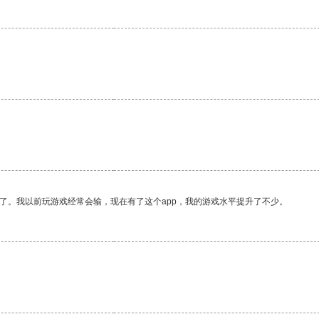
了。我以前玩游戏经常会输，现在有了这个app，我的游戏水平提升了不少。