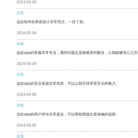
2024-05-09
游客
这款软件的界面设计非常简洁，一目了然。
2024-05-09
游客
这款app的客服非常专业，遇到问题总是能够及时解决，让我能够安心工作
2024-05-09
游客
这款app的音乐资源非常优质，可以让我尽情享受音乐的魅力。
2024-05-09
游客
这款app的用户评论非常真实，可以帮助我做出更准确的选择。
2024-05-09
游客