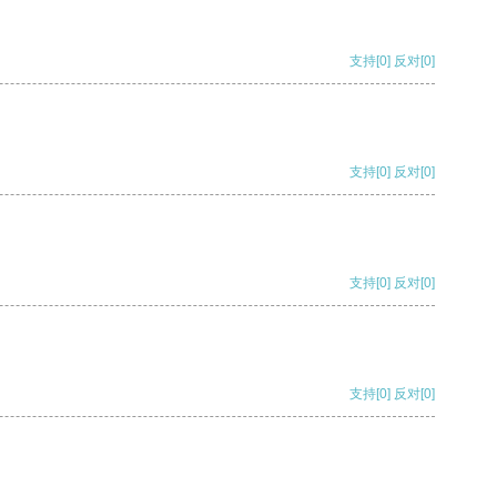
支持
[0]
反对
[0]
支持
[0]
反对
[0]
支持
[0]
反对
[0]
支持
[0]
反对
[0]