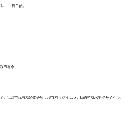
合理，一目了然。
中游刃有余。
了。我以前玩游戏经常会输，现在有了这个app，我的游戏水平提升了不少。