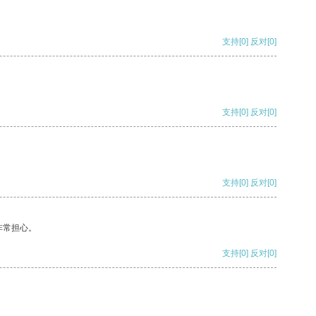
支持
[0]
反对
[0]
支持
[0]
反对
[0]
支持
[0]
反对
[0]
非常担心。
支持
[0]
反对
[0]