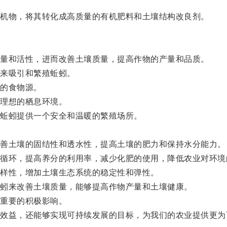
机物，将其转化成高质量的有机肥料和土壤结构改良剂。
量和活性，进而改善土壤质量，提高作物的产量和品质。
来吸引和繁殖蚯蚓。
的食物源。
理想的栖息环境。
蚯蚓提供一个安全和温暖的繁殖场所。
善土壤的固结性和透水性，提高土壤的肥力和保持水分能力。
环，提高养分的利用率，减少化肥的使用，降低农业对环境
样性，增加土壤生态系统的稳定性和弹性。
蚓来改善土壤质量，能够提高作物产量和土壤健康。
重要的积极影响。
益，还能够实现可持续发展的目标，为我们的农业提供更为