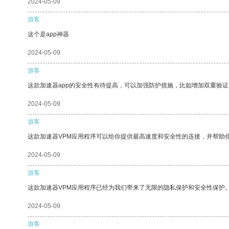
2024-05-09
游客
这个是app神器
2024-05-09
游客
这款加速器app的安全性有待提高，可以加强防护措施，比如增加双重验证
2024-05-09
游客
这款加速器VPM应用程序可以给你提供最高速度和安全性的连接，并帮助
2024-05-09
游客
这款加速器VPM应用程序已经为我们带来了无限的隐私保护和安全性保护
2024-05-09
游客