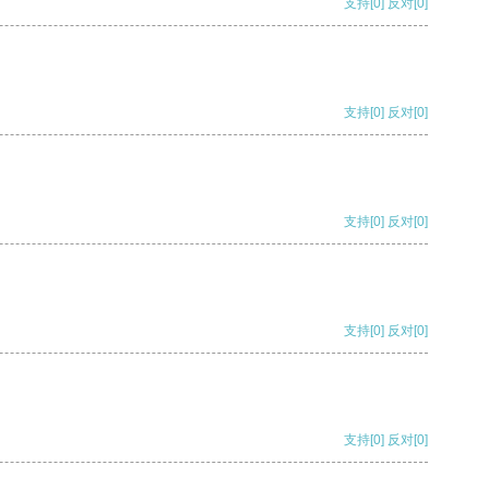
支持
[0]
反对
[0]
支持
[0]
反对
[0]
支持
[0]
反对
[0]
支持
[0]
反对
[0]
支持
[0]
反对
[0]