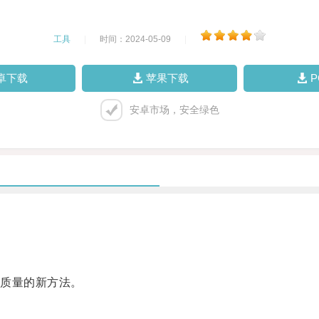
工具
|
时间：2024-05-09
|
卓下载
苹果下载
安卓市场，安全绿色
质量的新方法。