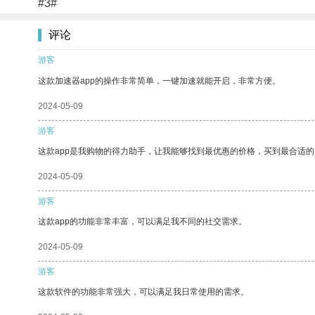
#3#
评论
游客
这款加速器app的操作非常简单，一键加速就能开启，非常方便。
2024-05-09
游客
这款app是我购物的得力助手，让我能够找到最优惠的价格，买到最合适
2024-05-09
游客
这款app的功能非常丰富，可以满足我不同的社交需求。
2024-05-09
游客
这款软件的功能非常强大，可以满足我日常使用的需求。