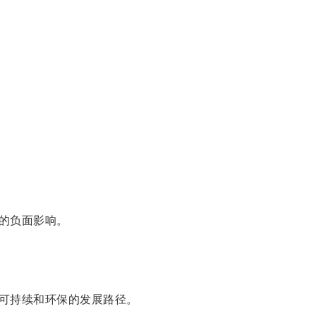
的负面影响。
可持续和环保的发展路径。