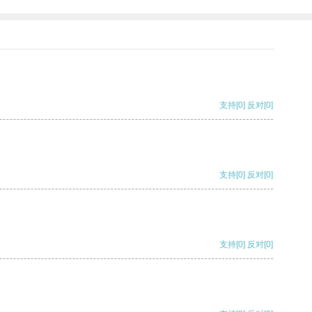
支持
[0]
反对
[0]
支持
[0]
反对
[0]
支持
[0]
反对
[0]