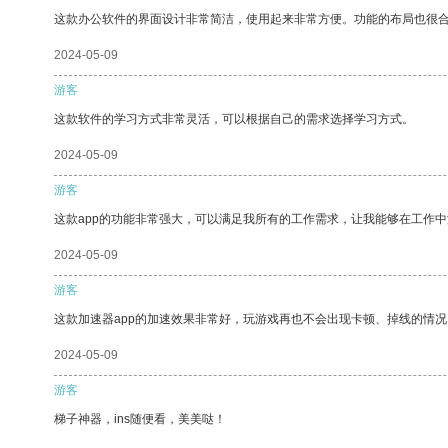
这款办公软件的界面设计非常简洁，使用起来非常方便。功能的布局也很
2024-05-09
游客
这款软件的学习方式非常灵活，可以根据自己的需求选择学习方式。
2024-05-09
游客
这款app的功能非常强大，可以满足我所有的工作需求，让我能够在工作
2024-05-09
游客
这款加速器app的加速效果非常好，玩游戏再也不会出现卡顿、掉线的情况
2024-05-09
游客
梯子神器，ins随便看，美美哒！