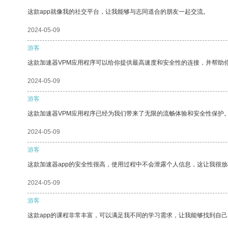
这款app就像我的社交平台，让我能够与志同道合的朋友一起交流。
2024-05-09
游客
这款加速器VPM应用程序可以给你提供最高速度和安全性的连接，并帮助
2024-05-09
游客
这款加速器VPM应用程序已经为我们带来了无限的流畅体验和安全性保护
2024-05-09
游客
这款加速器app的安全性很高，使用过程中不会泄露个人信息，这让我很
2024-05-09
游客
这款app的课程非常丰富，可以满足我不同的学习需求，让我能够找到自