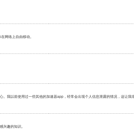
你在网络上自由移动。
。
放心。我以前使用过一些其他的加速器app，经常会出现个人信息泄露的情况，这让我
己感兴趣的知识。