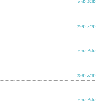
支持
[0]
反对
[0]
支持
[0]
反对
[0]
支持
[0]
反对
[0]
支持
[0]
反对
[0]
支持
[0]
反对
[0]