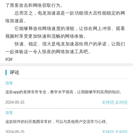
了黑客攻击和网络窃取行为。
总而言之，电龙加速器是一款功能强大且性能稳定的网
络加速器。
它能够释放你网络速度的潜能，让你在网上冲浪、观看
视频时享受更加快速和流畅的网络体验。
快速、稳定、强大是电龙加速器给用户的承诺，让我们
一起体验这一令人惊喜的网络加速工具吧。
#3#
评论
游客
这款app的老师非常专业，教学水平很高，让我能够学到实用的知识。
2024-05-15
支持
[0]
反对
[0]
游客
这款软件的社区氛围非常好，可以与其他用户交流学习心得。
2024-05-15
支持
[0]
反对
[0]