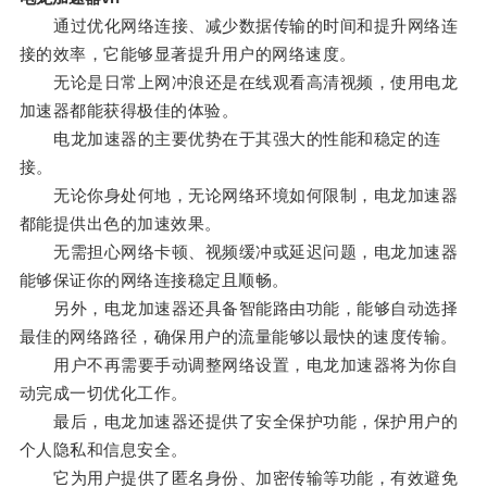
通过优化网络连接、减少数据传输的时间和提升网络连
接的效率，它能够显著提升用户的网络速度。
无论是日常上网冲浪还是在线观看高清视频，使用电龙
加速器都能获得极佳的体验。
电龙加速器的主要优势在于其强大的性能和稳定的连
接。
无论你身处何地，无论网络环境如何限制，电龙加速器
都能提供出色的加速效果。
无需担心网络卡顿、视频缓冲或延迟问题，电龙加速器
能够保证你的网络连接稳定且顺畅。
另外，电龙加速器还具备智能路由功能，能够自动选择
最佳的网络路径，确保用户的流量能够以最快的速度传输。
用户不再需要手动调整网络设置，电龙加速器将为你自
动完成一切优化工作。
最后，电龙加速器还提供了安全保护功能，保护用户的
个人隐私和信息安全。
它为用户提供了匿名身份、加密传输等功能，有效避免