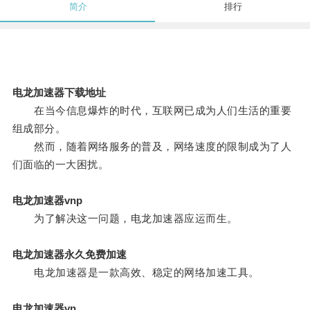
简介
排行
电龙加速器下载地址
在当今信息爆炸的时代，互联网已成为人们生活的重要
组成部分。
然而，随着网络服务的普及，网络速度的限制成为了人
们面临的一大困扰。
电龙加速器vnp
为了解决这一问题，电龙加速器应运而生。
电龙加速器永久免费加速
电龙加速器是一款高效、稳定的网络加速工具。
电龙加速器vn