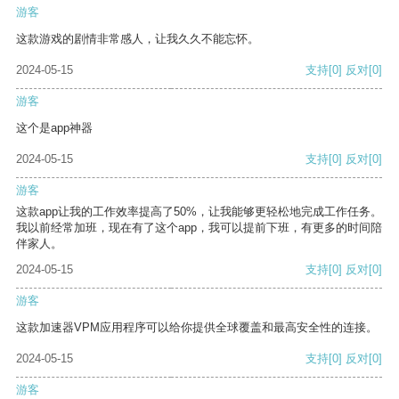
游客
这款游戏的剧情非常感人，让我久久不能忘怀。
2024-05-15
支持
[0]
反对
[0]
游客
这个是app神器
2024-05-15
支持
[0]
反对
[0]
游客
这款app让我的工作效率提高了50%，让我能够更轻松地完成工作任务。
我以前经常加班，现在有了这个app，我可以提前下班，有更多的时间陪
伴家人。
2024-05-15
支持
[0]
反对
[0]
游客
这款加速器VPM应用程序可以给你提供全球覆盖和最高安全性的连接。
2024-05-15
支持
[0]
反对
[0]
游客