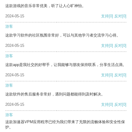
这款游戏的音乐非常优美，听了让人心旷神怡。
2024-05-15
支持
[0]
反对
[0]
游客
这款学习软件的社区氛围非常好，可以与其他学习者交流学习心得。
2024-05-15
支持
[0]
反对
[0]
游客
这款app是我社交的好帮手，让我能够与朋友保持联系，分享生活点滴。
2024-05-15
支持
[0]
反对
[0]
游客
这款软件的售后服务非常好，遇到问题都能得到及时解决。
2024-05-15
支持
[0]
反对
[0]
游客
这款加速器VPM应用程序已经为我们带来了无限的流畅体验和安全性保
护。