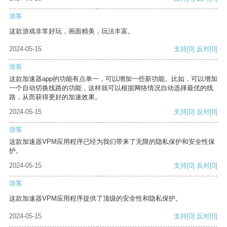
游客
这款游戏非常好玩，画面精美，玩法丰富。
2024-05-15
支持
[0]
反对
[0]
游客
这款加速器app的功能有点单一，可以增加一些新功能。比如，可以增加
一个自动切换线路的功能，这样就可以根据网络情况自动选择最优的线
路，从而获得更好的加速效果。
2024-05-15
支持
[0]
反对
[0]
游客
这款加速器VPM应用程序已经为我们带来了无限的隐私保护和安全性保
护。
2024-05-15
支持
[0]
反对
[0]
游客
这款加速器VPM应用程序提供了顶级的安全性和隐私保护。
2024-05-15
支持
[0]
反对
[0]