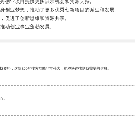
秀创业项目提供更多展示机会和资源支持。
身创业梦想，推动了更多优秀创新项目的诞生和发展。
，促进了创新思维和资源共享。
推动创业事业蓬勃发展。
找资料，这款app的搜索功能非常强大，能够快速找到我需要的信息。
心。