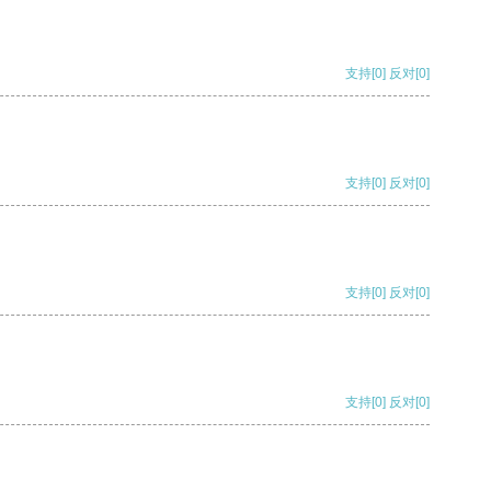
支持
[0]
反对
[0]
支持
[0]
反对
[0]
支持
[0]
反对
[0]
支持
[0]
反对
[0]