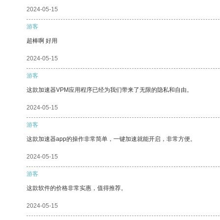
2024-05-15
游客
超棒啊 好用
2024-05-15
游客
这款加速器VPM应用程序已经为我们带来了无限的隐私和自由。
2024-05-15
游客
这款加速器app的操作非常简单，一键加速就能开启，非常方便。
2024-05-15
游客
这款软件的价格非常实惠，值得推荐。
2024-05-15