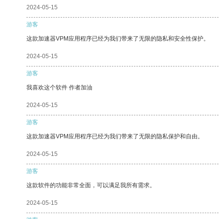
2024-05-15
游客
这款加速器VPM应用程序已经为我们带来了无限的隐私和安全性保护。
2024-05-15
游客
我喜欢这个软件 作者加油
2024-05-15
游客
这款加速器VPM应用程序已经为我们带来了无限的隐私保护和自由。
2024-05-15
游客
这款软件的功能非常全面，可以满足我所有需求。
2024-05-15