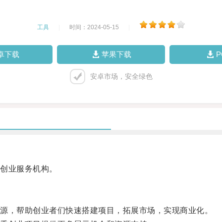
工具
|
时间：2024-05-15
|
卓下载
苹果下载
安卓市场，安全绿色
创业服务机构。
源，帮助创业者们快速搭建项目，拓展市场，实现商业化。