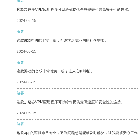
游客
这款加速器VPM应用程序可以给你提供全球覆盖和最高安全性的连接。
2024-05-15
游客
这款app的功能非常丰富，可以满足我不同的社交需求。
2024-05-15
游客
这款游戏的音乐非常优美，听了让人心旷神怡。
2024-05-15
游客
这款加速器VPM应用程序可以给你提供最高速度和安全性的连接。
2024-05-15
游客
这款app的客服非常专业，遇到问题总是能够及时解决，让我能够安心工作