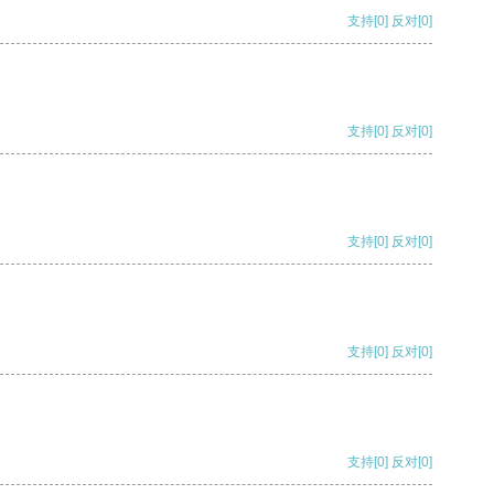
支持
[0]
反对
[0]
支持
[0]
反对
[0]
支持
[0]
反对
[0]
支持
[0]
反对
[0]
支持
[0]
反对
[0]