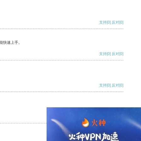
支持
[0]
反对
[0]
能快速上手。
支持
[0]
反对
[0]
支持
[0]
反对
[0]
支持
[0]
反对
[0]