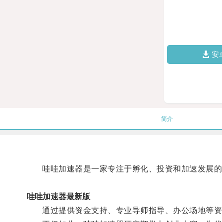
安
简介
哇哇加速器是一家专注于孵化、投资和加速发展的
哇哇加速器最新版
通过提供资金支持、专业导师指导、办公场地等资