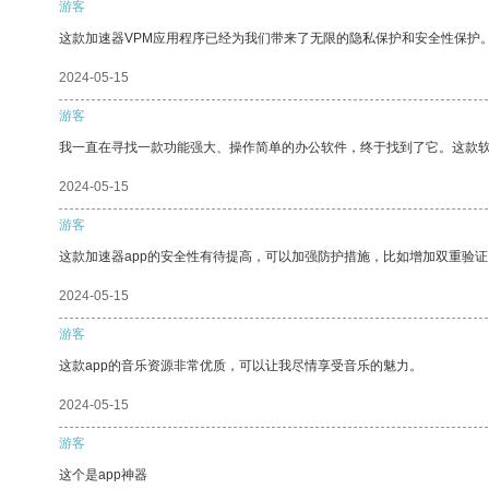
游客
这款加速器VPM应用程序已经为我们带来了无限的隐私保护和安全性保护
2024-05-15
游客
我一直在寻找一款功能强大、操作简单的办公软件，终于找到了它。这款
2024-05-15
游客
这款加速器app的安全性有待提高，可以加强防护措施，比如增加双重验证
2024-05-15
游客
这款app的音乐资源非常优质，可以让我尽情享受音乐的魅力。
2024-05-15
游客
这个是app神器