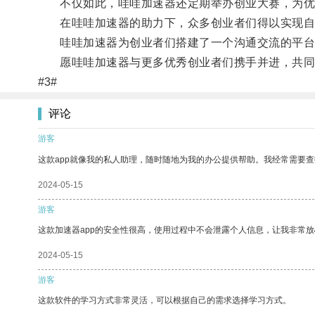
不仅如此，哇哇加速器还定期举办创业大赛，为优
在哇哇加速器的助力下，众多创业者们得以实现自
哇哇加速器为创业者们搭建了一个沟通交流的平台
愿哇哇加速器与更多优秀创业者们携手并进，共同
#3#
评论
游客
这款app就像我的私人助理，随时随地为我的办公提供帮助。我经常需要查
2024-05-15
游客
这款加速器app的安全性很高，使用过程中不会泄露个人信息，让我非常放
2024-05-15
游客
这款软件的学习方式非常灵活，可以根据自己的需求选择学习方式。