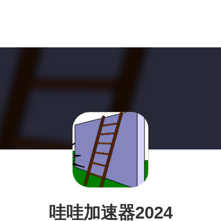
哇哇加速器2024