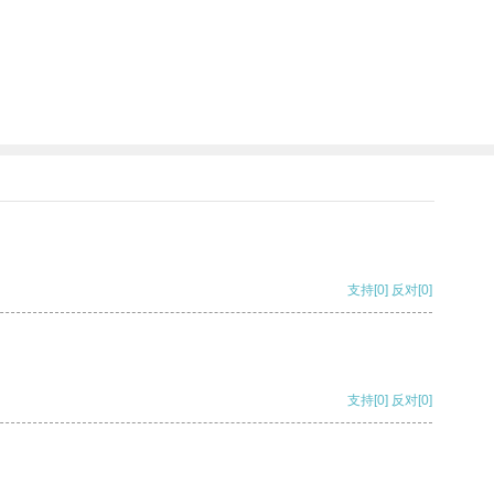
支持
[0]
反对
[0]
支持
[0]
反对
[0]