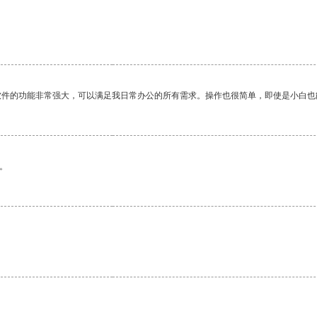
。
软件的功能非常强大，可以满足我日常办公的所有需求。操作也很简单，即使是小白也
。