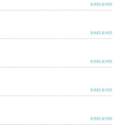
支持
[0]
反对
[0]
支持
[0]
反对
[0]
支持
[0]
反对
[0]
支持
[0]
反对
[0]
支持
[0]
反对
[0]