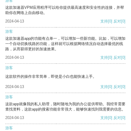
游客
这款加速器VPM应用程序可以给你提供最高速度和安全性的连接，并帮
助你在网络上自由移动。
2024-04-13
支持
[0]
反对
[0]
游客
这款加速器app的功能有点单一，可以增加一些新功能。比如，可以增加
一个自动切换线路的功能，这样就可以根据网络情况自动选择最优的线
路，从而获得更好的加速效果。
2024-04-13
支持
[0]
反对
[0]
游客
这款软件的操作非常简单，即使是小白也能快速上手。
2024-04-13
支持
[0]
反对
[0]
游客
这款app就像我的私人助理，随时随地为我的办公提供帮助。我经常需要
查找资料，这款app的搜索功能非常强大，能够快速找到我需要的信息。
2024-04-13
支持
[0]
反对
[0]
游客