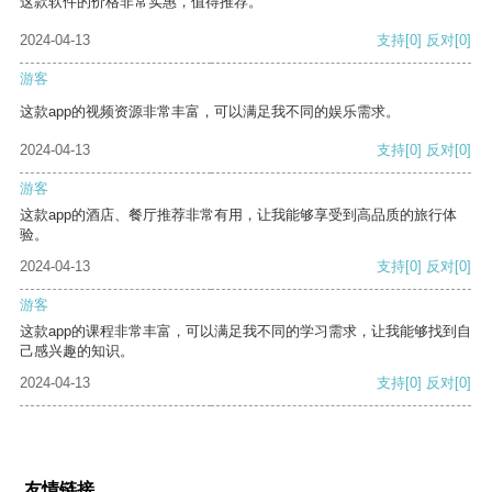
这款软件的价格非常实惠，值得推荐。
2024-04-13
支持
[0]
反对
[0]
游客
这款app的视频资源非常丰富，可以满足我不同的娱乐需求。
2024-04-13
支持
[0]
反对
[0]
游客
这款app的酒店、餐厅推荐非常有用，让我能够享受到高品质的旅行体
验。
2024-04-13
支持
[0]
反对
[0]
游客
这款app的课程非常丰富，可以满足我不同的学习需求，让我能够找到自
己感兴趣的知识。
2024-04-13
支持
[0]
反对
[0]
友情链接