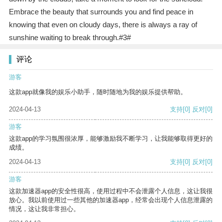
Embrace the beauty that surrounds you and find peace in
knowing that even on cloudy days, there is always a ray of
sunshine waiting to break through.#3#
评论
游客
这款app就像我的娱乐小助手，随时随地为我的娱乐提供帮助。
2024-04-13
支持
[0]
反对
[0]
游客
这款app的学习氛围很浓厚，能够激励我不断学习，让我能够取得更好的
成绩。
2024-04-13
支持
[0]
反对
[0]
游客
这款加速器app的安全性很高，使用过程中不会泄露个人信息，这让我很
放心。我以前使用过一些其他的加速器app，经常会出现个人信息泄露的
情况，这让我非常担心。