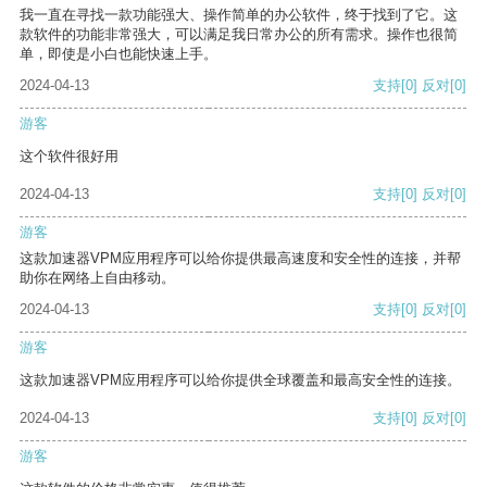
我一直在寻找一款功能强大、操作简单的办公软件，终于找到了它。这
款软件的功能非常强大，可以满足我日常办公的所有需求。操作也很简
单，即使是小白也能快速上手。
2024-04-13
支持
[0]
反对
[0]
游客
这个软件很好用
2024-04-13
支持
[0]
反对
[0]
游客
这款加速器VPM应用程序可以给你提供最高速度和安全性的连接，并帮
助你在网络上自由移动。
2024-04-13
支持
[0]
反对
[0]
游客
这款加速器VPM应用程序可以给你提供全球覆盖和最高安全性的连接。
2024-04-13
支持
[0]
反对
[0]
游客