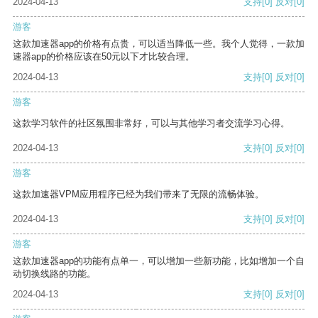
2024-04-13
支持
[0]
反对
[0]
游客
这款加速器app的价格有点贵，可以适当降低一些。我个人觉得，一款加
速器app的价格应该在50元以下才比较合理。
2024-04-13
支持
[0]
反对
[0]
游客
这款学习软件的社区氛围非常好，可以与其他学习者交流学习心得。
2024-04-13
支持
[0]
反对
[0]
游客
这款加速器VPM应用程序已经为我们带来了无限的流畅体验。
2024-04-13
支持
[0]
反对
[0]
游客
这款加速器app的功能有点单一，可以增加一些新功能，比如增加一个自
动切换线路的功能。
2024-04-13
支持
[0]
反对
[0]