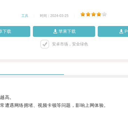
工具
|
时间：2024-03-25
|
卓下载
苹果下载
安卓市场，安全绿色
越高。
常遭遇网络拥堵、视频卡顿等问题，影响上网体验。