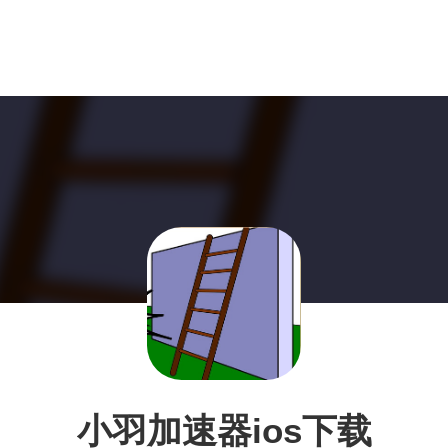
小羽加速器ios下载