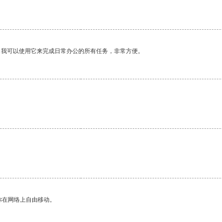
。我可以使用它来完成日常办公的所有任务，非常方便。
你在网络上自由移动。