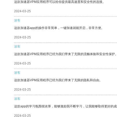
这款加速器VPM应用程序可以给你提供最高速度和安全性的连接。
2024-03-25
游客
这款加速器app的操作非常简单，一键加速就能开启，非常方便。
2024-03-25
游客
这款加速器VPM应用程序已经为我们带来了无限的流畅体验和安全性保护
2024-03-25
游客
这款加速器VPM应用程序已经为我们带来了无限的隐私和自由。
2024-03-25
游客
这款app的学习氛围很浓厚，能够激励我不断学习，让我能够取得更好的成
2024-03-25