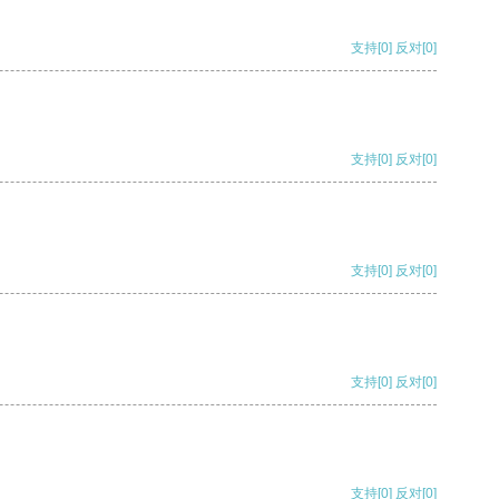
支持
[0]
反对
[0]
支持
[0]
反对
[0]
支持
[0]
反对
[0]
支持
[0]
反对
[0]
支持
[0]
反对
[0]