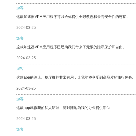
游客
这款加速器VPM应用程序可以给你提供全球覆盖和最高安全性的连接。
2024-03-25
游客
这款加速器VPM应用程序已经为我们带来了无限的隐私保护和自由。
2024-03-25
游客
这款app的酒店、餐厅推荐非常有用，让我能够享受到高品质的旅行体验。
2024-03-25
游客
这款app就像我的私人助理，随时随地为我的办公提供帮助。
2024-03-25
游客