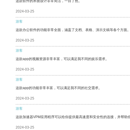
这款软件的界面设计非常简洁，一目了然。
2024-03-25
游客
这款办公软件的功能非常全面，涵盖了文档、表格、演示文稿等各个方面
2024-03-25
游客
这款app的视频资源非常丰富，可以满足我不同的娱乐需求。
2024-03-25
游客
这款app的功能非常丰富，可以满足我不同的社交需求。
2024-03-25
游客
这款加速器VPM应用程序可以给你提供最高速度和安全性的连接，并帮助
2024-03-25