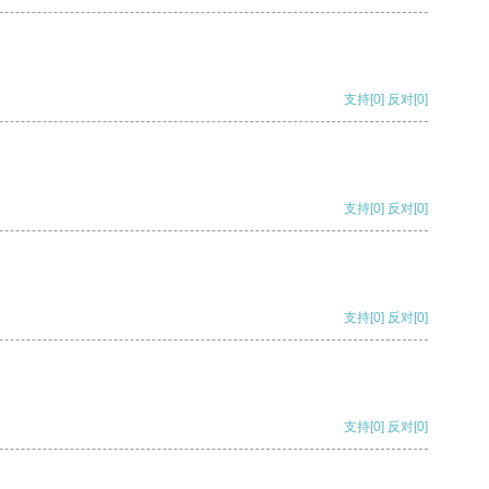
支持
[0]
反对
[0]
支持
[0]
反对
[0]
支持
[0]
反对
[0]
支持
[0]
反对
[0]