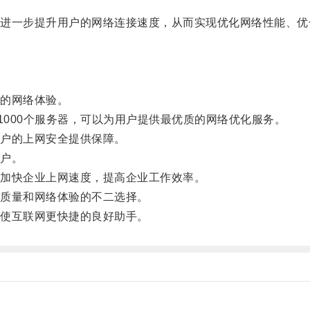
一步提升用户的网络连接速度，从而实现优化网络性能、优
的网络体验。
000个服务器，可以为用户提供最优质的网络优化服务。
户的上网安全提供保障。
户。
加快企业上网速度，提高企业工作效率。
质量和网络体验的不二选择。
使互联网更快捷的良好助手。