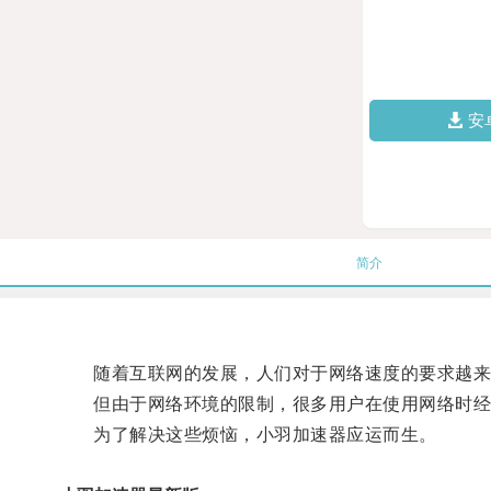
安
简介
随着互联网的发展，人们对于网络速度的要求越来
但由于网络环境的限制，很多用户在使用网络时经
为了解决这些烦恼，小羽加速器应运而生。