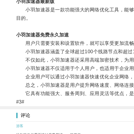
小羽加速器最新版
小羽加速器是一款功能强大的网络优化工具，能够进
目的。
小羽加速器免费永久加速
用户只需要安装和设置软件，就可以享受更加流畅
小羽加速器涵盖了全球超过100个线路节点和超过1
不仅如此，小羽加速器还采用高端加密技术，为用
小羽加速器不仅适用于个人用户，也适用于企业用
企业用户可以通过小羽加速器快速优化企业网络，
总之，小羽加速器是用户提升网络速度、网络连接
它具有功能强大、服务周到、应用灵活等优点，是
#3#
评论
游客