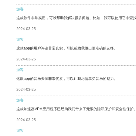
游客
这款软件非常实用，可以帮助我解决很多问题。比如，我可以使用它来查
2024-03-25
游客
这款app的用户评论非常真实，可以帮助我做出更准确的选择。
2024-03-25
游客
这款app的音乐资源非常优质，可以让我尽情享受音乐的魅力。
2024-03-25
游客
这款加速器VPM应用程序已经为我们带来了无限的隐私保护和安全性保护
2024-03-25
游客