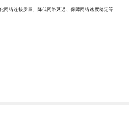
化网络连接质量、降低网络延迟、保障网络速度稳定等