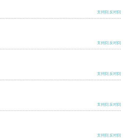
支持
[0]
反对
[0]
支持
[0]
反对
[0]
支持
[0]
反对
[0]
支持
[0]
反对
[0]
支持
[0]
反对
[0]