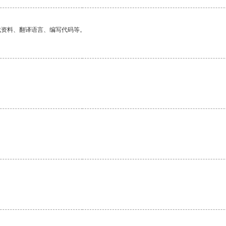
找资料、翻译语言、编写代码等。
。