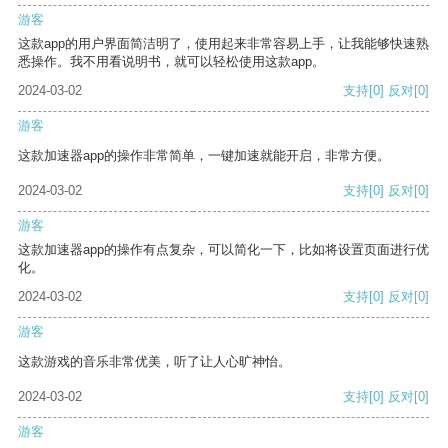
游客
这款app的用户界面简洁明了，使用起来非常容易上手，让我能够快速熟
悉操作。我不用看说明书，就可以轻松使用这款app。
2024-03-02
支持
[0]
反对
[0]
游客
这款加速器app的操作非常简单，一键加速就能开启，非常方便。
2024-03-02
支持
[0]
反对
[0]
游客
这款加速器app的操作有点复杂，可以简化一下，比如将设置页面进行优
化。
2024-03-02
支持
[0]
反对
[0]
游客
这款游戏的音乐非常优美，听了让人心旷神怡。
2024-03-02
支持
[0]
反对
[0]
游客