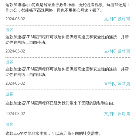
这款加速器app简直是居家旅行必备神器，无论是看视频、玩游戏还是工
作办公，都能畅享高速网络，再也不用担心网速卡顿了。
2024-03-02
支持
[0]
反对
[0]
游客
这款加速器VPM应用程序可以给你提供最高速度和安全性的连接，并帮
助你在网络上自由移动。
2024-03-02
支持
[0]
反对
[0]
游客
这款加速器VPM应用程序可以给你提供最高速度和安全性的连接，并帮
助你在网络上自由移动。
2024-03-02
支持
[0]
反对
[0]
游客
这款加速器VPM应用程序已经为我们带来了无限的隐私和自由。
2024-03-02
支持
[0]
反对
[0]
游客
这款app的功能非常丰富，可以满足我不同的社交需求。