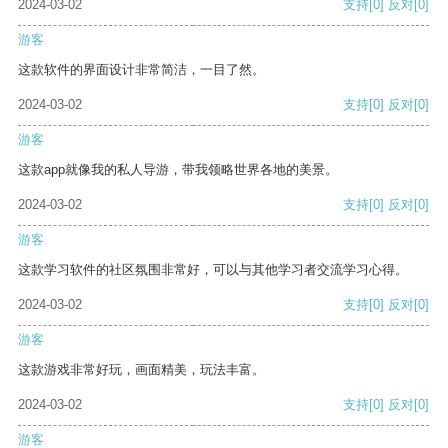
2024-03-02
支持
[0]
反对
[0]
游客
这款软件的界面设计非常简洁，一目了然。
2024-03-02
支持
[0]
反对
[0]
游客
这款app就像我的私人导游，带我领略世界各地的美景。
2024-03-02
支持
[0]
反对
[0]
游客
这款学习软件的社区氛围非常好，可以与其他学习者交流学习心得。
2024-03-02
支持
[0]
反对
[0]
游客
这款游戏非常好玩，画面精美，玩法丰富。
2024-03-02
支持
[0]
反对
[0]
游客