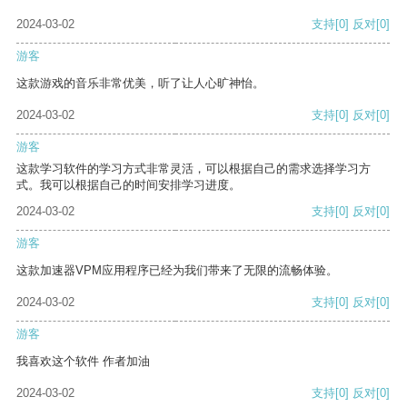
2024-03-02
支持
[0]
反对
[0]
游客
这款游戏的音乐非常优美，听了让人心旷神怡。
2024-03-02
支持
[0]
反对
[0]
游客
这款学习软件的学习方式非常灵活，可以根据自己的需求选择学习方
式。我可以根据自己的时间安排学习进度。
2024-03-02
支持
[0]
反对
[0]
游客
这款加速器VPM应用程序已经为我们带来了无限的流畅体验。
2024-03-02
支持
[0]
反对
[0]
游客
我喜欢这个软件 作者加油
2024-03-02
支持
[0]
反对
[0]