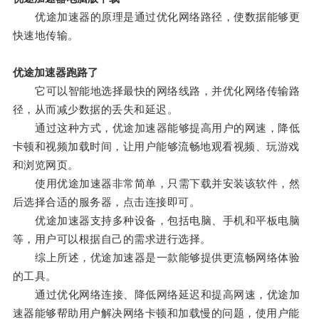
优途加速器的原理是通过优化网络路径，使数据能够更
快速地传输。
优途加速器跑路了
它可以智能地选择最快的网络线路，并优化网络传输路
径，从而减少数据的丢失和延迟。
通过这种方式，优途加速器能够提高用户的网速，降低
卡顿和视频加载时间，让用户能够流畅地观看视频、玩游戏
和浏览网页。
使用优途加速器非常简单，只需下载并安装该软件，然
后选择合适的服务器，点击连接即可。
优途加速器支持多种设备，包括电脑、手机和平板电脑
等，用户可以根据自己的需求进行选择。
综上所述，优途加速器是一款能够提供更流畅网络体验
的工具。
通过优化网络连接、降低网络延迟和提高网速，优途加
速器能够帮助用户解决网络卡顿和加载慢的问题，使用户能