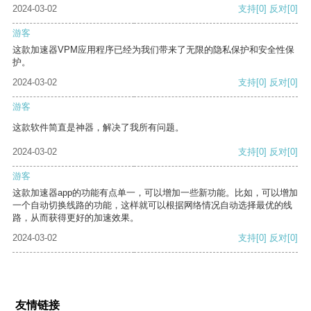
2024-03-02
支持
[0]
反对
[0]
游客
这款加速器VPM应用程序已经为我们带来了无限的隐私保护和安全性保
护。
2024-03-02
支持
[0]
反对
[0]
游客
这款软件简直是神器，解决了我所有问题。
2024-03-02
支持
[0]
反对
[0]
游客
这款加速器app的功能有点单一，可以增加一些新功能。比如，可以增加
一个自动切换线路的功能，这样就可以根据网络情况自动选择最优的线
路，从而获得更好的加速效果。
2024-03-02
支持
[0]
反对
[0]
友情链接