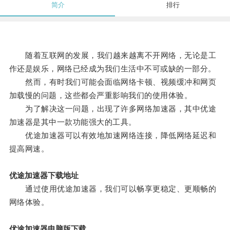
简介
排行
随着互联网的发展，我们越来越离不开网络，无论是工
作还是娱乐，网络已经成为我们生活中不可或缺的一部分。
然而，有时我们可能会面临网络卡顿、视频缓冲和网页
加载慢的问题，这些都会严重影响我们的使用体验。
为了解决这一问题，出现了许多网络加速器，其中优途
加速器是其中一款功能强大的工具。
优途加速器可以有效地加速网络连接，降低网络延迟和
提高网速。
优途加速器下载地址
通过使用优途加速器，我们可以畅享更稳定、更顺畅的
网络体验。
优途加速器电脑版下载