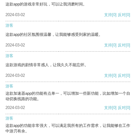
这款app的游戏非常好玩，可以让我消磨时间。
2024-03-02
支持
[0]
反对
[0]
游客
这款app的社区氛围很温馨，让我能够感受到家的温暖。
2024-03-02
支持
[0]
反对
[0]
游客
这款游戏的剧情非常感人，让我久久不能忘怀。
2024-03-02
支持
[0]
反对
[0]
游客
这款加速器app的功能有点单一，可以增加一些新功能，比如增加一个自
动切换线路的功能。
2024-03-02
支持
[0]
反对
[0]
游客
这款app的功能非常强大，可以满足我所有的工作需求，让我能够在工作
中游刃有余。