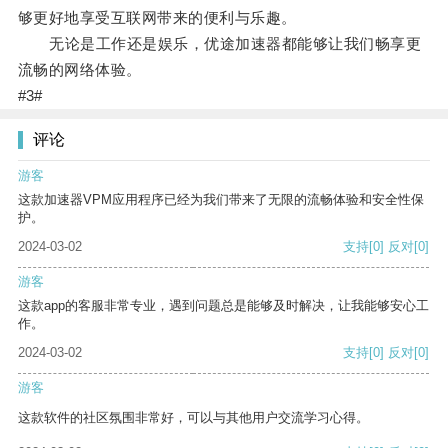
够更好地享受互联网带来的便利与乐趣。
无论是工作还是娱乐，优途加速器都能够让我们畅享更
流畅的网络体验。
#3#
评论
游客
这款加速器VPM应用程序已经为我们带来了无限的流畅体验和安全性保
护。
2024-03-02
支持
[0]
反对
[0]
游客
这款app的客服非常专业，遇到问题总是能够及时解决，让我能够安心工
作。
2024-03-02
支持
[0]
反对
[0]
游客
这款软件的社区氛围非常好，可以与其他用户交流学习心得。