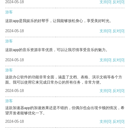
2024-05-18
支持
[0]
反对
[0]
游客
这款app是我娱乐的好帮手，让我能够放松身心，享受美好时光。
2024-05-18
支持
[0]
反对
[0]
游客
这款app的音乐资源非常优质，可以让我尽情享受音乐的魅力。
2024-05-18
支持
[0]
反对
[0]
游客
这款办公软件的功能非常全面，涵盖了文档、表格、演示文稿等各个方
面。我可以使用它来完成日常办公的所有任务，非常方便。
2024-05-18
支持
[0]
反对
[0]
游客
这款加速器app的加速效果还是不错的，但偶尔也会出现卡顿的情况，希
望开发者能够优化一下。
2024-05-18
支持
[0]
反对
[0]