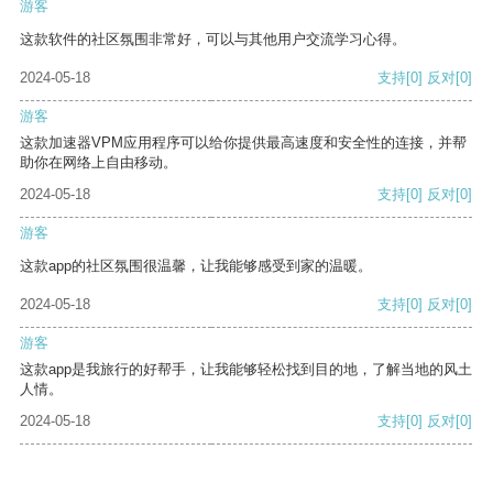
游客
这款软件的社区氛围非常好，可以与其他用户交流学习心得。
2024-05-18
支持
[0]
反对
[0]
游客
这款加速器VPM应用程序可以给你提供最高速度和安全性的连接，并帮
助你在网络上自由移动。
2024-05-18
支持
[0]
反对
[0]
游客
这款app的社区氛围很温馨，让我能够感受到家的温暖。
2024-05-18
支持
[0]
反对
[0]
游客
这款app是我旅行的好帮手，让我能够轻松找到目的地，了解当地的风土
人情。
2024-05-18
支持
[0]
反对
[0]