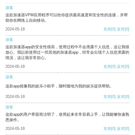
游客
这款加速器VPM应用程序可以给你提供最高速度和安全性的连接，并帮
助你在网络上自由移动。
2024-05-18
支持
[0]
反对
[0]
游客
这款加速器app的安全性很高，使用过程中不会泄露个人信息，这让我很
放心。我以前使用过一些其他的加速器app，经常会出现个人信息泄露的
情况，这让我非常担心。
2024-05-18
支持
[0]
反对
[0]
游客
这款app就像我的娱乐小助手，随时随地为我的娱乐提供帮助。
2024-05-18
支持
[0]
反对
[0]
游客
这款app的用户界面简洁明了，使用起来非常容易上手，让我能够快速熟
悉操作。
2024-05-18
支持
[0]
反对
[0]