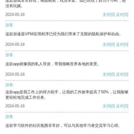
这款游戏非常好玩，画面精美，玩法丰富。我已经玩了好几个小时，还
没有玩腻。
2024-05-18
支持
[0]
反对
[0]
游客
这款加速器VPM应用程序已经为我们带来了无限的隐私保护和自由。
2024-05-18
支持
[0]
反对
[0]
游客
这款app就像我的私人导游，带我领略世界各地的美景。
2024-05-18
支持
[0]
反对
[0]
游客
这款app是我工作上的得力助手，让我的工作效率提高了50%，让我能够
更轻松地完成工作任务。
2024-05-18
支持
[0]
反对
[0]
游客
这款学习软件的社区氛围非常好，可以与其他学习者交流学习心得。