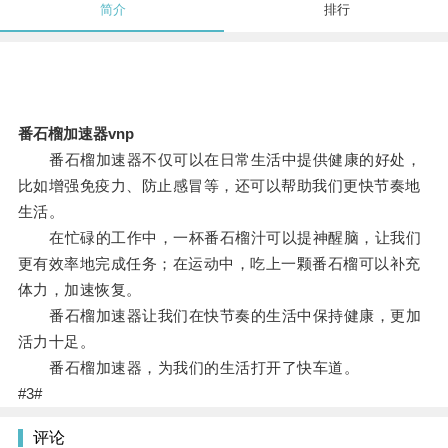
简介
排行
番石榴加速器vnp
番石榴加速器不仅可以在日常生活中提供健康的好处，
比如增强免疫力、防止感冒等，还可以帮助我们更快节奏地
生活。
在忙碌的工作中，一杯番石榴汁可以提神醒脑，让我们
更有效率地完成任务；在运动中，吃上一颗番石榴可以补充
体力，加速恢复。
番石榴加速器让我们在快节奏的生活中保持健康，更加
活力十足。
番石榴加速器，为我们的生活打开了快车道。
#3#
评论