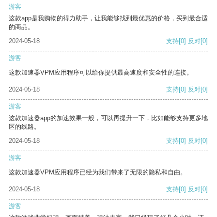
游客
这款app是我购物的得力助手，让我能够找到最优惠的价格，买到最合适
的商品。
2024-05-18
支持
[0]
反对
[0]
游客
这款加速器VPM应用程序可以给你提供最高速度和安全性的连接。
2024-05-18
支持
[0]
反对
[0]
游客
这款加速器app的加速效果一般，可以再提升一下，比如能够支持更多地
区的线路。
2024-05-18
支持
[0]
反对
[0]
游客
这款加速器VPM应用程序已经为我们带来了无限的隐私和自由。
2024-05-18
支持
[0]
反对
[0]
游客