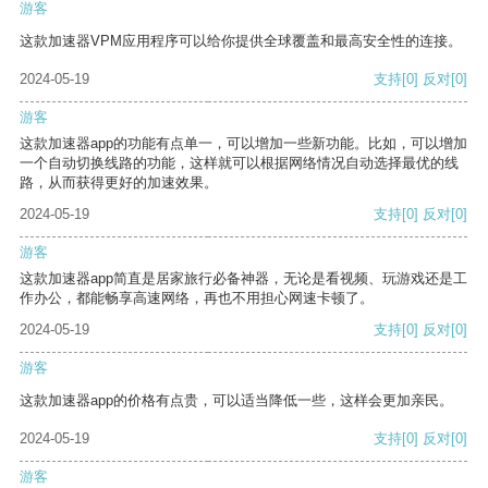
游客
这款加速器VPM应用程序可以给你提供全球覆盖和最高安全性的连接。
2024-05-19
支持
[0]
反对
[0]
游客
这款加速器app的功能有点单一，可以增加一些新功能。比如，可以增加
一个自动切换线路的功能，这样就可以根据网络情况自动选择最优的线
路，从而获得更好的加速效果。
2024-05-19
支持
[0]
反对
[0]
游客
这款加速器app简直是居家旅行必备神器，无论是看视频、玩游戏还是工
作办公，都能畅享高速网络，再也不用担心网速卡顿了。
2024-05-19
支持
[0]
反对
[0]
游客
这款加速器app的价格有点贵，可以适当降低一些，这样会更加亲民。
2024-05-19
支持
[0]
反对
[0]
游客