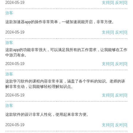
2024-05-19
支持
[0]
反对
[0]
游客
这款加速器app的操作非常简单，一键加速就能开启，非常方便。
2024-05-19
支持
[0]
反对
[0]
游客
这款app的功能非常强大，可以满足我所有的工作需求，让我能够在工作
中游刃有余。
2024-05-19
支持
[0]
反对
[0]
游客
这款学习软件的课程内容非常丰富，涵盖了各个学科的知识。老师的讲
解非常生动，让我能够轻松理解知识点。
2024-05-19
支持
[0]
反对
[0]
游客
这款软件的设计非常人性化，使用起来非常方便。
2024-05-19
支持
[0]
反对
[0]