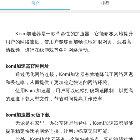
简介
排行
Komi加速器是一款革命性的加速器，它能够极大地提升
用户的网络速度，使用户能够更加畅快地冲浪网页、观看高
清视频、进行在线游戏等各种网络活动。
komi加速器官网网址
通过优化网络连接，Komi加速器有效地降低了网络延迟
和丢包率，从而提供了更加稳定快速的网络环境。
使用Komi加速器，用户可以轻松打破网速限制，以更高
的速度下载大型文件，节省时间提高工作效率。
komi加速器pc版下载
无论是在家里、办公室还是旅途中，Komi加速器都能够
提供稳定快速的网络连接，让用户畅享无限可能。
此外，Komi加速器还有一个独特的特点，它能够绕过地