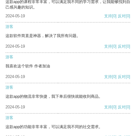
这款app的课程非常丰富，可以满足我不同的学习需求，让我能够找到自
己感兴趣的知识。
2024-05-19
支持
[0]
反对
[0]
游客
这款软件简直是神器，解决了我所有问题。
2024-05-19
支持
[0]
反对
[0]
游客
我喜欢这个软件 作者加油
2024-05-19
支持
[0]
反对
[0]
游客
这款app的物流非常快捷，我下单后很快就能收到商品。
2024-05-19
支持
[0]
反对
[0]
游客
这款app的功能非常丰富，可以满足我不同的社交需求。