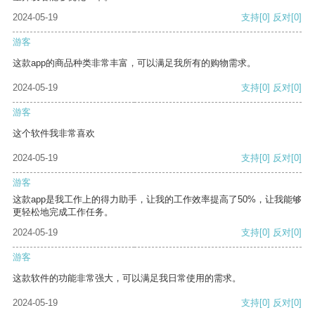
2024-05-19
支持
[0]
反对
[0]
游客
这款app的商品种类非常丰富，可以满足我所有的购物需求。
2024-05-19
支持
[0]
反对
[0]
游客
这个软件我非常喜欢
2024-05-19
支持
[0]
反对
[0]
游客
这款app是我工作上的得力助手，让我的工作效率提高了50%，让我能够
更轻松地完成工作任务。
2024-05-19
支持
[0]
反对
[0]
游客
这款软件的功能非常强大，可以满足我日常使用的需求。
2024-05-19
支持
[0]
反对
[0]