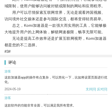
域限制，使用户能够访问被封锁或限制的网站和应用程序。
用户可以尽情探索互联网世界，无论是观看跨国视频、
访问境外社交媒体还是参与国际交流，都将变得轻而易举。
总之，Komi加速器是一款强大而实用的工具，它能够极
大地提升用户的上网体验，解锁网速极限，畅享无限可能。
无论是提高工作效率还是扩展互联网视野，Komi加速器
都是您的不二选择。
#3#
评论
游客
这款加速器app的操作有点复杂，可以简化一下，比如将设置页面进行优
化。
2024-05-19
支持
[0]
反对
[0]
游客
这款软件的功能非常全面，可以满足我所有需求。