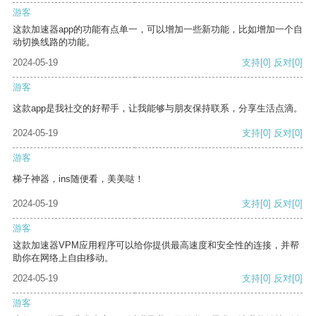
游客
这款加速器app的功能有点单一，可以增加一些新功能，比如增加一个自
动切换线路的功能。
2024-05-19
支持
[0]
反对
[0]
游客
这款app是我社交的好帮手，让我能够与朋友保持联系，分享生活点滴。
2024-05-19
支持
[0]
反对
[0]
游客
梯子神器，ins随便看，美美哒！
2024-05-19
支持
[0]
反对
[0]
游客
这款加速器VPM应用程序可以给你提供最高速度和安全性的连接，并帮
助你在网络上自由移动。
2024-05-19
支持
[0]
反对
[0]
游客