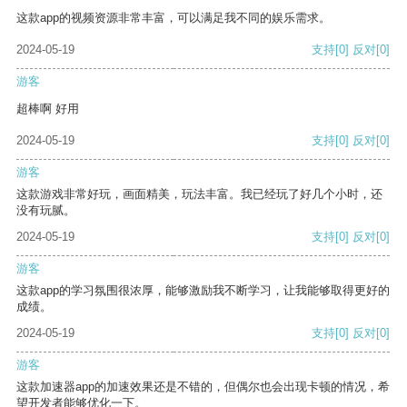
这款app的视频资源非常丰富，可以满足我不同的娱乐需求。
2024-05-19
支持
[0]
反对
[0]
游客
超棒啊 好用
2024-05-19
支持
[0]
反对
[0]
游客
这款游戏非常好玩，画面精美，玩法丰富。我已经玩了好几个小时，还
没有玩腻。
2024-05-19
支持
[0]
反对
[0]
游客
这款app的学习氛围很浓厚，能够激励我不断学习，让我能够取得更好的
成绩。
2024-05-19
支持
[0]
反对
[0]
游客
这款加速器app的加速效果还是不错的，但偶尔也会出现卡顿的情况，希
望开发者能够优化一下。