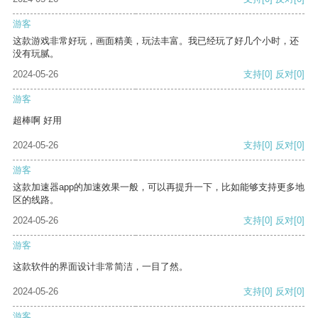
游客
这款游戏非常好玩，画面精美，玩法丰富。我已经玩了好几个小时，还
没有玩腻。
2024-05-26
支持
[0]
反对
[0]
游客
超棒啊 好用
2024-05-26
支持
[0]
反对
[0]
游客
这款加速器app的加速效果一般，可以再提升一下，比如能够支持更多地
区的线路。
2024-05-26
支持
[0]
反对
[0]
游客
这款软件的界面设计非常简洁，一目了然。
2024-05-26
支持
[0]
反对
[0]
游客