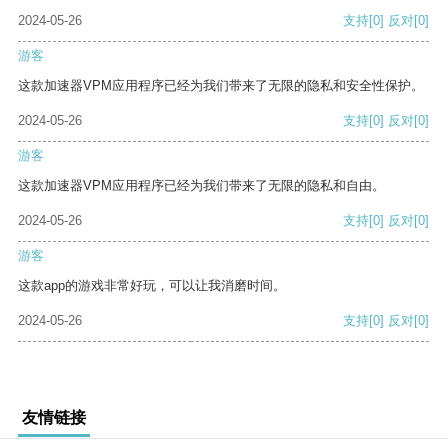
2024-05-26
支持
[0]
反对
[0]
游客
这款加速器VPM应用程序已经为我们带来了无限的隐私和安全性保护。
2024-05-26
支持
[0]
反对
[0]
游客
这款加速器VPM应用程序已经为我们带来了无限的隐私和自由。
2024-05-26
支持
[0]
反对
[0]
游客
这款app的游戏非常好玩，可以让我消磨时间。
2024-05-26
支持
[0]
反对
[0]
友情链接