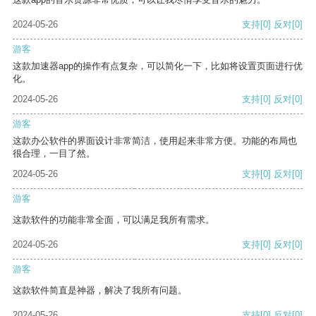
2024-05-26
支持
[0]
反对
[0]
游客
这款加速器app的操作有点复杂，可以简化一下，比如将设置页面进行优
化。
2024-05-26
支持
[0]
反对
[0]
游客
这款办公软件的界面设计非常简洁，使用起来非常方便。功能的布局也
很合理，一目了然。
2024-05-26
支持
[0]
反对
[0]
游客
这款软件的功能非常全面，可以满足我所有需求。
2024-05-26
支持
[0]
反对
[0]
游客
这款软件简直是神器，解决了我所有问题。
2024-05-26
支持
[0]
反对
[0]