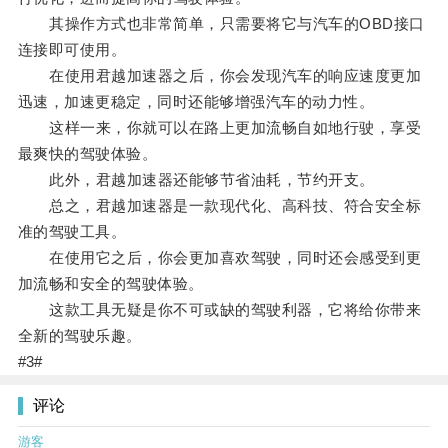
其操作方式也非常简单，只需要将它与汽车的OBD接口
连接即可使用。
在使用君越加速器之后，你会发现汽车的响应速度更加
迅速，加速更稳定，同时还能够增强汽车的动力性。
这样一来，你就可以在路上更加流畅自如地行驶，享受
最爽快的驾驶体验。
此外，君越加速器还能够节省油耗，节约开支。
总之，君越加速器是一款现代化、高科技、符合安全标
准的驾驶工具。
在使用它之后，你会更加喜欢驾驶，同时还会感受到更
加流畅和安全的驾驶体验。
这款工具无疑是你不可或缺的驾驶利器，它将给你带来
全新的驾驶乐趣。
#3#
评论
游客