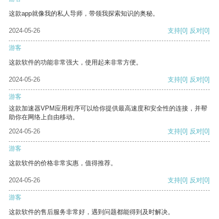
这款app就像我的私人导师，带领我探索知识的奥秘。
2024-05-26
支持
[0]
反对
[0]
游客
这款软件的功能非常强大，使用起来非常方便。
2024-05-26
支持
[0]
反对
[0]
游客
这款加速器VPM应用程序可以给你提供最高速度和安全性的连接，并帮
助你在网络上自由移动。
2024-05-26
支持
[0]
反对
[0]
游客
这款软件的价格非常实惠，值得推荐。
2024-05-26
支持
[0]
反对
[0]
游客
这款软件的售后服务非常好，遇到问题都能得到及时解决。