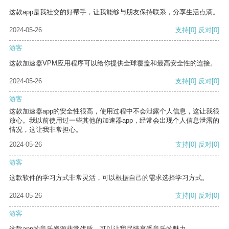
这款app是我社交的好帮手，让我能够与朋友保持联系，分享生活点滴。
2024-05-26
支持
[0]
反对
[0]
游客
这款加速器VPM应用程序可以给你提供全球覆盖和最高安全性的连接。
2024-05-26
支持
[0]
反对
[0]
游客
这款加速器app的安全性很高，使用过程中不会泄露个人信息，这让我很
放心。我以前使用过一些其他的加速器app，经常会出现个人信息泄露的
情况，这让我非常担心。
2024-05-26
支持
[0]
反对
[0]
游客
这款软件的学习方式非常灵活，可以根据自己的需求选择学习方式。
2024-05-26
支持
[0]
反对
[0]
游客
这款app的音乐资源非常优质，可以让我尽情享受音乐的魅力。