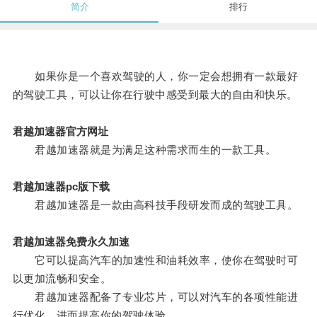
简介
排行
如果你是一个喜欢驾驶的人，你一定会想拥有一款最好
的驾驶工具，可以让你在行驶中感受到最大的自由和快乐。
君越加速器官方网址
君越加速器就是为满足这种需求而生的一款工具。
君越加速器pc版下载
君越加速器是一款由高科技手段研发而成的驾驶工具。
君越加速器免费永久加速
它可以提高汽车的加速性和油耗效率，使你在驾驶时可
以更加流畅和安全。
君越加速器配备了专业芯片，可以对汽车的各项性能进
行优化，进而提高你的驾驶体验。