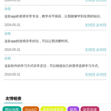
2024-05-31
支持
[0]
反对
[0]
游客
这款app的老师非常专业，教学水平很高，让我能够学到实用的知识。
2024-05-31
支持
[0]
反对
[0]
游客
这款app的游戏非常好玩，可以让我消磨时间。
2024-05-31
支持
[0]
反对
[0]
游客
这款软件的学习方式非常灵活，可以根据自己的需求选择学习方式。
2024-05-31
支持
[0]
反对
[0]
友情链接
网站地图
QuickQ
旋风加速度器
旋风
旋风加速