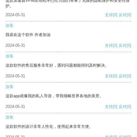
这款加速器VPM应用程序已经为我们带来了无限的隐私保护和安全性保
护。
2024-05-31
支持
[0]
反对
[0]
游客
我喜欢这个软件 作者加油
2024-05-31
支持
[0]
反对
[0]
游客
这款软件的售后服务非常好，遇到问题都能得到及时解决。
2024-05-31
支持
[0]
反对
[0]
游客
这款app就像我的私人导游，带我领略世界各地的美景。
2024-05-31
支持
[0]
反对
[0]
游客
这款软件的设计非常人性化，使用起来非常方便。