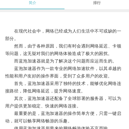
简介
排行
在现代社会中，网络已经成为人们生活中不可或缺的一
部分。
然而，由于各种原因，我们有时会遇到网络延迟、卡顿
等问题，这无疑对我们的网络体验造成了极大的困扰。
而蓝泡加速器就是为了解决这个问题而应运而生的。
蓝泡加速器作为一款专业的网络加速软件，以其卓越的
性能和用户友好的操作界面，受到了众多用户的欢迎。
首先，蓝泡加速器采用了独特的技术，能够优化网络连
接路径，降低网络延迟，提升网络速度。
其次，蓝泡加速器还配备了全球部署的服务器，可以为
用户提供更加稳定、快速的网络连接。
最重要的是，蓝泡加速器的操作简单方便，只需一键启
动，就可以畅享网络畅游的乐趣。
使用蓝泡加速器所带来的网络畅游体验不言而喻。