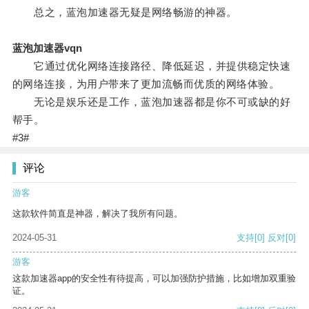
总之，蓝泡加速器无疑是网络畅游的神器。
蓝泡加速器vqn
它通过优化网络连接路径、降低延迟，并提供稳定快速
的网络连接，为用户带来了更加流畅而优质的网络体验。
无论是娱乐还是工作，蓝泡加速器都是你不可或缺的好
帮手。
#3#
评论
游客
这款软件简直是神器，解决了我所有问题。
2024-05-31
支持
[0]
反对
[0]
游客
这款加速器app的安全性有待提高，可以加强防护措施，比如增加双重验
证。