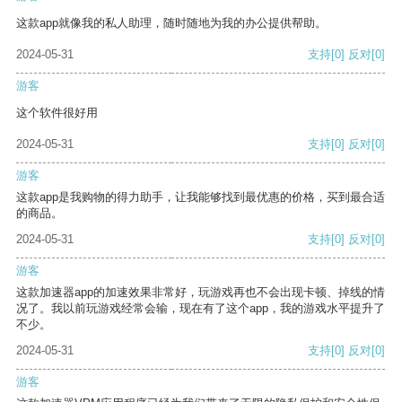
这款app就像我的私人助理，随时随地为我的办公提供帮助。
2024-05-31
支持
[0]
反对
[0]
游客
这个软件很好用
2024-05-31
支持
[0]
反对
[0]
游客
这款app是我购物的得力助手，让我能够找到最优惠的价格，买到最合适
的商品。
2024-05-31
支持
[0]
反对
[0]
游客
这款加速器app的加速效果非常好，玩游戏再也不会出现卡顿、掉线的情
况了。我以前玩游戏经常会输，现在有了这个app，我的游戏水平提升了
不少。
2024-05-31
支持
[0]
反对
[0]
游客