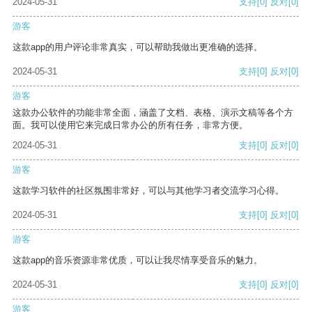
2024-05-31
支持
[0]
反对
[0]
游客
这款app的用户评论非常真实，可以帮助我做出更准确的选择。
2024-05-31
支持
[0]
反对
[0]
游客
这款办公软件的功能非常全面，涵盖了文档、表格、演示文稿等各个方
面。我可以使用它来完成日常办公的所有任务，非常方便。
2024-05-31
支持
[0]
反对
[0]
游客
这款学习软件的社区氛围非常好，可以与其他学习者交流学习心得。
2024-05-31
支持
[0]
反对
[0]
游客
这款app的音乐资源非常优质，可以让我尽情享受音乐的魅力。
2024-05-31
支持
[0]
反对
[0]
游客