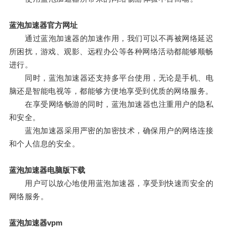
蓝泡加速器官方网址
通过蓝泡加速器的加速作用，我们可以不再被网络延迟
所困扰，游戏、观影、远程办公等各种网络活动都能够顺畅
进行。
同时，蓝泡加速器还支持多平台使用，无论是手机、电
脑还是智能电视等，都能够方便地享受到优质的网络服务。
在享受网络畅游的同时，蓝泡加速器也注重用户的隐私
和安全。
蓝泡加速器采用严密的加密技术，确保用户的网络连接
和个人信息的安全。
蓝泡加速器电脑版下载
用户可以放心地使用蓝泡加速器，享受到快速而安全的
网络服务。
蓝泡加速器vpm