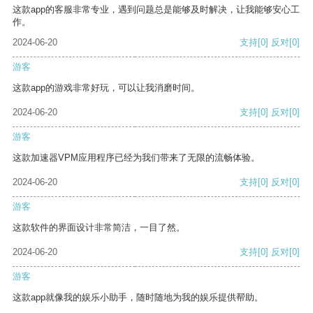
这款app的客服非常专业，遇到问题总是能够及时解决，让我能够安心工
作。
2024-06-20
支持
[0]
反对
[0]
游客
这款app的游戏非常好玩，可以让我消磨时间。
2024-06-20
支持
[0]
反对
[0]
游客
这款加速器VPM应用程序已经为我们带来了无限的流畅体验。
2024-06-20
支持
[0]
反对
[0]
游客
这款软件的界面设计非常简洁，一目了然。
2024-06-20
支持
[0]
反对
[0]
游客
这款app就像我的娱乐小助手，随时随地为我的娱乐提供帮助。