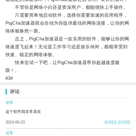
不管你是网络小白还是资深用户，都能很快上手操作。
只需要简单地启动软件，选择你需要加速的应用程序，
PigCha加速器就会自动为你提供最佳的网络连接，让你的网
络体验焕然一新。
总之，PigCha加速器是一款实用的软件，能够让你的网
络速度飞起来！无论是工作学习还是娱乐休闲，都能享受到
快速、稳定的网络体验。
快来尝试一下吧，让PigCha加速器带你超越速度极
限！。
#3#
评论
游客
这个软件我非常喜欢
2024-06-20
支持
[0]
反对
[0]
游客