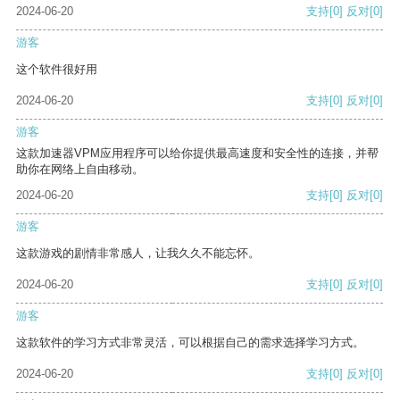
2024-06-20
支持
[0]
反对
[0]
游客
这个软件很好用
2024-06-20
支持
[0]
反对
[0]
游客
这款加速器VPM应用程序可以给你提供最高速度和安全性的连接，并帮
助你在网络上自由移动。
2024-06-20
支持
[0]
反对
[0]
游客
这款游戏的剧情非常感人，让我久久不能忘怀。
2024-06-20
支持
[0]
反对
[0]
游客
这款软件的学习方式非常灵活，可以根据自己的需求选择学习方式。
2024-06-20
支持
[0]
反对
[0]