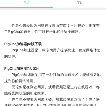
简介
排行
你是否曾经因为网络速度慢而苦恼？不用担心，现在有
了PigCha加速器，你可以轻松地解决这个问题。
PigCha加速器pc版下载
PigCha加速器是一款专为用户提供快速、稳定网络体验
的软件。
PigCha加速器7天试用
PigCha加速器采用了一种独特的加速技术，能够有效地
提升你的网络速度。
无论你是在浏览网页、观看视频还是进行在线游戏，都
能感受到明显的加速效果。
你再也不需要为网络卡顿、加载缓慢而烦恼了！除了快
速稳定的加速技术，PigCha加速器还拥有用户友好的设计。