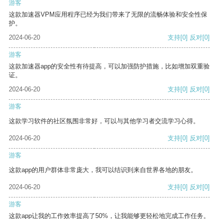
游客
这款加速器VPM应用程序已经为我们带来了无限的流畅体验和安全性保
护。
2024-06-20
支持
[0]
反对
[0]
游客
这款加速器app的安全性有待提高，可以加强防护措施，比如增加双重验
证。
2024-06-20
支持
[0]
反对
[0]
游客
这款学习软件的社区氛围非常好，可以与其他学习者交流学习心得。
2024-06-20
支持
[0]
反对
[0]
游客
这款app的用户群体非常庞大，我可以结识到来自世界各地的朋友。
2024-06-20
支持
[0]
反对
[0]
游客
这款app让我的工作效率提高了50%，让我能够更轻松地完成工作任务。