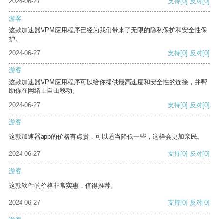
2024-06-27
支持
[0]
反对
[0]
游客
这款加速器VPM应用程序已经为我们带来了无限的隐私保护和安全性保
护。
2024-06-27
支持
[0]
反对
[0]
游客
这款加速器VPM应用程序可以给你提供最高速度和安全性的连接，并帮
助你在网络上自由移动。
2024-06-27
支持
[0]
反对
[0]
游客
这款加速器app的价格有点贵，可以适当降低一些，这样会更加亲民。
2024-06-27
支持
[0]
反对
[0]
游客
这款软件的价格非常实惠，值得推荐。
2024-06-27
支持
[0]
反对
[0]