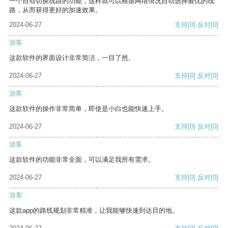
一个自动切换线路的功能，这样就可以根据网络情况自动选择最优的线
路，从而获得更好的加速效果。
2024-06-27
支持
[0]
反对
[0]
游客
这款软件的界面设计非常简洁，一目了然。
2024-06-27
支持
[0]
反对
[0]
游客
这款软件的操作非常简单，即使是小白也能快速上手。
2024-06-27
支持
[0]
反对
[0]
游客
这款软件的功能非常全面，可以满足我所有需求。
2024-06-27
支持
[0]
反对
[0]
游客
这款app的路线规划非常精准，让我能够快速到达目的地。