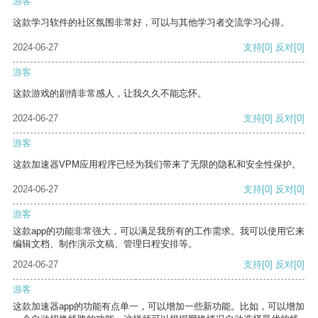
游客
这款学习软件的社区氛围非常好，可以与其他学习者交流学习心得。
2024-06-27
支持
[0]
反对
[0]
游客
这款游戏的剧情非常感人，让我久久不能忘怀。
2024-06-27
支持
[0]
反对
[0]
游客
这款加速器VPM应用程序已经为我们带来了无限的隐私和安全性保护。
2024-06-27
支持
[0]
反对
[0]
游客
这款app的功能非常强大，可以满足我所有的工作需求。我可以使用它来
编辑文档、制作演示文稿、管理日程安排等。
2024-06-27
支持
[0]
反对
[0]
游客
这款加速器app的功能有点单一，可以增加一些新功能。比如，可以增加