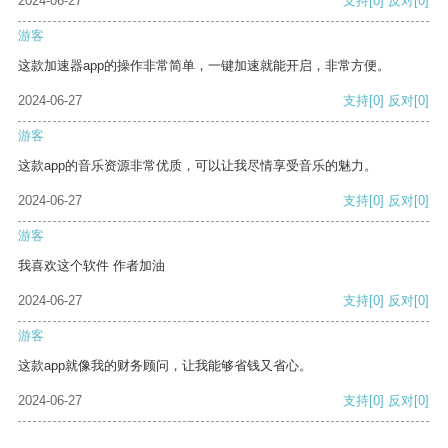
2024-06-27
支持
[0]
反对
[0]
游客
这款加速器app的操作非常简单，一键加速就能开启，非常方便。
2024-06-27
支持
[0]
反对
[0]
游客
这款app的音乐资源非常优质，可以让我尽情享受音乐的魅力。
2024-06-27
支持
[0]
反对
[0]
游客
我喜欢这个软件 作者加油
2024-06-27
支持
[0]
反对
[0]
游客
这款app就像我的财务顾问，让我能够省钱又省心。
2024-06-27
支持
[0]
反对
[0]