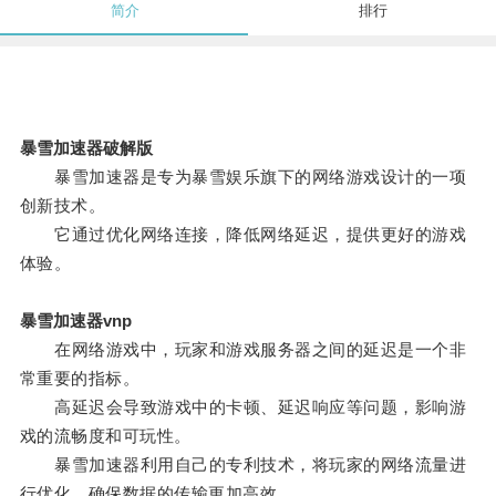
简介
排行
暴雪加速器破解版
暴雪加速器是专为暴雪娱乐旗下的网络游戏设计的一项
创新技术。
它通过优化网络连接，降低网络延迟，提供更好的游戏
体验。
暴雪加速器vnp
在网络游戏中，玩家和游戏服务器之间的延迟是一个非
常重要的指标。
高延迟会导致游戏中的卡顿、延迟响应等问题，影响游
戏的流畅度和可玩性。
暴雪加速器利用自己的专利技术，将玩家的网络流量进
行优化，确保数据的传输更加高效。