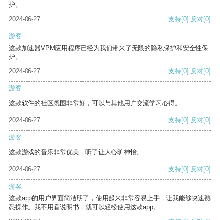
护。
2024-06-27
支持
[0]
反对
[0]
游客
这款加速器VPM应用程序已经为我们带来了无限的隐私保护和安全性保
护。
2024-06-27
支持
[0]
反对
[0]
游客
这款软件的社区氛围非常好，可以与其他用户交流学习心得。
2024-06-27
支持
[0]
反对
[0]
游客
这款游戏的音乐非常优美，听了让人心旷神怡。
2024-06-27
支持
[0]
反对
[0]
游客
这款app的用户界面简洁明了，使用起来非常容易上手，让我能够快速熟
悉操作。我不用看说明书，就可以轻松使用这款app。