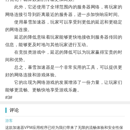
此外，它还使用了全球范围内的服务器网络，将玩家的
网络连接引导到距离最近的服务器，进一步加快响应时间。
使用暴雪加速器，玩家可以享受到更低的延迟和更稳定
的网络连接。
延迟的降低意味着玩家能够更快地接收到服务器传回的
信息，能够更及时地与其他玩家进行互动。
在竞技类游戏中，延迟的降低可以为玩家赢得宝贵的时
间和优势。
总之，暴雪加速器是一个非常实用的工具，可以提供更
好的网络连接和游戏体验。
它的出现为网络游戏的发展增添了一份力量，让玩家们
能够更流畅、更畅快地享受游戏乐趣。
#3#
评论
游客
这款加速器VPM应用程序已经为我们带来了无限的流畅体验和安全性保